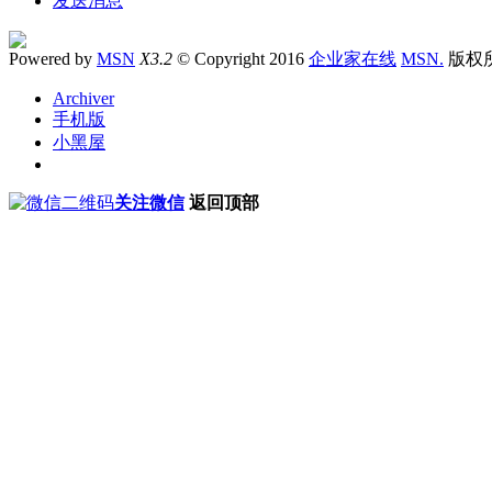
发送消息
Powered by
MSN
X3.2
© Copyright 2016
企业家在线
MSN.
版权
Archiver
手机版
小黑屋
关注微信
返回顶部