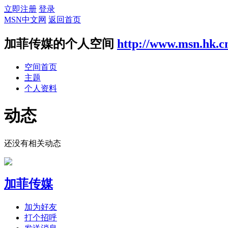
立即注册
登录
MSN中文网
返回首页
加菲传媒的个人空间
http://www.msn.hk.c
空间首页
主题
个人资料
动态
还没有相关动态
加菲传媒
加为好友
打个招呼