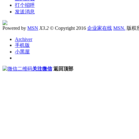
打个招呼
发送消息
Powered by
MSN
X3.2
© Copyright 2016
企业家在线
MSN.
版权
Archiver
手机版
小黑屋
关注微信
返回顶部