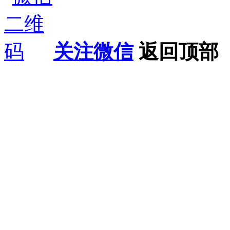
关注微信
返回顶部