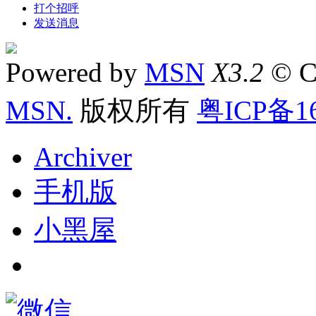
打个招呼
发送消息
Powered by
MSN
X3.2
© C
MSN.
版权所有
粤ICP备16
Archiver
手机版
小黑屋