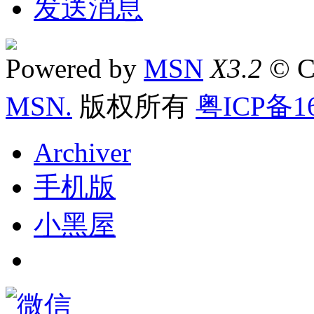
发送消息
Powered by
MSN
X3.2
© C
MSN.
版权所有
粤ICP备16
Archiver
手机版
小黑屋