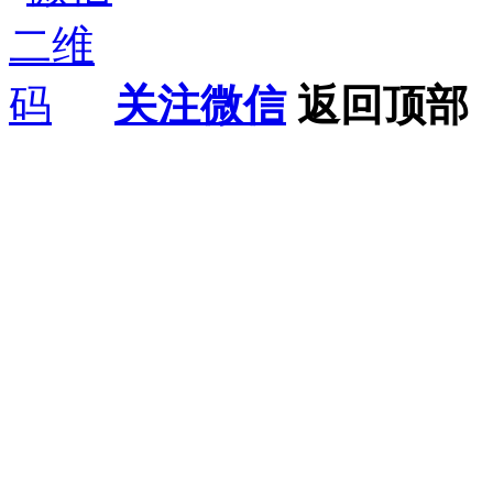
关注微信
返回顶部