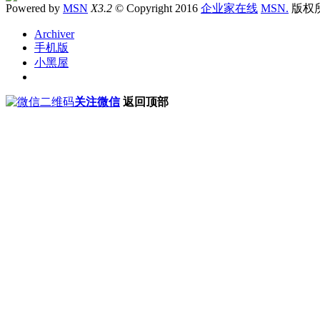
Powered by
MSN
X3.2
© Copyright 2016
企业家在线
MSN.
版权
Archiver
手机版
小黑屋
关注微信
返回顶部