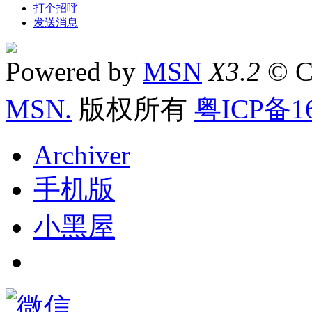
打个招呼
发送消息
Powered by
MSN
X3.2
© C
MSN.
版权所有
粤ICP备16
Archiver
手机版
小黑屋