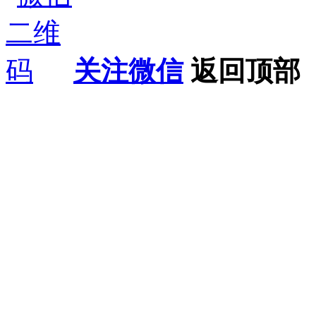
关注微信
返回顶部