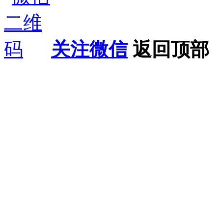
关注微信
返回顶部