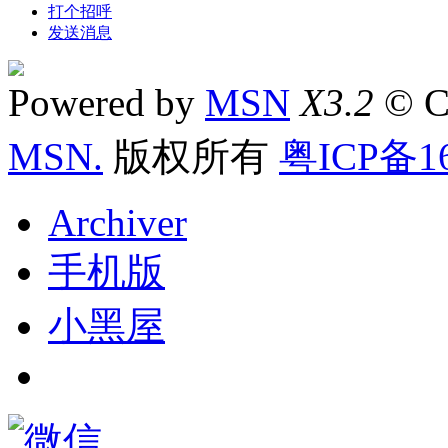
打个招呼
发送消息
Powered by
MSN
X3.2
© C
MSN.
版权所有
粤ICP备16
Archiver
手机版
小黑屋