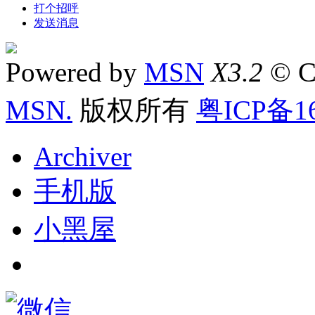
打个招呼
发送消息
Powered by
MSN
X3.2
© C
MSN.
版权所有
粤ICP备16
Archiver
手机版
小黑屋