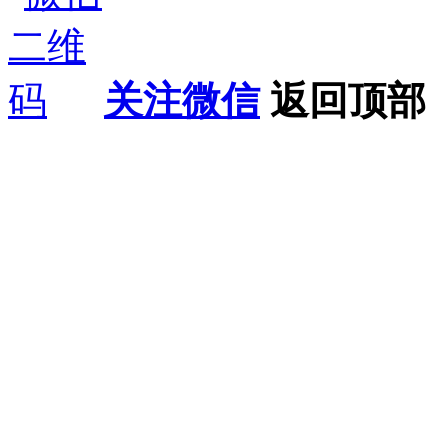
关注微信
返回顶部