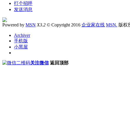
打个招呼
发送消息
Powered by
MSN
X3.2
© Copyright 2016
企业家在线
MSN.
版权
Archiver
手机版
小黑屋
关注微信
返回顶部