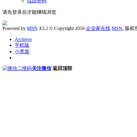
找回密码
请先登录后才能继续浏览
Powered by
MSN
X3.2
© Copyright 2016
企业家在线
MSN.
版权
Archiver
手机版
小黑屋
关注微信
返回顶部