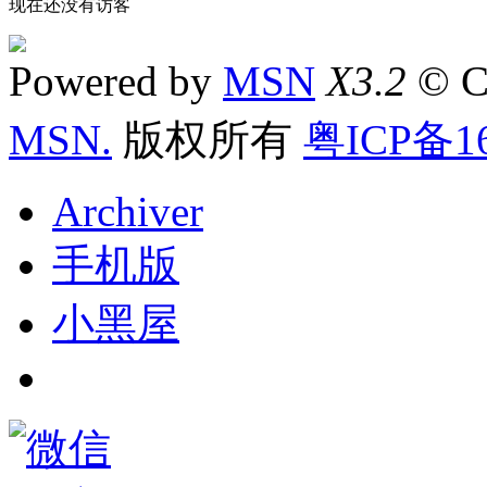
现在还没有访客
Powered by
MSN
X3.2
© C
MSN.
版权所有
粤ICP备16
Archiver
手机版
小黑屋