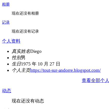
相册
现在还没有相册
记录
现在还没有记录
个人资料
真实姓名
Diego
性别
男
生日
1975 年 10 月 27 日
个人主页
https://tout-sur-andorre.blogspot.com/
查看全部个
动态
现在还没有动态