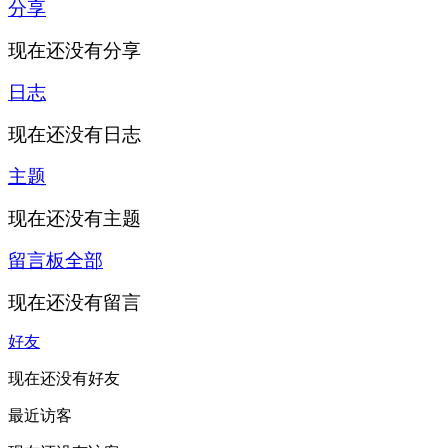
分享
现在还没有分享
日志
现在还没有日志
主题
现在还没有主题
留言板
全部
现在还没有留言
好友
现在还没有好友
最近访客