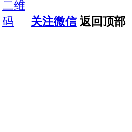
关注微信
返回顶部