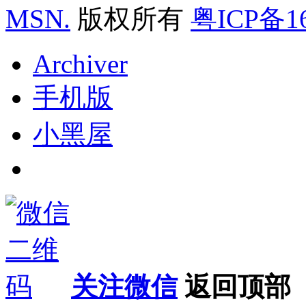
MSN.
版权所有
粤ICP备16
Archiver
手机版
小黑屋
关注微信
返回顶部