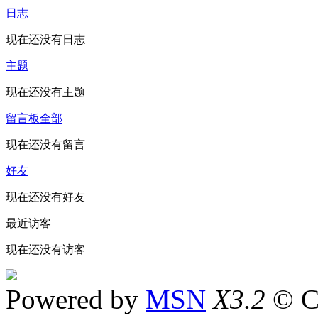
日志
现在还没有日志
主题
现在还没有主题
留言板
全部
现在还没有留言
好友
现在还没有好友
最近访客
现在还没有访客
Powered by
MSN
X3.2
© C