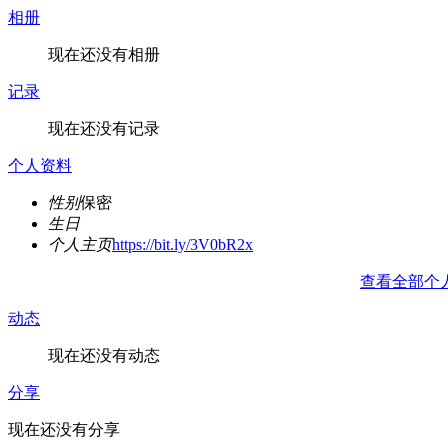
相册
现在还没有相册
记录
现在还没有记录
个人资料
性别
保密
生日
个人主页
https://bit.ly/3V0bR2x
查看全部个
动态
现在还没有动态
分享
现在还没有分享