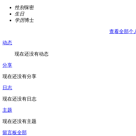
性别
保密
生日
学历
博士
查看全部个
动态
现在还没有动态
分享
现在还没有分享
日志
现在还没有日志
主题
现在还没有主题
留言板
全部