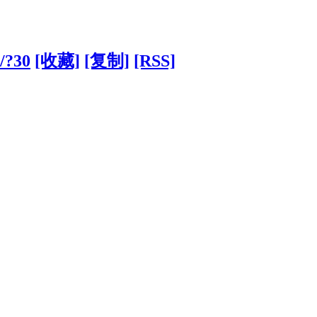
/?30
[收藏]
[复制]
[RSS]