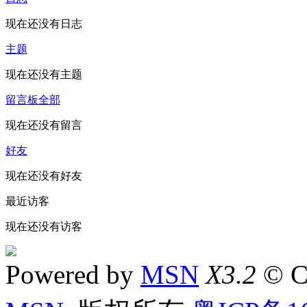
现在还没有日志
主题
现在还没有主题
留言板
全部
现在还没有留言
好友
现在还没有好友
最近访客
现在还没有访客
Powered by
MSN
X3.2
© C