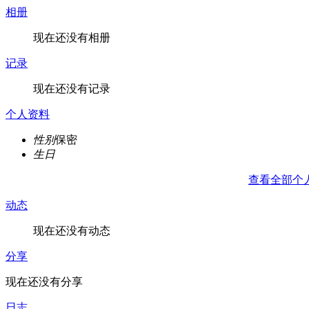
相册
现在还没有相册
记录
现在还没有记录
个人资料
性别
保密
生日
查看全部个
动态
现在还没有动态
分享
现在还没有分享
日志