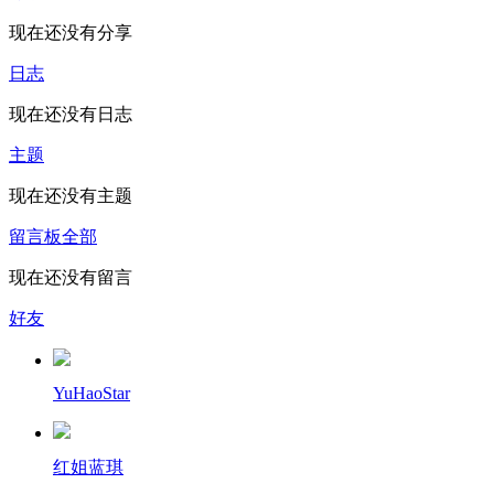
现在还没有分享
日志
现在还没有日志
主题
现在还没有主题
留言板
全部
现在还没有留言
好友
YuHaoStar
红姐蓝琪