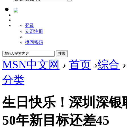
登录
立即注册
找回密码
MSN中文网
›
首页
›
综合
›
分类
生日快乐！深圳深银
50年新目标还差45