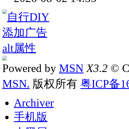
Powered by
MSN
X3.2
© C
MSN.
版权所有
粤ICP备16
Archiver
手机版