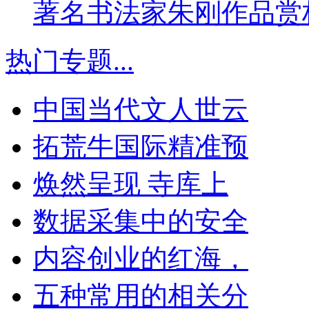
著名书法家朱刚作品赏
热门专题
...
中国当代文人世云
拓荒牛国际精准预
焕然呈现 寺库上
数据采集中的安全
内容创业的红海，
五种常用的相关分