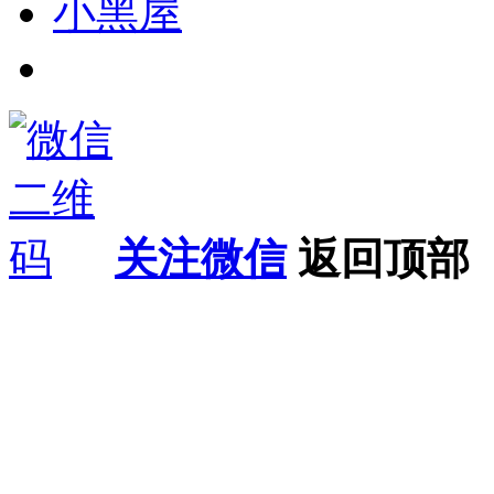
小黑屋
关注微信
返回顶部