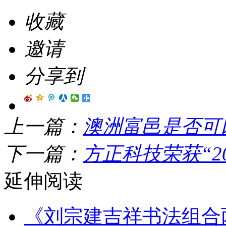
收藏
邀请
分享到
上一篇：
澳洲富邑是否可
下一篇：
方正科技荣获“2
延伸阅读
《刘宗建吉祥书法组合