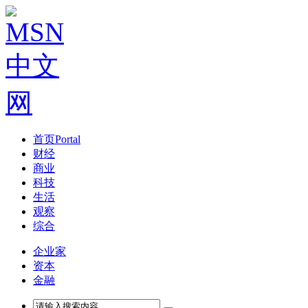
首页
Portal
财经
商业
科技
生活
观察
综合
企业家
资本
金融