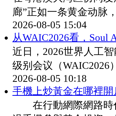
廊”正如一条黄金动脉
2026-08-05 15:04
从WAIC2026看，Sou
近日，2026世界人工
级别会议（WAIC202
2026-08-05 10:18
​手機上炒黃金在哪裡開
在行動網際網路時代