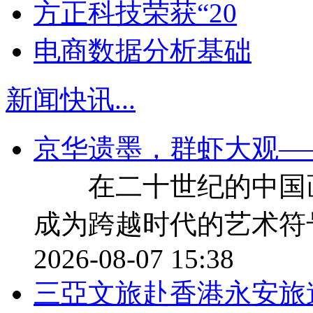
方正科技荣获“20
电商数据分析基础
新闻快讯
...
京华遗墨，群虾大观—
在二十世纪的中国画
成为跨越时代的艺术符
2026-08-07 15:38
三亞文旅赴香港永安旅