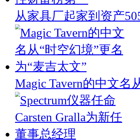
从家具厂起家到资产50
Magic Tavern的中