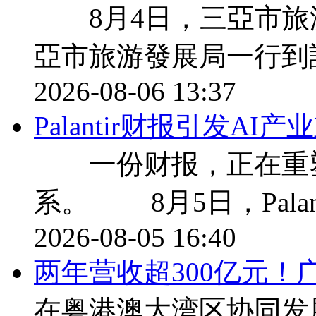
8月4日，三亞市旅
亞市旅游發展局一行到
2026-08-06 13:37
Palantir财报引发A
一份财报，正在重塑
系。 8月5日，Palan
2026-08-05 16:40
两年营收超300亿元！
在粤港澳大湾区协同发