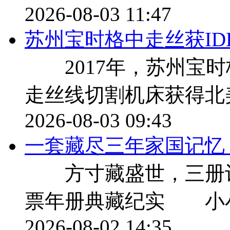
2026-08-03 11:47
苏州宝时格中走丝获ID
2017年，苏州宝时
走丝线切割机床获得北美
2026-08-03 09:43
一套藏尽三年家国记忆，9
方寸藏盛世，三册记流年 
票年册典藏纪实 小
2026-08-02 14:35