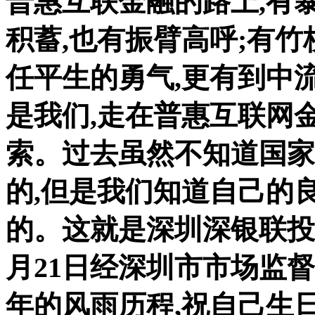
普惠互联金融的路上,有暴
积蓄,也有振臂高呼;有
竹
任平生
的勇气,更有到中
是我们,走在普惠互联网金
索。过去虽然不知道国家
的,但是我们知道自己的
的。这就是深圳深银联投资
月21日经深圳市市场监督
年的风雨历程,祝自己生日