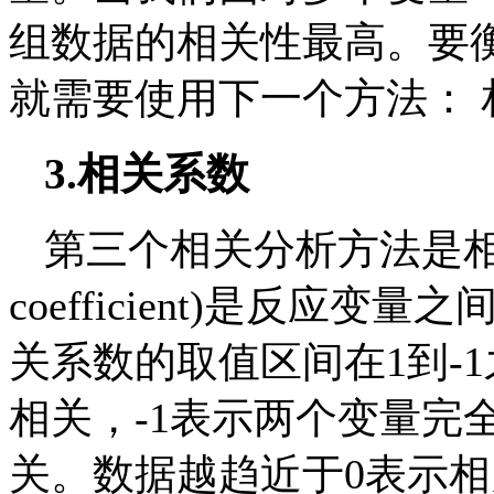
组数据的相关性最高。要
就需要使用下一个方法： 相
3.
相关系数
第三个相关分析方法是相关系
coefficient)是反应
关系数的取值区间在1到-
相关，-1表示两个变量完
关。数据越趋近于0表示