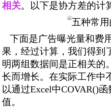
相关
。以下是协方差的计
下面是广告曝光量和费
果，经过计算，我们得到
明两组数据间是正相关的
长而增长。在实际工作中
以通过Excel中COVAR
值。