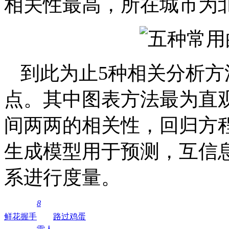
相关性最高，所在城市为
到此为止5种相关分析
点。其中图表方法最为直
间两两的相关性，回归方
生成模型用于预测，互信
系进行度量。
8
鲜花
握手
路过
鸡蛋