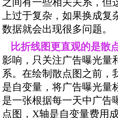
之间有一些相关关系，但
上过于复杂，如果换成复
数据就会出现很多问题。
比折线图更直观的是散
影响，只关注广告曝光量
系。在绘制散点图之前，
是自变量，将广告曝光量
是一张根据每一天中广告
点图，X轴是自变量费用