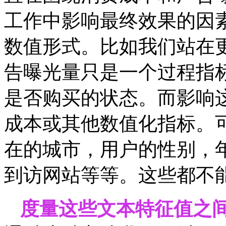
工作中影响最终效果的因
数值形式。比如我们站在
告曝光量只是一个过程指
是否购买的状态。而影响
成本或其他数值化指标。
在的城市，用户的性别，
到访网站等等。这些都不
度量这些文本特征值之