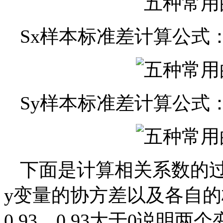
Sx样本标准差计算公式
Sy样本标准差计算公式
下面是计算相关系数的
y变量的协方差以及各自
0.93。0.93大于0说明