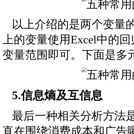
以上介绍的是两个变量
上的变量使用Excel中
变量范围即可。下面是多
5.
信息熵及互信息
最后一种相关分析方法
直在围绕消费成本和广告