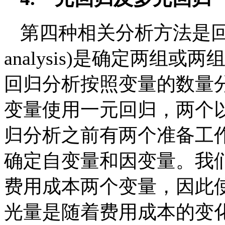
第四种相关分析方法是回归分
analysis)是确定两组
回归分析按照变量的数量
变量使用一元回归，两个
归分析之前有两个准备工
确定自变量和因变量。我
费用成本两个变量，因此
光量是随着费用成本的变