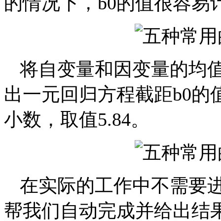
的情况下，b0的值很容易
将自变量和因变量的均值
出一元回归方程截距b0的值
小数，取值5.84。
在实际的工作中不需要进
帮我们自动完成并给出结果