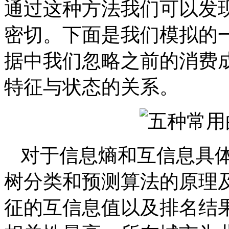
通过这种方法我们可以发
密切。下面是我们模拟的
据中我们忽略之前的消费
特征与状态的关系。
对于信息熵和互信息具
树分类和预测算法的原理
征的互信息值以及排名结