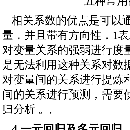
相关系数的优点是可以
量，并且带有方向性，1表
对变量关系的强弱进行度
是无法利用这种关系对数
对变量间的关系进行提炼
间的关系进行预测，需要
归分析 。,
4.
一元回归及多元回归