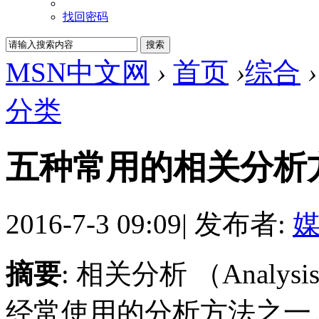
找回密码
MSN中文网
›
首页
›
综合
›
分类
五种常用的相关分析
2016-7-3 09:09
|
发布者:
摘要
: 相关分析 （Analysi
经常使用的分析方法之一