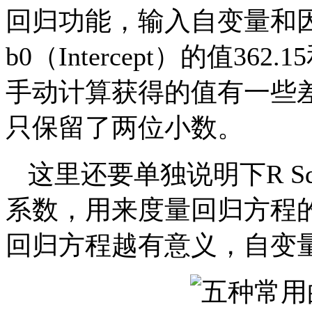
回归功能，输入自变量和
b0（Intercept）的值36
手动计算获得的值有一些差
只保留了两位小数。
这里还要单独说明下R Sq
系数，用来度量回归方程
回归方程越有意义，自变