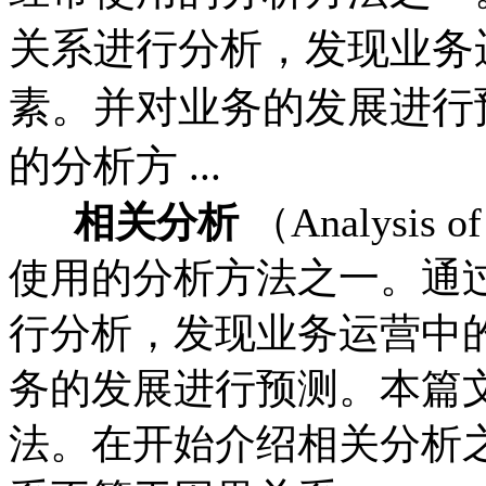
关系进行分析，发现业务
素。并对业务的发展进行
的分析方 ...
相关分析
（Analysis 
使用的分析方法之一。通
行分析，发现业务运营中
务的发展进行预测。本篇
法。在开始介绍相关分析