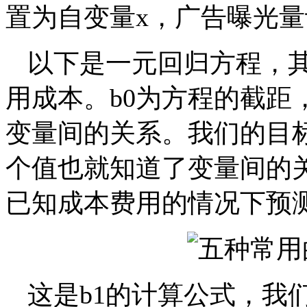
置为自变量x，广告曝光量
以下是一元回归方程，其
用成本。b0为方程的截距
变量间的关系。我们的目标
个值也就知道了变量间的
已知成本费用的情况下预
这是b1的计算公式，我