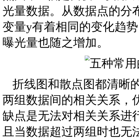
光量数据。从数据点的分
变量y有着相同的变化趋
曝光量也随之增加。
折线图和散点图都清晰
两组数据间的相关关系，
缺点是无法对相关关系进
且当数据超过两组时也无