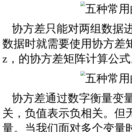
协方差只能对两组数据
数据时就需要使用协方差矩
z，的协方差矩阵计算公式
协方差通过数字衡量变
关，负值表示负相关。但
量。当我们面对多个变量