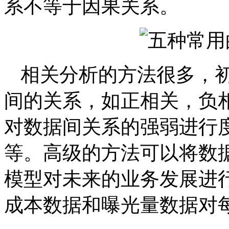
系不等于因果关系。
相关分析的方法很多，
间的关系，如正相关，负
对数据间关系的强弱进行
等。高级的方法可以将数
模型对未来的业务发展进
成本数据和曝光量数据对