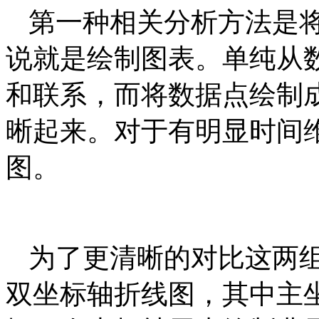
第一种相关分析方法是
说就是绘制图表。单纯从
和联系，而将数据点绘制
晰起来。对于有明显时间
图。
为了更清晰的对比这两
双坐标轴折线图，其中主