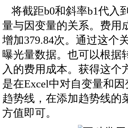
将截距b0和斜率b1代
量与因变量的关系。费用
增加379.84次。通过这
曝光量数据。也可以根据
入的费用成本。获得这个
是在Excel中对自变量
趋势线，在添加趋势线的
方值即可。