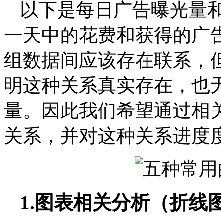
以下是每日广告曝光量
一天中的花费和获得的广
组数据间应该存在联系，
明这种关系真实存在，也
量。因此我们希望通过相
关系，并对这种关系进度
1.图表相关分析（折线图