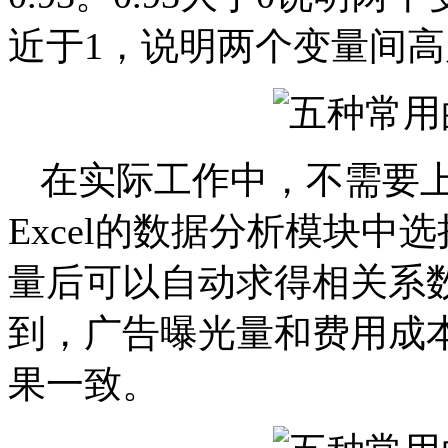
近于1，说明两个变量间
在实际工作中，不需要
Excel的数据分析模块中
量后可以自动求得相关系
到，广告曝光量和费用成
果一致。