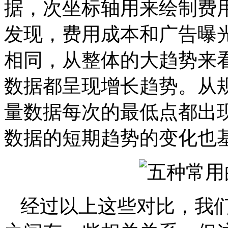
据，次坐标轴用来绘制费
发现，费用成本和广告曝
相同，从整体的大趋势来
数据都呈现增长趋势。从
量数据每次的最低点都出
数据的短期趋势的变化也
经过以上这些对比，我