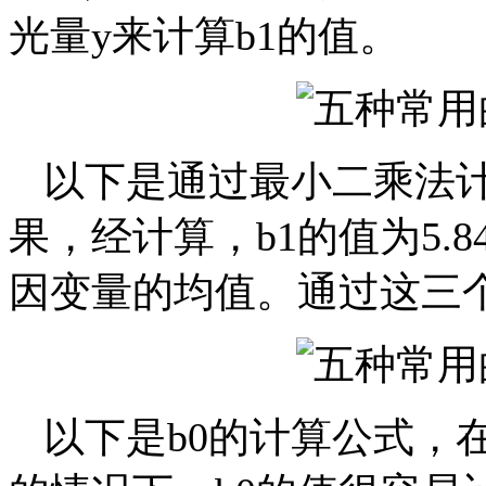
光量y来计算b1的值。
以下是通过最小二乘法计
果，经计算，b1的值为5.
因变量的均值。通过这三个
以下是b0的计算公式，