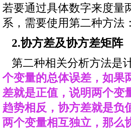
若要通过具体数字来度量
系，需要使用第二种方法
2.
协方差及协方差矩阵
第二种相关分析方法是
个变量的总体误差，如果
差就是正值，说明两个变
趋势相反，协方差就是负
两个变量相互独立，那么