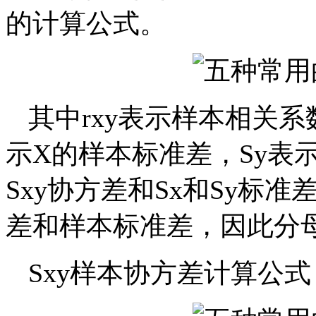
的计算公式。
其中rxy表示样本相关系
示X的样本标准差，Sy表
Sxy协方差和Sx和Sy标
差和样本标准差，因此分母
Sxy样本协方差计算公式