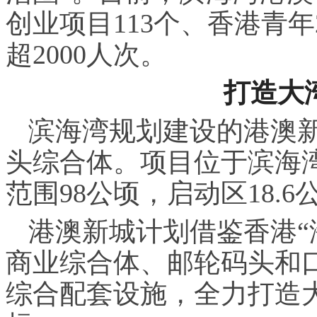
创业项目113个、香港青
超2000人次。
打造大
滨海湾规划建设的港澳
头综合体。项目位于滨海
范围98公顷，启动区18.6
港澳新城计划借鉴香港“
商业综合体、邮轮码头和
综合配套设施，全力打造