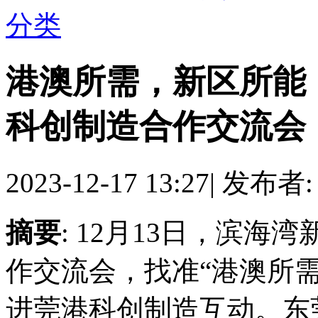
分类
港澳所需，新区所能
科创制造合作交流会
2023-12-17 13:27
|
发布者
摘要
: 12月13日，滨
作交流会，找准“港澳所需
进莞港科创制造互动。东