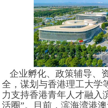
企业孵化、政策辅导、资
全，谋划与香港理工大学
力支持香港青年人才融入滨海
活圈”。目前，滨海湾港