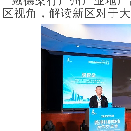
戴德梁行广州产业地产
区视角，解读新区对于大