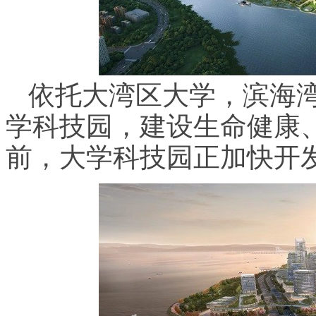
依托大湾区大学，滨海湾
学科技园，建设生命健康
前，大学科技园正加快开