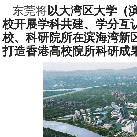
东莞将
以大湾区大学（
校开展学科共建、学分互
校、科研院所在滨海湾新
打造香港高校院所科研成