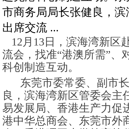
市商务局局长张健良，滨
出席交流 ...
12月13日，滨海湾新
流会，找准“港澳所需”、
科创制造互动。
东莞市委常委、副市长
良，滨海湾新区管委会主
易发展局、香港生产力促
港中华总商会、东莞市外