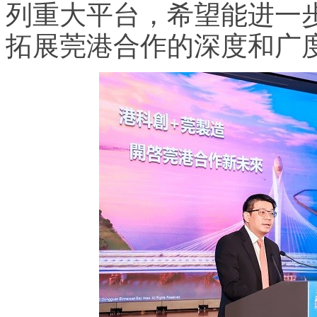
列重大平台，希望能进一
拓展莞港合作的深度和广