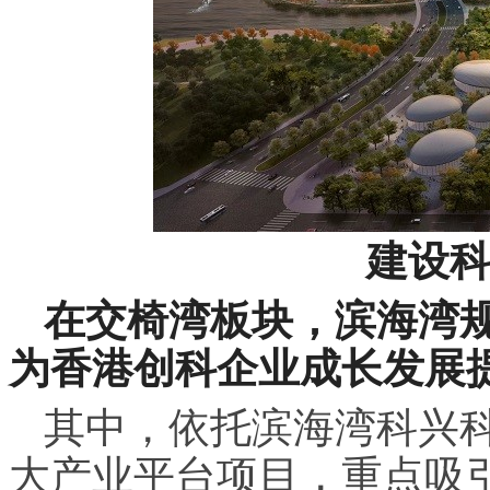
建设
在交椅湾板块，滨海湾
为香港创科企业成长发展
其中，依托滨海湾科兴科
大产业平台项目，重点吸