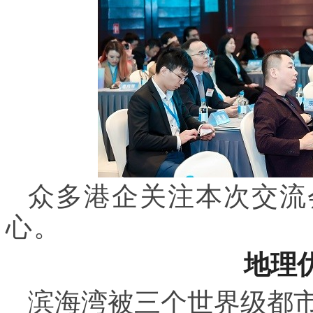
众多港企关注本次交流
心。
地理
滨海湾被三个世界级都