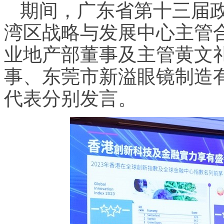
期间，广东省第十三届
湾区战略与发展中心主管
业地产部董事及主管黄文
事、东莞市新溢眼镜制造
代表分别发言。