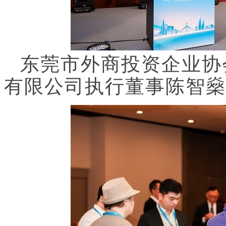
东莞市外商投资企业协
有限公司执行董事陈智燊