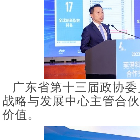
广东省第十三届政协委
战略与发展中心主管合伙
价值。