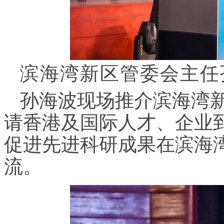
滨海湾新区管委会主任
孙海波现场推介滨海湾
请香港及国际人才、企业
促进先进科研成果在滨海
流。