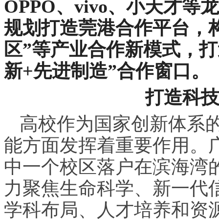
OPPO、vivo、小天才
规划打造莞港合作平台，
区”等产业合作新模式，打
新+先进制造”合作窗口。
打造科
高校作为国家创新体系
能方面发挥着重要作用。
中一个校区落户在滨海湾
力聚焦生命科学、新一代
学科布局、人才培养和资