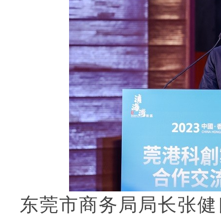
东莞市商务局局长张健