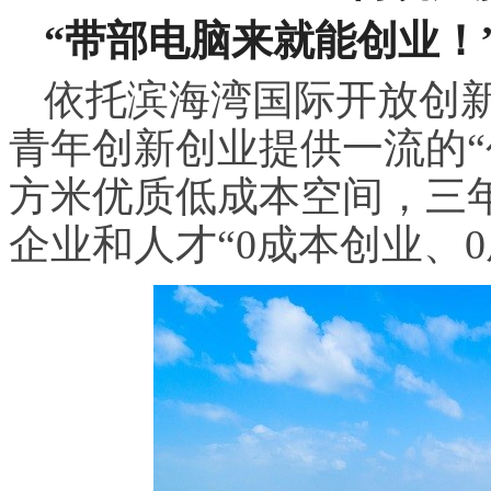
“带部电脑来就能创业！
依托滨海湾国际开放创
青年创新创业提供一流的“
方米优质低成本空间，三年
企业和人才“0成本创业、0