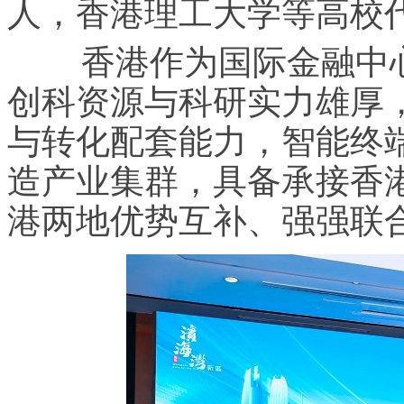
人，香港理工大学等高校
香港作为国际金融中心
创科资源与科研实力雄厚
与转化配套能力，智能终
造产业集群，具备承接香
港两地优势互补、强强联合