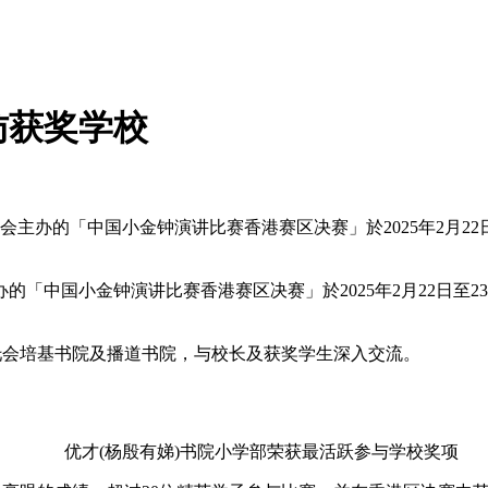
访获奖学校
会主办的「中国小金钟演讲比赛香港赛区决赛」於2025年2月22日
「中国小金钟演讲比赛香港赛区决赛」於2025年2月22日至23
会培基书院及播道书院，与校长及获奖学生深入交流。
优才(杨殷有娣)书院小学部荣获最活跃参与学校奖项