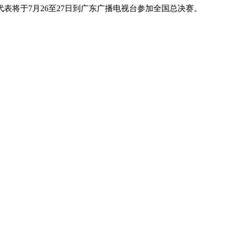
表将于7月26至27日到广东广播电视台参加全国总决赛。