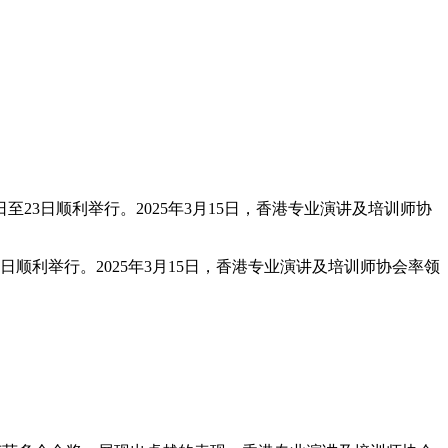
至23日顺利举行。2025年3月15日，香港专业演讲及培训师协
日顺利举行。2025年3月15日，香港专业演讲及培训师协会率领