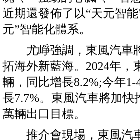
近期還發佈了以“天元智能
元”智能化體系。
尤崢強調，東風汽車將以
拓海外新藍海。2024年
輛，同比增長8.2%;今年1
長7.7%。東風汽車將加
萬輛出口目標。
推介會現場，東風汽車