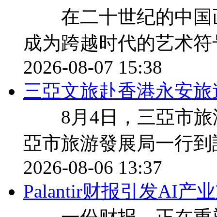
在二十世纪的中国画
成为跨越时代的艺术符
2026-08-07 15:38
三亞文旅赴香港永安旅
8月4日，三亞市旅
亞市旅游發展局一行到
2026-08-06 13:37
Palantir财报引发A