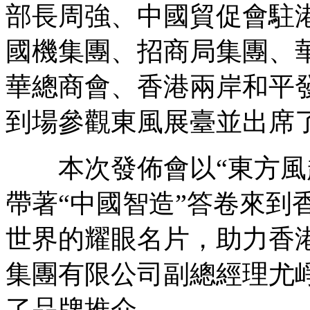
部長周強、中國貿促會駐
國機集團、招商局集團、
華總商會、香港兩岸和平
到場參觀東風展臺並出席
本次發佈會以“東方風起
帶著“中國智造”答卷來到
世界的耀眼名片，助力香
集團有限公司副總經理尤
了品牌推介。