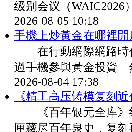
级别会议（WAIC202
2026-08-05 10:18
​手機上炒黃金在哪裡開
在行動網際網路時代
過手機參與黃金投資。
2026-08-04 17:38
《精工高压铸模复刻近
《百年银元全库》纪
匣藏尽百年泉史，复刻