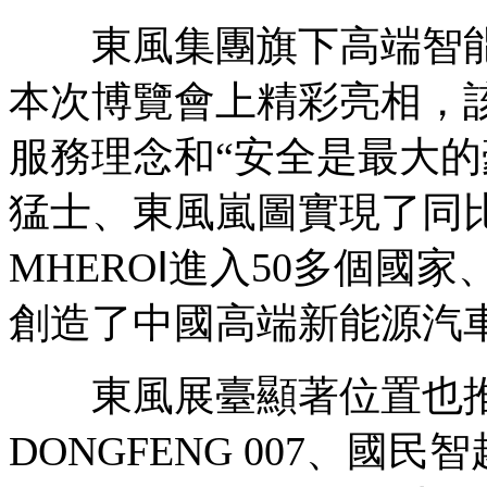
東風集團旗下高端智能電動
本次博覽會上精彩亮相，該
服務理念和“安全是最大的
猛士、東風嵐圖實現了同
MHEROⅠ進入50多個國
創造了中國高端新能源汽
東風展臺顯著位置也推
DONGFENG 007、國民