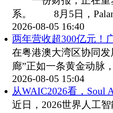
一份财报，正在重塑
系。 8月5日，Palan
2026-08-05 16:40
两年营收超300亿元！
在粤港澳大湾区协同发
廊”正如一条黄金动脉
2026-08-05 15:04
从WAIC2026看，Sou
近日，2026世界人工