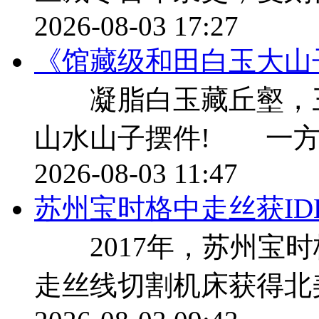
2026-08-03 17:27
《馆藏级和田白玉大山
凝脂白玉藏丘壑，三千
山水山子摆件! 一方
2026-08-03 11:47
苏州宝时格中走丝获ID
2017年，苏州宝时
走丝线切割机床获得北美