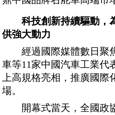
科技創新持續驅動，
供強大動力
經過國際媒體數日聚焦
車等11家中國汽車工業代
上高規格亮相，推廣國際
場。
開幕式當天，全國政協