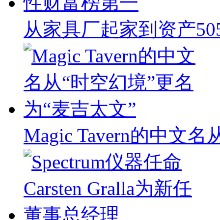
从家具厂起家到资产50
Magic Tavern的中