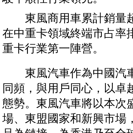
東風商用車累計銷量超過1
在中重卡領域終端市占率排
重卡行業第一陣營。
東風汽車作為中國汽車
同頻，與用戶同心，以卓
態勢。東風汽車將以本次
場、東盟國家和新興市場