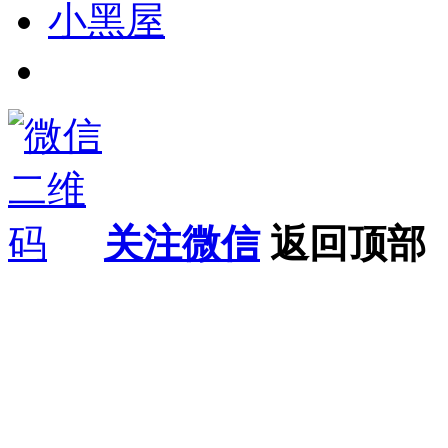
小黑屋
关注微信
返回顶部