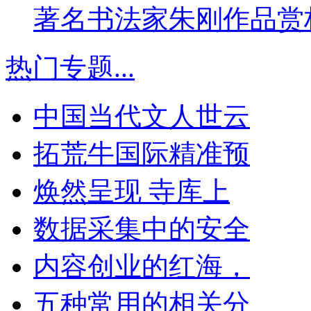
著名书法家朱刚作品赏
热门专题
...
中国当代文人世云
拓荒牛国际精准预
焕然呈现 寺库上
数据采集中的安全
内容创业的红海，
五种常用的相关分