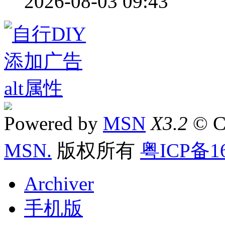
2026-08-03 09:43
Powered by
MSN
X3.2
© C
MSN.
版权所有
粤ICP备16
Archiver
手机版