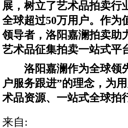
展，树立了艺术品拍卖行
全球超过50万用户。作为
领导者，洛阳嘉澜拍卖助
艺术品征集拍卖一站式平
洛阳嘉澜作为全球领
户服务跟进”的理念，为
术品资源、一站式全球拍
来自: