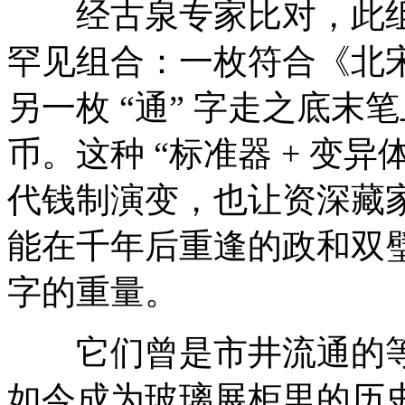
经古泉专家比对，此组钱币
罕见组合：一枚符合《北
另一枚 “通” 字走之底
币。这种 “标准器 + 变
代钱制演变，也让资深藏家
能在千年后重逢的政和双璧
字的重量。
它们曾是市井流通的等
如今成为玻璃展柜里的历