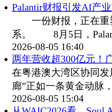
Palantir财报引发A
一份财报，正在重塑
系。 8月5日，Palan
2026-08-05 16:40
两年营收超300亿元！
在粤港澳大湾区协同发
廊”正如一条黄金动脉
2026-08-05 15:04
从WAIC2026看，Sou