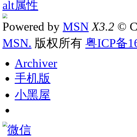
Powered by
MSN
X3.2
© C
MSN.
版权所有
粤ICP备16
Archiver
手机版
小黑屋