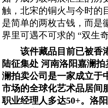
触，北宋的铜火与今时的
是简单的两枚古钱，而是
界里可遇不可求的 “双生奇
该件藏品目前已被香
陆征集处 河南洛阳嘉澜
澜拍卖公司是一家成立于中
市场的全球化艺术品居间
职业经理人多达50+。洛