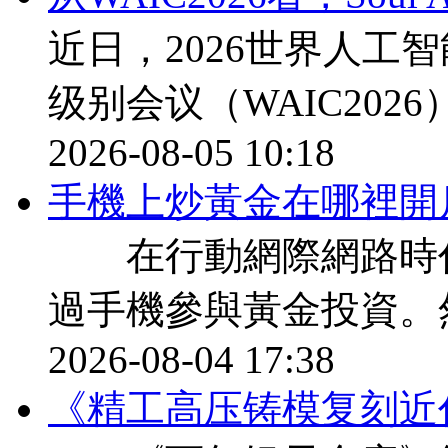
近日，2026世界人工
级别会议（WAIC202
2026-08-05 10:18
​手機上炒黃金在哪裡開
在行動網際網路時代
過手機參與黃金投資。
2026-08-04 17:38
《精工高压铸模复刻近