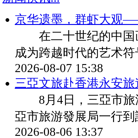
京华遗墨，群虾大观—
在二十世纪的中国画
成为跨越时代的艺术符
2026-08-07 15:38
三亞文旅赴香港永安旅
8月4日，三亞市旅
亞市旅游發展局一行到
2026-08-06 13:37