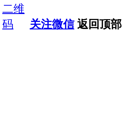
关注微信
返回顶部