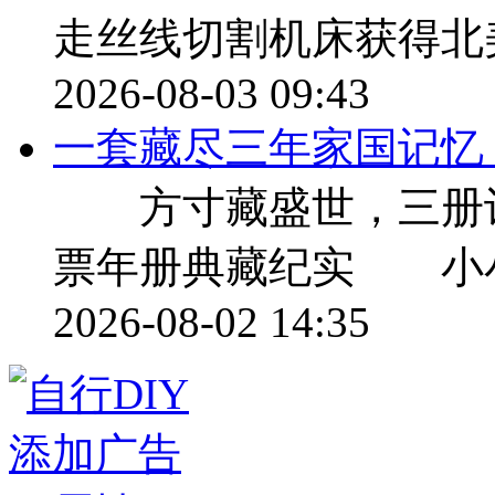
走丝线切割机床获得北美
2026-08-03 09:43
一套藏尽三年家国记忆，9
方寸藏盛世，三册记流年 
票年册典藏纪实 小
2026-08-02 14:35