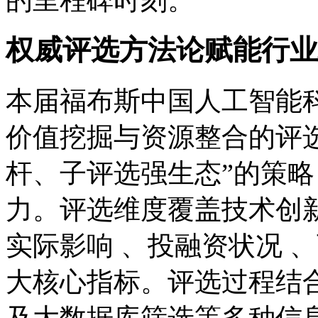
权威评选方法论赋能行业
本届福布斯中国人工智能科
价值挖掘与资源整合的评选
杆、子评选强生态”的策
力。评选维度覆盖技术创
实际影响 、投融资状况 
大核心指标。评选过程结