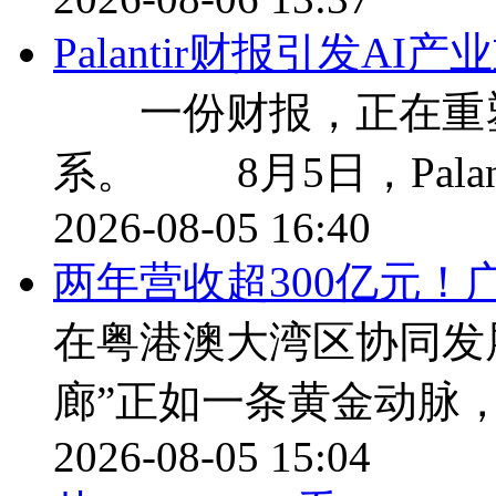
Palantir财报引发A
一份财报，正在重塑
系。 8月5日，Palan
2026-08-05 16:40
两年营收超300亿元！
在粤港澳大湾区协同发
廊”正如一条黄金动脉
2026-08-05 15:04