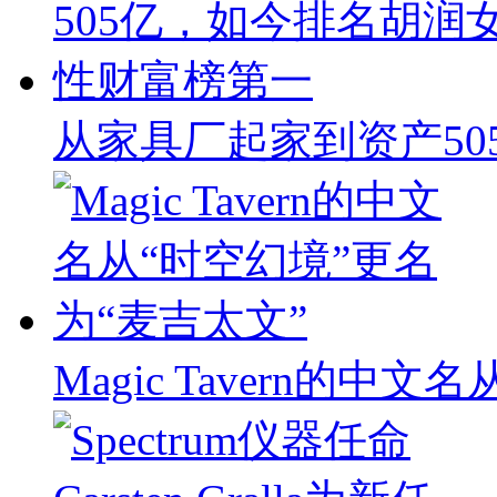
从家具厂起家到资产50
Magic Tavern的中