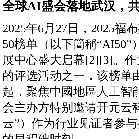
全球AI盛会落地武汉，
2025年6月27日，202
50榜单（以下簡稱“AI50
展中心盛大启幕[2][3]
的评选活动之一，该榜单
起，聚焦中國地區人工智
会主办方特别邀请开元云
云”）作为行业见证者参
的里程碑时刻。