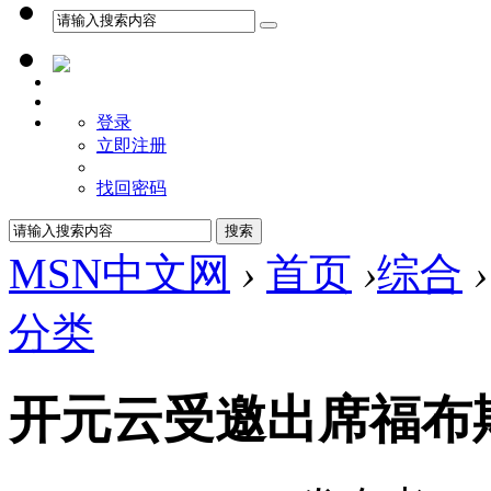
登录
立即注册
找回密码
MSN中文网
›
首页
›
综合
›
分类
开元云受邀出席福布斯