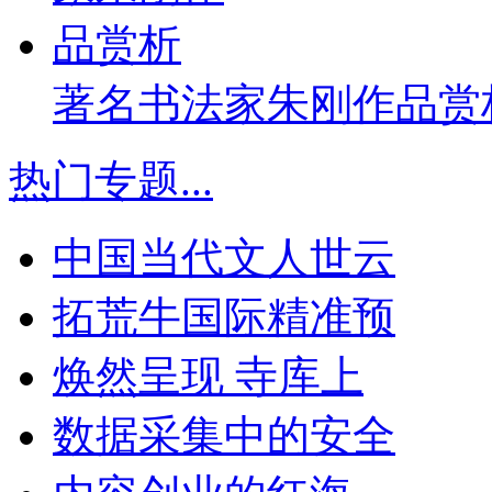
著名书法家朱刚作品赏
热门专题
...
中国当代文人世云
拓荒牛国际精准预
焕然呈现 寺库上
数据采集中的安全