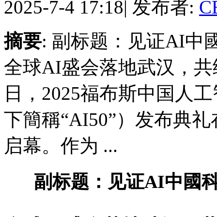
2025-7-4 17:18
|
发布者:
C
摘要
: 副标题：见证AI
全球AI盛会落地武汉，共绘
日，2025福布斯中国人工
下簡稱“AI50”）发布
启幕。作为 ...
副标题：见证AI中國