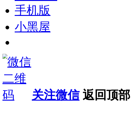
手机版
小黑屋
关注微信
返回顶部