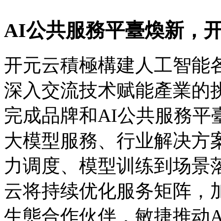
AI公共服務平臺煥新，开
开元云積極構建人工智能各
深入交流技术赋能產業的
完成品牌和AI公共服務平臺
大模型服務、行业解决方
力调度、模型训练到场景
云将持续优化服务矩阵，
生態合作伙伴，敏捷推动A