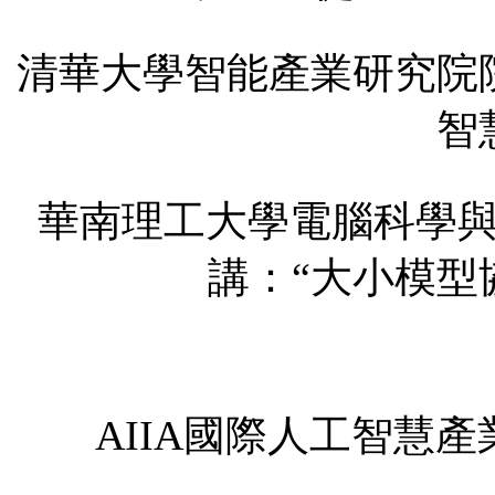
清華大學智能產業研究院
智
華南理工大學電腦科學
講：“大小模型
AIIA國際人工智慧產