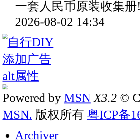
一套人民币原装收集册
2026-08-02 14:34
Powered by
MSN
X3.2
© C
MSN.
版权所有
粤ICP备16
Archiver