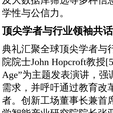
及大数据库筛选等多种信
学性与公信力。
顶尖学者与行业领袖共话
典礼汇聚全球顶尖学者与
院院士John Hopcroft教授[5
Age”为主题发表演讲，
需求，并呼吁通过教育改革
者。创新工场董事长兼首席