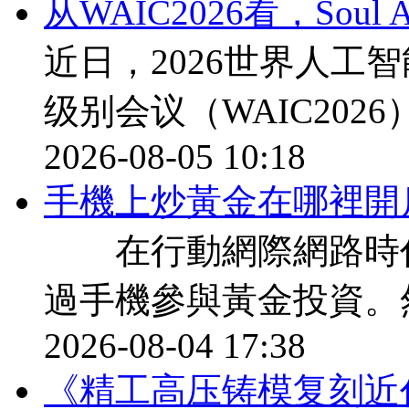
从WAIC2026看，Sou
近日，2026世界人工
级别会议（WAIC202
2026-08-05 10:18
​手機上炒黃金在哪裡開
在行動網際網路時代
過手機參與黃金投資。
2026-08-04 17:38
《精工高压铸模复刻近