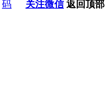
关注微信
返回顶部