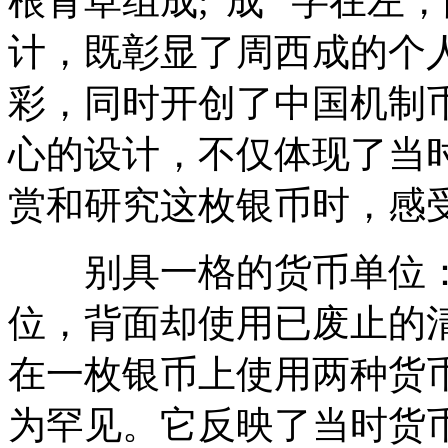
根青草组成;“成” 字在
计，既彰显了周西成的个
彩，同时开创了中国机制
心的设计，不仅体现了当
赏和研究这枚银币时，感
别具一格的货币单位：该
位，背面却使用已废止的清
在一枚银币上使用两种货
为罕见。它反映了当时货