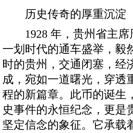
历史传奇的厚重沉淀
1928 年，贵州省主席
一划时代的通车盛举，毅
时的贵州，交通闭塞，经
成，宛如一道曙光，穿透
程的新篇章。此币的诞生
史事件的永恒纪念，更是
坚定信念的象征。它承载