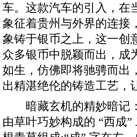
车。这款汽车的引入，在
象征着贵州与外界的连接
象铸于银币之上，这一创
众多银币中脱颖而出，成
如生，仿佛即将驰骋而出
出精湛绝伦的铸造工艺，
暗藏玄机的精妙暗记：
由草叶巧妙构成的 “西成”