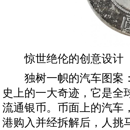
惊世绝伦的创意设计
独树一帜的汽车图案：
史上的一大奇迹，它是全
流通银币。币面上的汽车
港购入并经拆解后，人挑