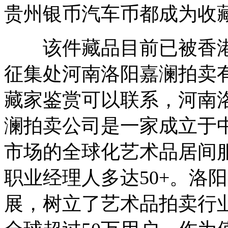
贵州银币汽车币都成为收
该件藏品目前已被香港
征集处河南洛阳嘉澜拍卖
藏家鉴赏可以联系，河南
澜拍卖公司是一家成立于中
市场的全球化艺术品居间
职业经理人多达50+。洛
展，树立了艺术品拍卖行