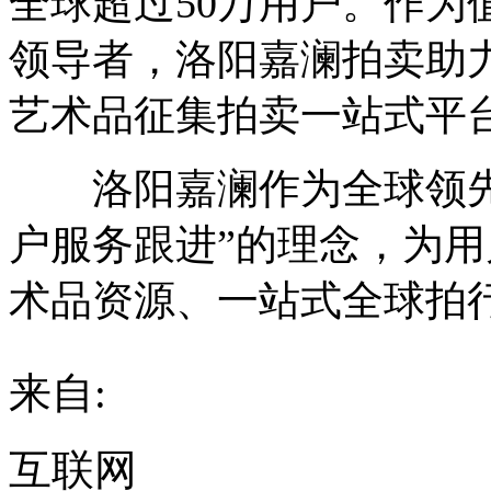
全球超过50万用户。作为
领导者，洛阳嘉澜拍卖助
艺术品征集拍卖一站式平
洛阳嘉澜作为全球领先
户服务跟进”的理念，为
术品资源、一站式全球拍
来自:
互联网