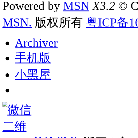
Powered by
MSN
X3.2
© C
MSN.
版权所有
粤ICP备16
Archiver
手机版
小黑屋