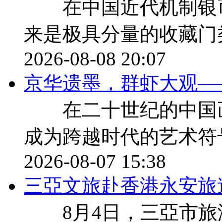
在中国近代机制银币
来是极具分量的收藏门
2026-08-08 20:07
京华遗墨，群虾大观—
在二十世纪的中国画
成为跨越时代的艺术符
2026-08-07 15:38
三亞文旅赴香港永安旅
8月4日，三亞市旅