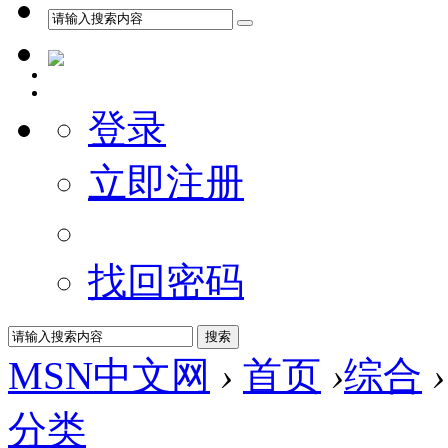
登录
立即注册
找回密码
MSN中文网
›
首页
›
综合
›
分类