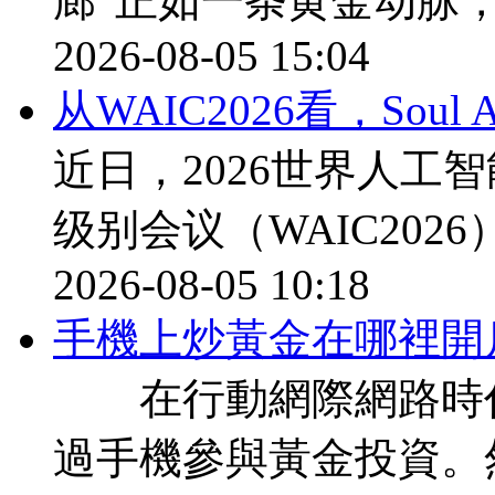
廊”正如一条黄金动脉
2026-08-05 15:04
从WAIC2026看，Sou
近日，2026世界人工
级别会议（WAIC202
2026-08-05 10:18
​手機上炒黃金在哪裡開
在行動網際網路時代
過手機參與黃金投資。