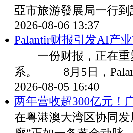
亞市旅游發展局一行到
2026-08-06 13:37
Palantir财报引发A
一份财报，正在重塑
系。 8月5日，Palan
2026-08-05 16:40
两年营收超300亿元！
在粤港澳大湾区协同发