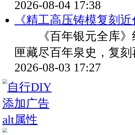
2026-08-04 17:38
《精工高压铸模复刻近
《百年银元全库》纪
匣藏尽百年泉史，复刻
2026-08-03 17:27