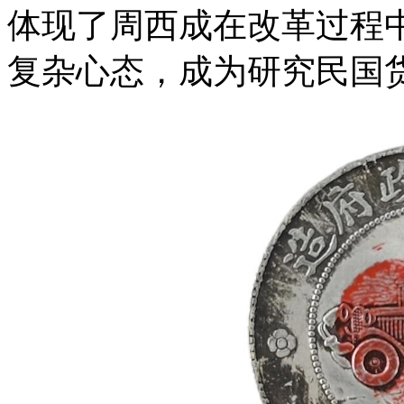
体现了周西成在改革过程
复杂心态，成为研究民国