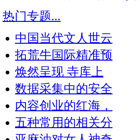
热门专题
...
中国当代文人世云
拓荒牛国际精准预
焕然呈现 寺库上
数据采集中的安全
内容创业的红海，
五种常用的相关分
亚麻油对女人神奇