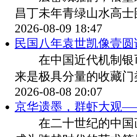
昌丁未年青绿山水高
2026-08-09 18:47
民国八年袁世凯像壹圆
在中国近代机制银币
来是极具分量的收藏门
2026-08-08 20:07
京华遗墨，群虾大观—
在二十世纪的中国画