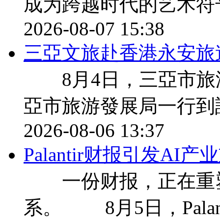
成为跨越时代的艺术符
2026-08-07 15:38
三亞文旅赴香港永安旅
8月4日，三亞市旅
亞市旅游發展局一行到
2026-08-06 13:37
Palantir财报引发A
一份财报，正在重塑
系。 8月5日，Palan