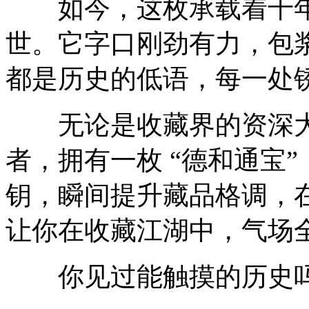
如今，这枚承载着千年
世。它字口刚劲有力，包
都是历史的低语，每一处
无论是收藏界的资深大
者，拥有一枚 “德和通宝
钥，瞬间提升藏品格调，
让你在收藏江湖中，气场
你见过能触摸的历史吗