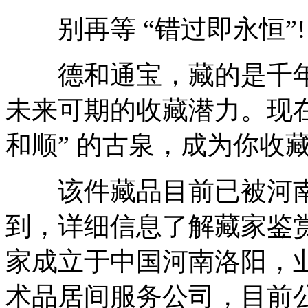
别再等 “错过即永恒”!
德和通宝，藏的是千年
未来可期的收藏潜力。现在
和顺” 的古泉，成为你收藏
该件藏品目前已被河南
到，详细信息了解藏家鉴
家成立于中国河南洛阳，业
术品居间服务公司，目前