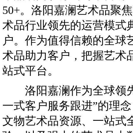
50+。洛阳嘉澜艺术品聚
术品行业领先的运营模式典
户。作为值得信赖的全球
术品助力客户，把握艺术
站式平台。
洛阳嘉澜作为全球领先
一式客户服务跟进”的理
文物艺术品资源、一站式