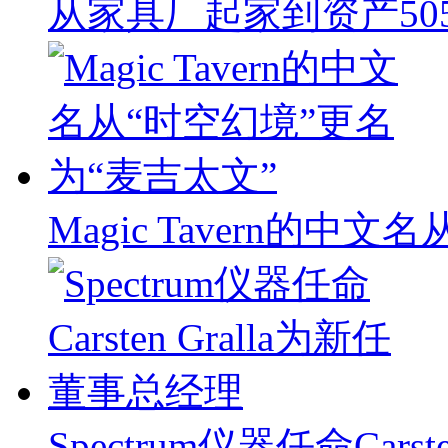
从家具厂起家到资产50
Magic Tavern的中
Spectrum仪器任命Carst