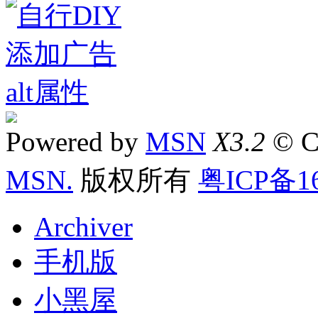
Powered by
MSN
X3.2
© C
MSN.
版权所有
粤ICP备16
Archiver
手机版
小黑屋