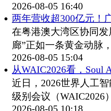
2026-08-05 16:40
两年营收超300亿元！
在粤港澳大湾区协同发
廊”正如一条黄金动脉
2026-08-05 15:04
从WAIC2026看，Sou
近日，2026世界人工
级别会议（WAIC202
2026-08-05 10:18