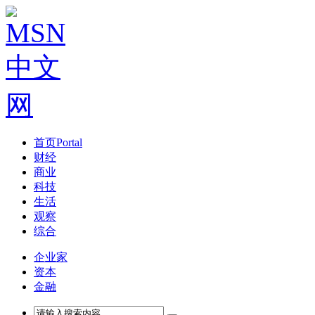
首页
Portal
财经
商业
科技
生活
观察
综合
企业家
资本
金融