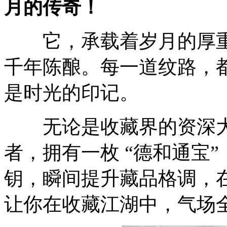
月的传奇！
它，承载着岁月的厚重
千年陈酿。每一道纹路，
是时光的印记。
无论是收藏界的资深大
者，拥有一枚 “德和通宝
钥，瞬间提升藏品格调，
让你在收藏江湖中，气场