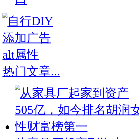
热门文章
...