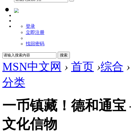
登录
立即注册
找回密码
MSN中文网
›
首页
›
综合
›
分类
一币镇藏！德和通宝 
文化信物