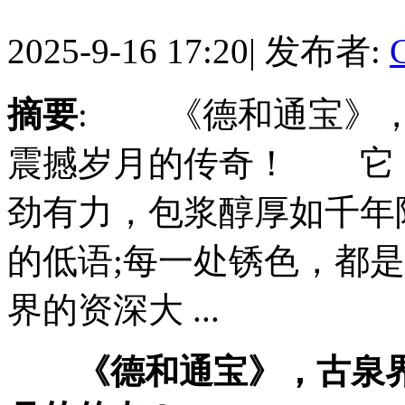
2025-9-16 17:20
|
发布者:
摘要
: 《德和通宝》，
震撼岁月的传奇！ 它
劲有力，包浆醇厚如千年
的低语;每一处锈色，都
界的资深大 ...
《德和通宝》，古泉