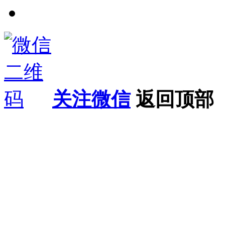
关注微信
返回顶部