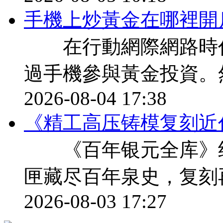
​手機上炒黃金在哪裡開
在行動網際網路時代
過手機參與黃金投資。
2026-08-04 17:38
《精工高压铸模复刻近
《百年银元全库》纪
匣藏尽百年泉史，复刻
2026-08-03 17:27