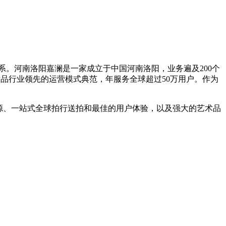
。河南洛阳嘉澜是一家成立于中国河南洛阳，业务遍及200个
品行业领先的运营模式典范，年服务全球超过50万用户。作为
源、一站式全球拍行送拍和最佳的用户体验，以及强大的艺术品