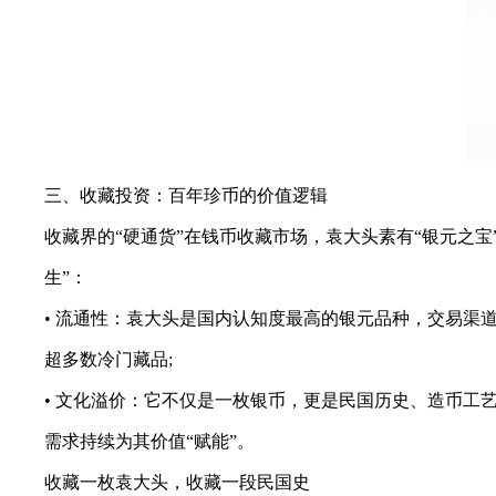
三、收藏投资：百年珍币的价值逻辑
收藏界的“硬通货”在钱币收藏市场，袁大头素有“银元之宝”
生”：
• 流通性：袁大头是国内认知度最高的银元品种，交易渠道
超多数冷门藏品;
• 文化溢价：它不仅是一枚银币，更是民国历史、造币工艺
需求持续为其价值“赋能”。
收藏一枚袁大头，收藏一段民国史