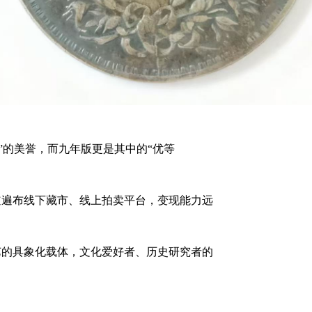
的美誉，而九年版更是其中的“优等
遍布线下藏市、线上拍卖平台，变现能力远
的具象化载体，文化爱好者、历史研究者的