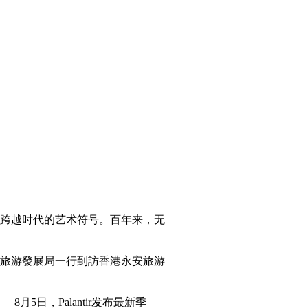
跨越时代的艺术符号。百年来，无
旅游發展局一行到訪香港永安旅游
日，Palantir发布最新季