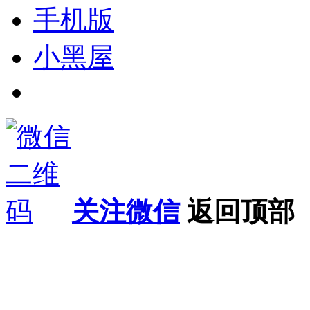
手机版
小黑屋
关注微信
返回顶部