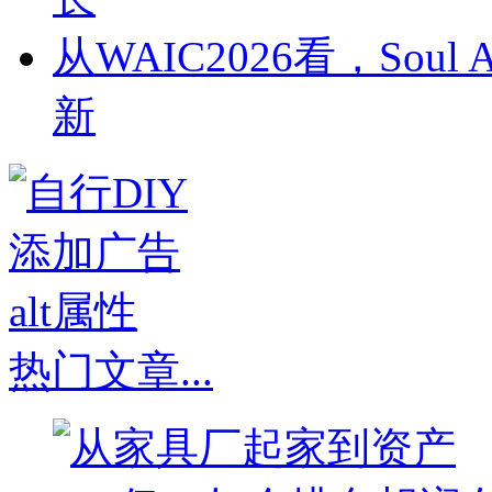
从WAIC2026看，So
新
热门文章
...