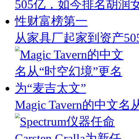
从家具厂起家到资产50
Magic Tavern的中