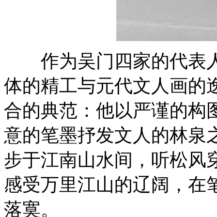
作为吴门四家的代表人
体的精工与元代文人画的
合的典范：他以严谨的构
意的笔墨抒发文人的林泉
步于江南山水间，听松风
感受万里江山的辽阔，在
落寞。