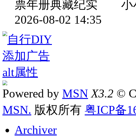
票年册典藏纪实 小
2026-08-02 14:35
Powered by
MSN
X3.2
© C
MSN.
版权所有
粤ICP备16
Archiver