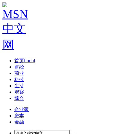
首页
Portal
财经
商业
科技
生活
观察
综合
企业家
资本
金融