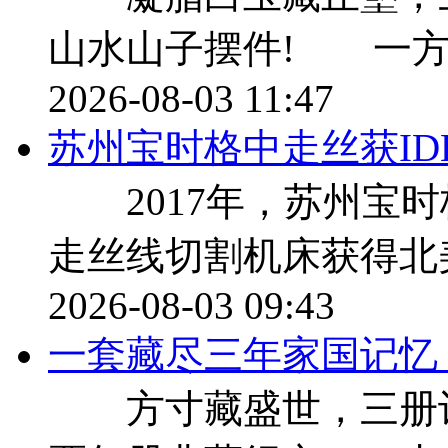
山水山子摆件! 一方
2026-08-03 11:47
苏州宝时格中走丝获ID
2017年，苏州宝时
走丝线切割机床获得北美
2026-08-03 09:43
一套藏尽三年家国记忆，9
方寸藏盛世，三册记流年 