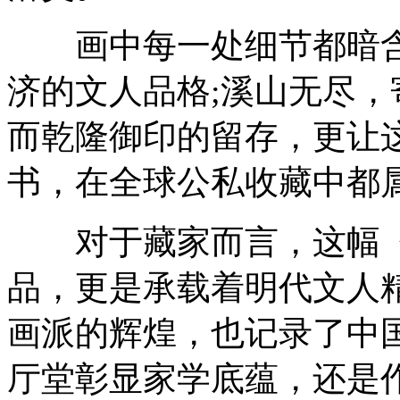
画中每一处细节都暗含
济的文人品格;溪山无尽
而乾隆御印的留存，更让
书，在全球公私收藏中都
对于藏家而言，这幅《
品，更是承载着明代文人
画派的辉煌，也记录了中
厅堂彰显家学底蕴，还是