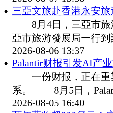
三亞文旅赴香港永安旅
8月4日，三亞市旅
亞市旅游發展局一行到
2026-08-06 13:37
Palantir财报引发A
一份财报，正在重塑
系。 8月5日，Palan
2026-08-05 16:40