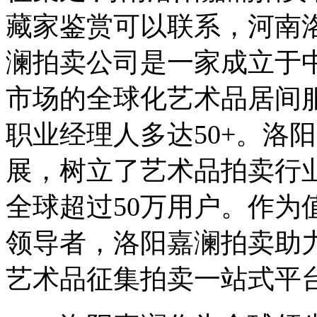
藏家鉴赏可以联系，河南
澜拍卖公司是一家成立于中
市场的全球化艺术品居间
职业经理人多达50+。洛
展，树立了艺术品拍卖行
全球超过50万用户。作为
领导者，洛阳嘉澜拍卖助
艺术品征集拍卖一站式平