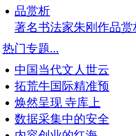
著名书法家朱刚作品赏
热门专题
...
中国当代文人世云
拓荒牛国际精准预
焕然呈现 寺库上
数据采集中的安全
内容创业的红海，