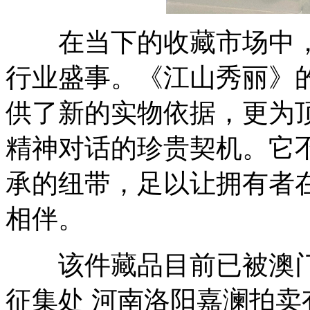
在当下的收藏市场中，
行业盛事。《江山秀丽》
供了新的实物依据，更为
精神对话的珍贵契机。它
承的纽带，足以让拥有者
相伴。
该件藏品目前已被澳门
征集处 河南洛阳嘉澜拍