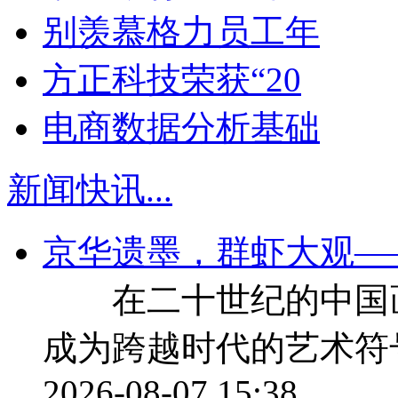
别羡慕格力员工年
方正科技荣获“20
电商数据分析基础
新闻快讯
...
京华遗墨，群虾大观—
在二十世纪的中国画
成为跨越时代的艺术符
2026-08-07 15:38