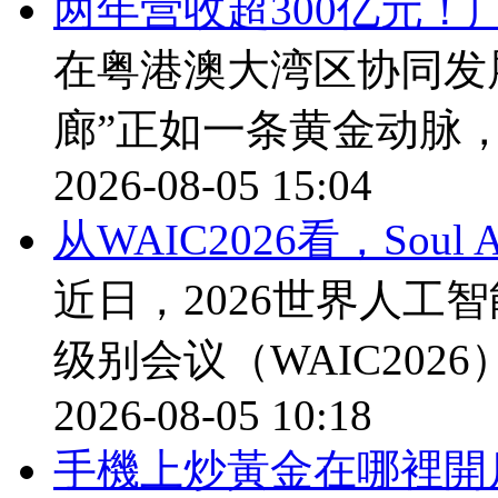
两年营收超300亿元！
在粤港澳大湾区协同发
廊”正如一条黄金动脉
2026-08-05 15:04
从WAIC2026看，Sou
近日，2026世界人工
级别会议（WAIC202
2026-08-05 10:18
​手機上炒黃金在哪裡開