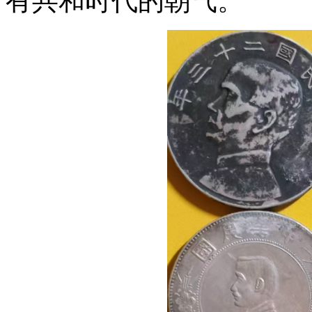
有共和时代的朝气。