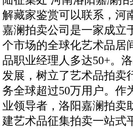
解藏家鉴赏可以联系，河
嘉澜拍卖公司是一家成立于
个市场的全球化艺术品居
品职业经理人多达50+。
发展，树立了艺术品拍卖
务全球超过50万用户。作
业领导者，洛阳嘉澜拍卖
建艺术品征集拍卖一站式