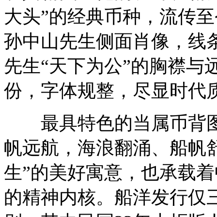
大头”的经典币种，流传
孙中山先生侧面肖像，线
先生“天下为公”的胸襟与
份，字体规整，尽显时代
最具特色的当属币背图
帆远航，海浪翻涌、船帆
生”的美好寓意，也承载
的精神内核。船洋发行仅