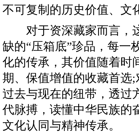
不可复制的历史价值、文
对于资深藏家而言，这
缺的“压箱底”珍品，每一
化的传承，其价值随着时
期、保值增值的收藏首选
过去与现在的纽带，透过
代脉搏，读懂中华民族的
文化认同与精神传承。