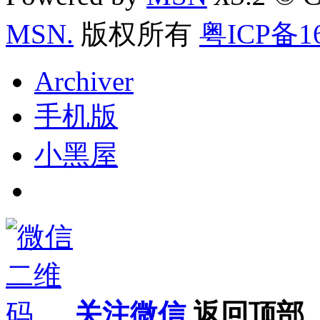
MSN.
版权所有
粤ICP备16
Archiver
手机版
小黑屋
关注微信
返回顶部