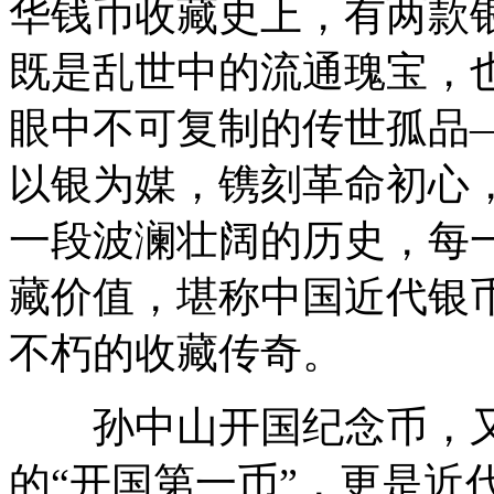
华钱币收藏史上，有两款
既是乱世中的流通瑰宝，
眼中不可复制的传世孤品
以银为媒，镌刻革命初心
一段波澜壮阔的历史，每
藏价值，堪称中国近代银币
不朽的收藏传奇。
孙中山开国纪念币，又称
的“开国第一币”，更是近