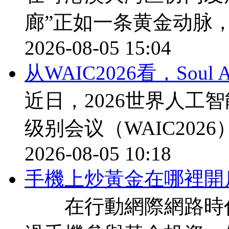
廊”正如一条黄金动脉
2026-08-05 15:04
从WAIC2026看，Sou
近日，2026世界人工
级别会议（WAIC202
2026-08-05 10:18
​手機上炒黃金在哪裡開
在行動網際網路時代