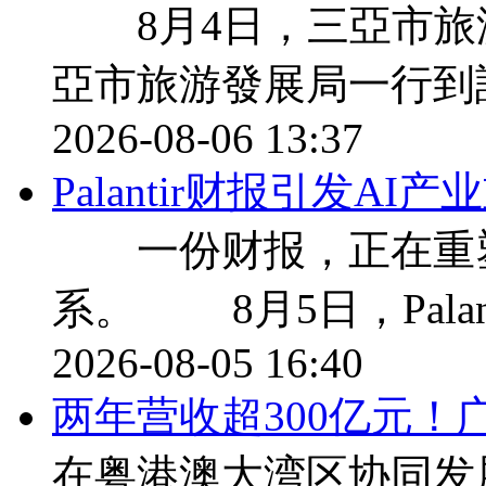
8月4日，三亞市旅
亞市旅游發展局一行到
2026-08-06 13:37
Palantir财报引发A
一份财报，正在重塑
系。 8月5日，Palan
2026-08-05 16:40
两年营收超300亿元！
在粤港澳大湾区协同发