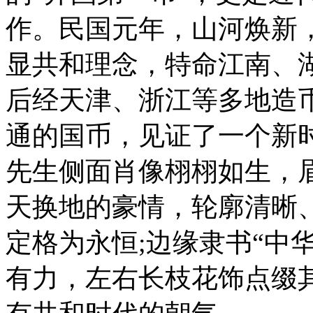
作。民国元年，山河焕新
显共和理念，特命江南、
后经天津、浙江等多地造
通的国币，见证了一个新
先生侧面肖像栩栩如生，
天换地的豪情，轮廓清晰
定格为永恒;边缘隶书“中
有力，左右长枝花饰点缀