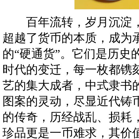
百年流转，岁月沉淀，
超越了货币的本质，成为
的“硬通货”。它们是历史
时代的变迁，每一枚都镌
艺的集大成者，中式隶书
图案的灵动，尽显近代铸
的传奇，历经战乱、损耗
珍品更是一币难求，其价