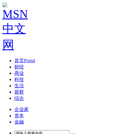
首页
Portal
财经
商业
科技
生活
观察
综合
企业家
资本
金融