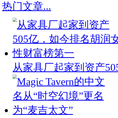
热门文章
...
从家具厂起家到资产50