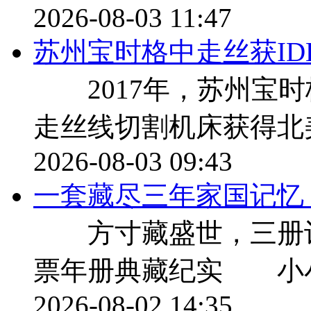
2026-08-03 11:47
苏州宝时格中走丝获ID
2017年，苏州宝时
走丝线切割机床获得北美
2026-08-03 09:43
一套藏尽三年家国记忆，9
方寸藏盛世，三册记流年 
票年册典藏纪实 小
2026-08-02 14:35