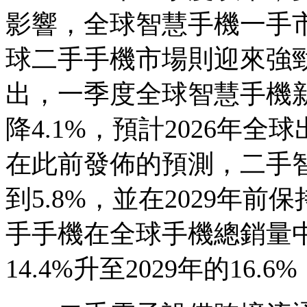
影響，全球智慧手機一手
球二手手機市場則迎來強勁
出，一季度全球智慧手機新
降4.1%，預計2026年全球
在此前發佈的預測，二手智
到5.8%，並在2029年
手手機在全球手機總銷量中
14.4%升至2029年的16