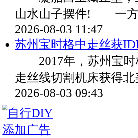
山水山子摆件! 一方
2026-08-03 11:47
苏州宝时格中走丝获ID
2017年，苏州宝时
走丝线切割机床获得北美
2026-08-03 09:43