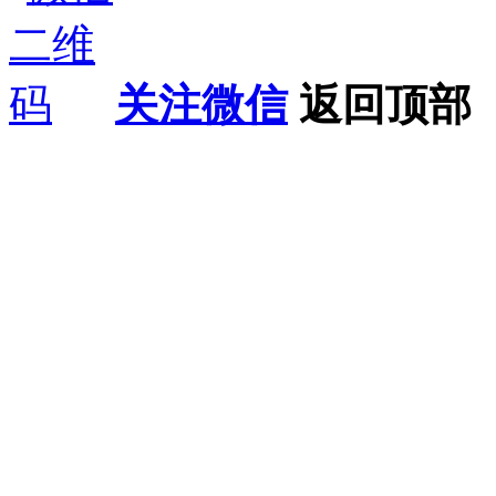
关注微信
返回顶部