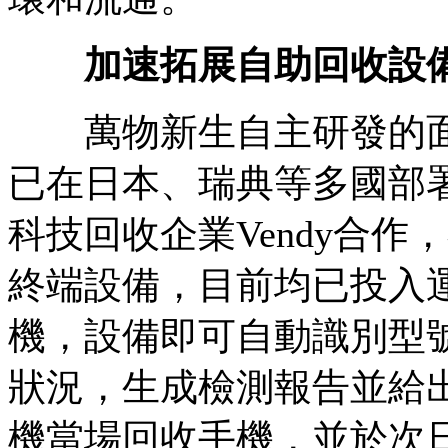
加速拓展自助回收設
萬物新生自主研發的面
已在日本、瑞典等多國部署
科技回收企業Vendy合作
終端設備，目前均已投入
機，設備即可自動識別型
狀況，生成檢測報告並給
機當場回收手機，並於次