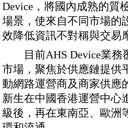
Device，將國內成熟的
場景，使來自不同市場的
效降低資訊不對稱與交易
目前AHS Device
市場，聚焦於供應鏈提供
動網路運營商及商家供應
新生在中國香港運營中心
級後，再在東南亞、歐洲
環和流通。