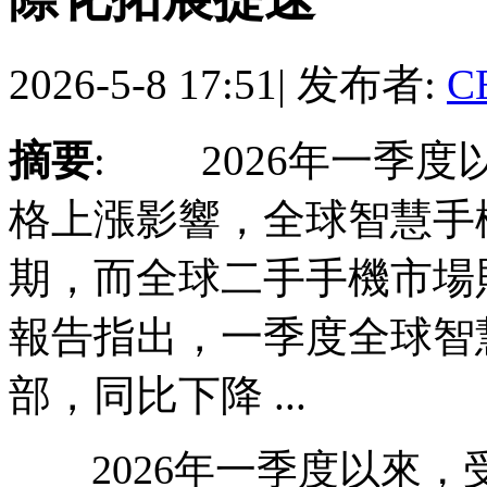
2026-5-8 17:51
|
发布者:
C
摘要
: 2026年一季
格上漲影響，全球智慧手
期，而全球二手手機市場
報告指出，一季度全球智慧
部，同比下降 ...
2026年一季度以來，