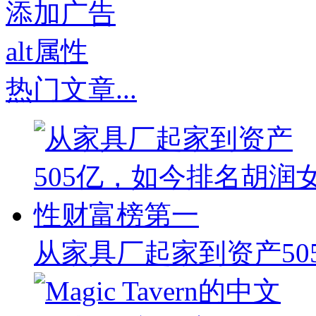
热门文章
...
从家具厂起家到资产50