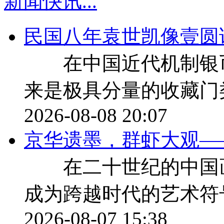
新闻快讯
...
民国八年袁世凯像壹圆
在中国近代机制银币
来是极具分量的收藏门
2026-08-08 20:07
京华遗墨，群虾大观—
在二十世纪的中国画
成为跨越时代的艺术符
2026-08-07 15:38