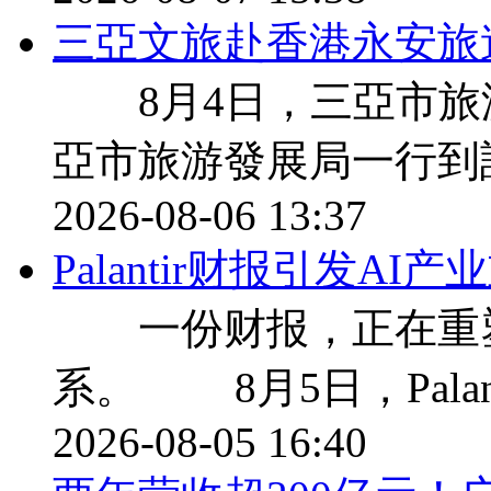
三亞文旅赴香港永安旅
8月4日，三亞市旅
亞市旅游發展局一行到
2026-08-06 13:37
Palantir财报引发A
一份财报，正在重塑
系。 8月5日，Palan
2026-08-05 16:40