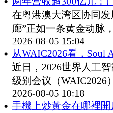
两年营收超300亿元！
在粤港澳大湾区协同发
廊”正如一条黄金动脉
2026-08-05 15:04
从WAIC2026看，Sou
近日，2026世界人工
级别会议（WAIC202
2026-08-05 10:18
​手機上炒黃金在哪裡開