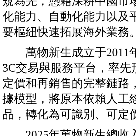
規為先，憑藉深耕中國市
化能力、自動化能力以及
要樞紐快速拓展海外業務
萬物新生成立于2011
3C交易與服務平台，率
定價和再銷售的完整鏈路，
據模型，將原本依賴人工經
品，轉化為可識別、可定
2025年萬物新生總收入