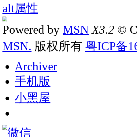
Powered by
MSN
X3.2
© C
MSN.
版权所有
粤ICP备16
Archiver
手机版
小黑屋