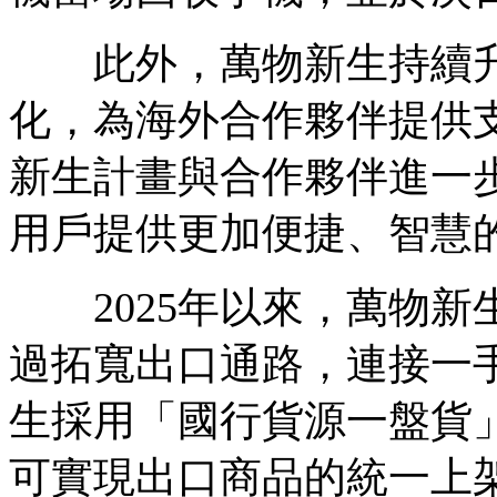
此外，萬物新生持續升
化，為海外合作夥伴提供
新生計畫與合作夥伴進一
用戶提供更加便捷、智慧
2025年以來，萬物新
過拓寬出口通路，連接一
生採用「國行貨源一盤貨
可實現出口商品的統一上