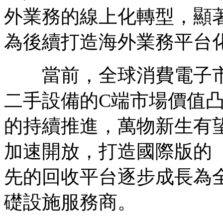
外業務的線上化轉型，顯
為後續打造海外業務平台
當前，全球消費電子市
二手設備的C端市場價值凸顯，
的持續推進，萬物新生有
加速開放，打造國際版的
先的回收平台逐步成長為
礎設施服務商。