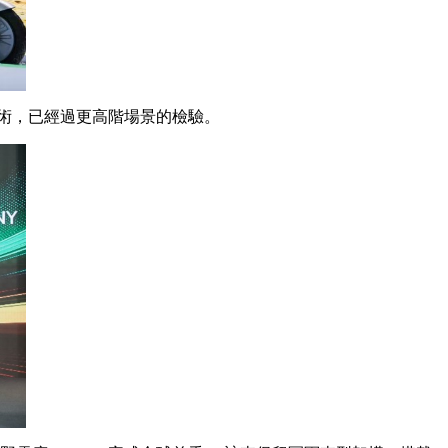
術，已經過更高階場景的檢驗。