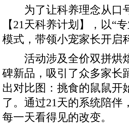
为了让科养理念从口号
【21天科养计划】，以“
模式，带领小宠家长开启
活动涉及全价双拼烘焙
碑新品，吸引了众多家长
出对比图：挑食的鼠鼠开
了。通过21天的系统陪伴
每一天看得见的改变。