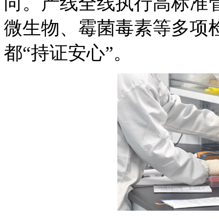
向。产线全线执行高标准
微生物、霉菌毒素等多项
都“持证安心”。