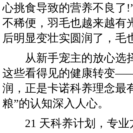
心挑食导致的营养不良了!
不稀便，羽毛也越来越有光
后明显变壮实圆润了，毛
从新手宠主的放心选择
这些看得见的健康转变—
润，正是卡诺科养理念最有
粮”的认知深入人心。
21 天科养计划，专业