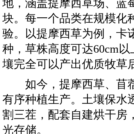
地，涵盖提摩西草场、蓝
块。每一个品类在规模化
验。以提摩西草为例，卡
种，草株高度可达60cm
壤完全可以产出优质牧草
如今，提摩西草、苜蓿
有序种植生产。土壤保水
割三茬，配套自建烘干房
光存储。