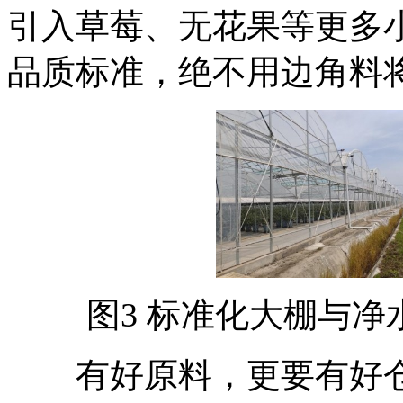
引入草莓、无花果等更多
品质标准，绝不用边角料
图3 标准化大棚与净
有好原料，更要有好仓