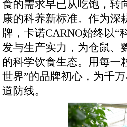
食的需求早已从吃饱，转
康的科养新标准。作为深
牌，卡诺CARNO始终以
发与生产实力，为仓鼠、
的科学饮食生态。用每一
世界”的品牌初心，为千
道防线。