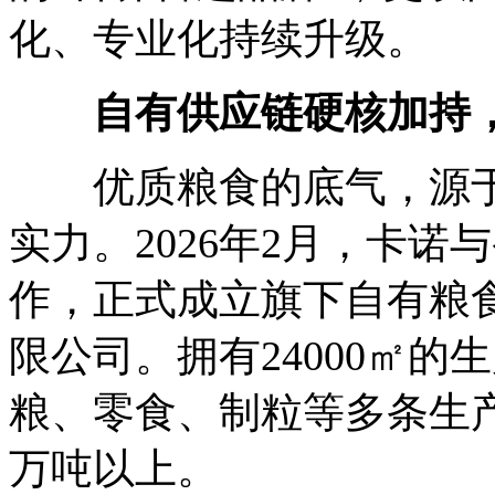
化、专业化持续升级。
自有供应链硬核加持
优质粮食的底气，源于
实力。2026年2月，卡
作，正式成立旗下自有粮
限公司。拥有24000㎡
粮、零食、制粒等多条生
万吨以上。