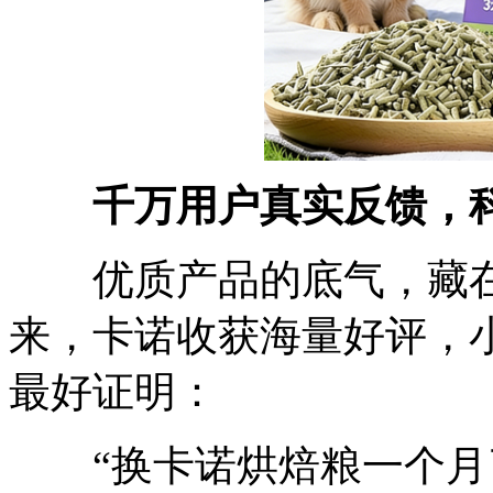
千万用户真实反馈，
优质产品的底气，藏在
来，卡诺收获海量好评，
最好证明：
“换卡诺烘焙粮一个月