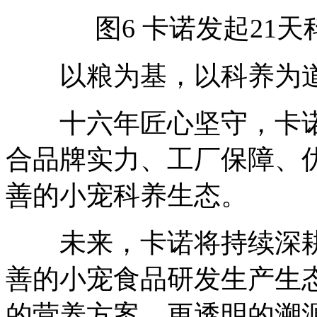
图6 卡诺发起21天
以粮为基，以科养为道
十六年匠心坚守，卡诺始
合品牌实力、工厂保障、
善的小宠科养生态。
未来，卡诺将持续深耕
善的小宠食品研发生产生
的营养方案，更透明的溯