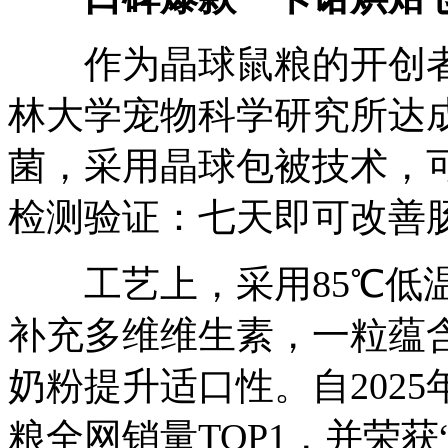
作为晶球鼠粮的开创者
林大学宠物科学研究所达成
菌，采用晶球包被技术，
检测验证：七天即可改善
工艺上，采用85℃低温
补充多维维生素，一粒蕴含
奶粉提升适口性。自202
粮全网销量TOP1，并荣