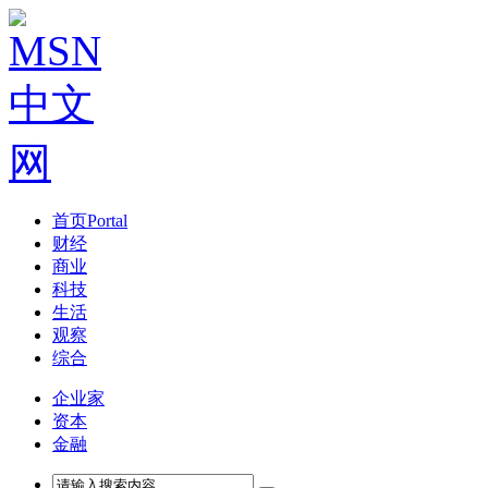
首页
Portal
财经
商业
科技
生活
观察
综合
企业家
资本
金融