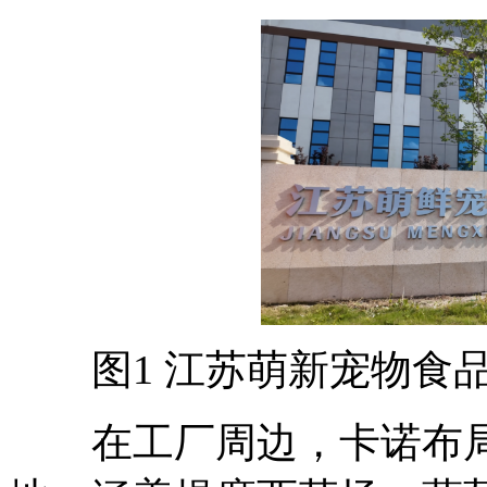
图1 江苏萌新宠物食品
在工厂周边，卡诺布局了