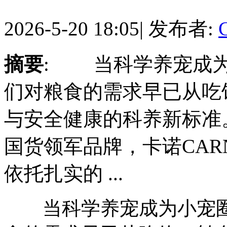
2026-5-20 18:05
|
发布者:
摘要
: 当科学养宠成为
们对粮食的需求早已从吃
与安全健康的科养新标准
国货领军品牌，卡诺CAR
依托扎实的 ...
当科学养宠成为小宠圈