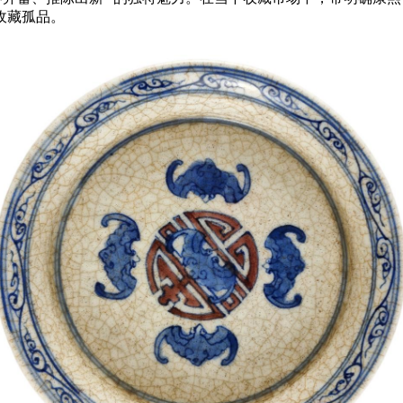
收藏孤品。