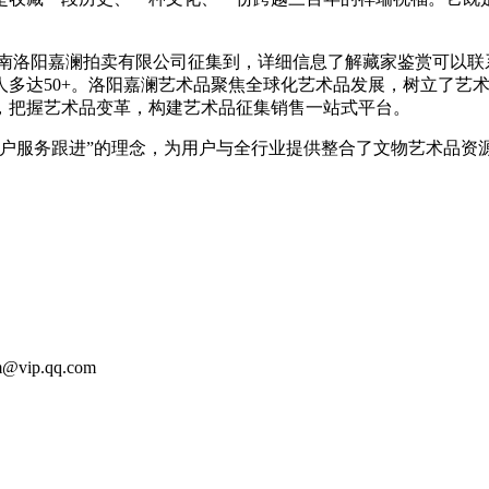
洛阳嘉澜拍卖有限公司征集到，详细信息了解藏家鉴赏可以联系
多达50+。洛阳嘉澜艺术品聚焦全球化艺术品发展，树立了艺术
，把握艺术品变革，构建艺术品征集销售一站式平台。
服务跟进”的理念，为用户与全行业提供整合了文物艺术品资
m@vip.qq.com