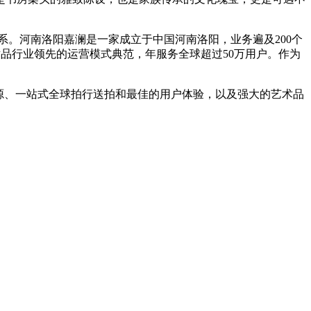
。河南洛阳嘉澜是一家成立于中国河南洛阳，业务遍及200个
品行业领先的运营模式典范，年服务全球超过50万用户。作为
源、一站式全球拍行送拍和最佳的用户体验，以及强大的艺术品