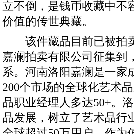
立不倒，是钱币收藏中不
价值的传世典藏。
该件藏品目前已被拍卖有
嘉澜拍卖有限公司征集到
系。河南洛阳嘉澜是一家
200个市场的全球化艺术
品职业经理人多达50+。
品发展，树立了艺术品行
全球超过50万用户。作为