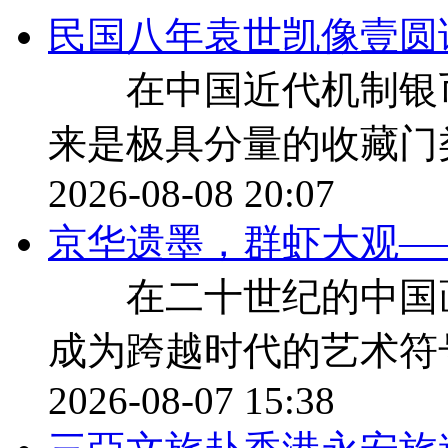
民国八年袁世凯像壹圆
在中国近代机制银币
来是极具分量的收藏门
2026-08-08 20:07
京华遗墨，群虾大观—
在二十世纪的中国画
成为跨越时代的艺术符
2026-08-07 15:38