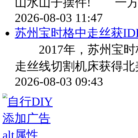
山水山子摆件! 一方
2026-08-03 11:47
苏州宝时格中走丝获ID
2017年，苏州宝时
走丝线切割机床获得北美
2026-08-03 09:43