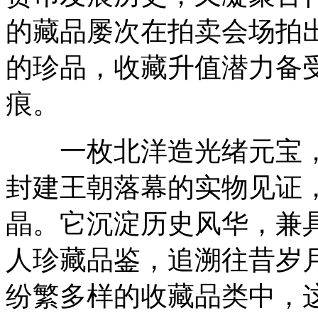
的藏品屡次在拍卖会场拍
的珍品，收藏升值潜力备
痕。
一枚北洋造光绪元宝，
封建王朝落幕的实物见证
晶。它沉淀历史风华，兼
人珍藏品鉴，追溯往昔岁
纷繁多样的收藏品类中，