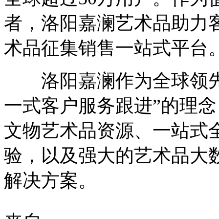
者，洛阳嘉澜艺术品助力
术品征集销售一站式平台
洛阳嘉澜作为全球领先
一式客户服务跟进”的理
文物艺术品资源、一站式
验，以及强大的艺术品大
解决方案。