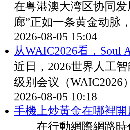
在粤港澳大湾区协同发
廊”正如一条黄金动脉
2026-08-05 15:04
从WAIC2026看，Sou
近日，2026世界人工
级别会议（WAIC202
2026-08-05 10:18
​手機上炒黃金在哪裡開
在行動網際網路時代