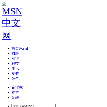
首页
Portal
财经
商业
科技
生活
观察
综合
企业家
资本
金融