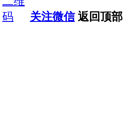
关注微信
返回顶部