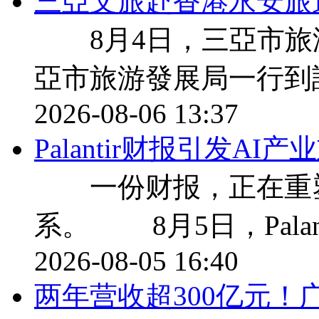
三亞文旅赴香港永安旅
8月4日，三亞市旅
亞市旅游發展局一行到
2026-08-06 13:37
Palantir财报引发A
一份财报，正在重塑
系。 8月5日，Palan
2026-08-05 16:40
两年营收超300亿元！