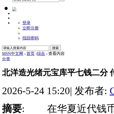
登录
立即注册
找回密码
MSN中文网
›
首页
›
综合
›
查看内容
分类
北洋造光绪元宝库平七钱二分 
2026-5-24 15:20
|
发布者:
摘要
: 在华夏近代钱币