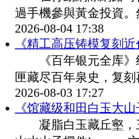
過手機參與黃金投資。
2026-08-04 17:38
《精工高压铸模复刻近
《百年银元全库》纪
匣藏尽百年泉史，复刻
2026-08-03 17:27
《馆藏级和田白玉大山
凝脂白玉藏丘壑，三千