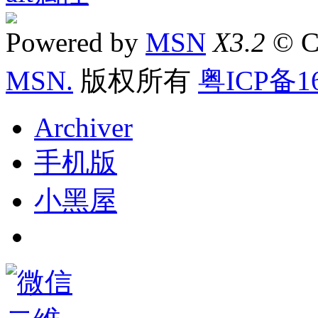
Powered by
MSN
X3.2
© C
MSN.
版权所有
粤ICP备16
Archiver
手机版
小黑屋