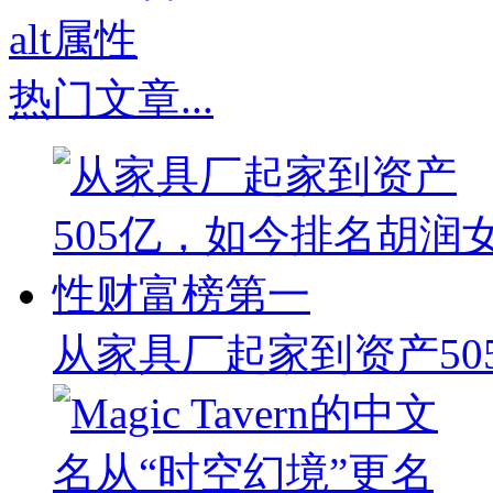
热门文章
...
从家具厂起家到资产50