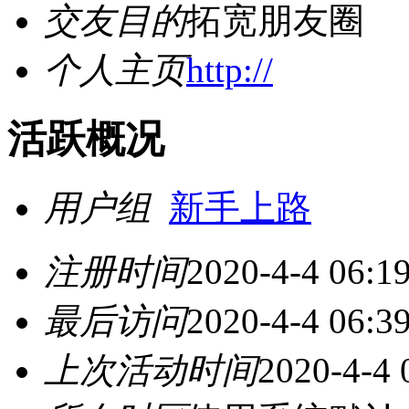
交友目的
拓宽朋友圈
个人主页
http://
活跃概况
用户组
新手上路
注册时间
2020-4-4 06:1
最后访问
2020-4-4 06:3
上次活动时间
2020-4-4 