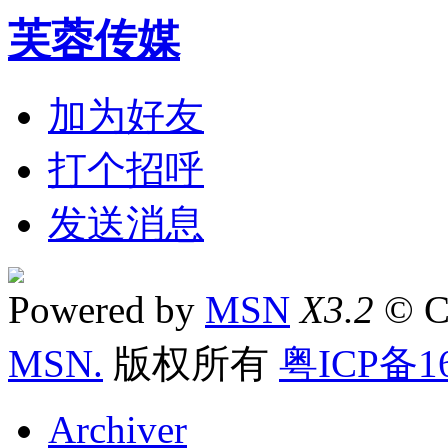
芙蓉传媒
加为好友
打个招呼
发送消息
Powered by
MSN
X3.2
© C
MSN.
版权所有
粤ICP备16
Archiver