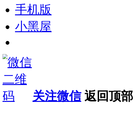
手机版
小黑屋
关注微信
返回顶部