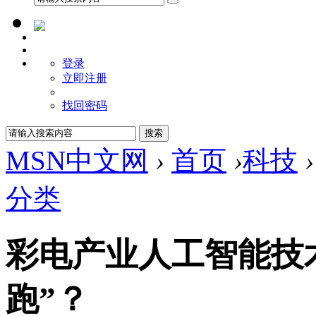
登录
立即注册
找回密码
MSN中文网
›
首页
›
科技
›
分类
彩电产业人工智能技
跑”？