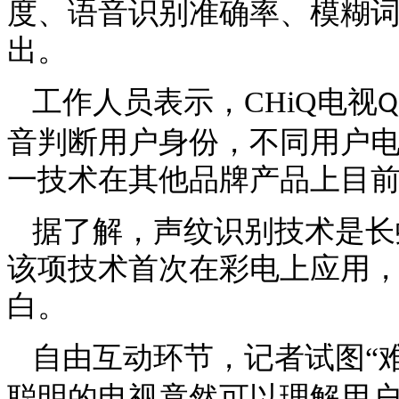
度、语音识别准确率、模糊词
出。
工作人员表示，
CHiQ
电视
Q
音判断用户身份，不同用户
一技术在其他品牌产品上目
据了解，声纹识别技术是长
该项技术首次在彩电上应用
白。
自由互动环节，记者试图
“
聪明的电视竟然可以理解用