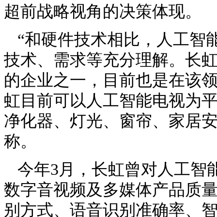
超前战略视角的决策体现。
“和硬件技术相比，人工智
技术、需求等充分理解。长
的企业之一，目前也是在该
虹目前可以人工智能电视为
净化器、灯光、窗帘、家居安
称。
今年
3
月，长虹曾对人工智
数字音视频及多媒体产品质
别方式、语音识别准确率、