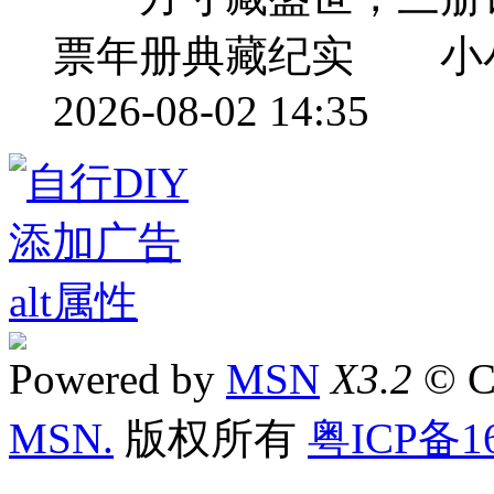
票年册典藏纪实 小
2026-08-02 14:35
Powered by
MSN
X3.2
© C
MSN.
版权所有
粤ICP备16