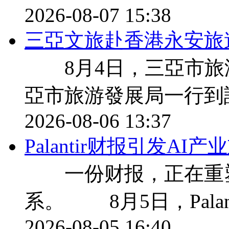
2026-08-07 15:38
三亞文旅赴香港永安旅
8月4日，三亞市旅
亞市旅游發展局一行到
2026-08-06 13:37
Palantir财报引发A
一份财报，正在重塑
系。 8月5日，Palan
2026-08-05 16:40