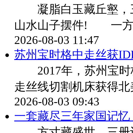
凝脂白玉藏丘壑，三千
山水山子摆件! 一方
2026-08-03 11:47
苏州宝时格中走丝获ID
2017年，苏州宝时
走丝线切割机床获得北美
2026-08-03 09:43
一套藏尽三年家国记忆，9
方寸藏盛世，三册记流年 