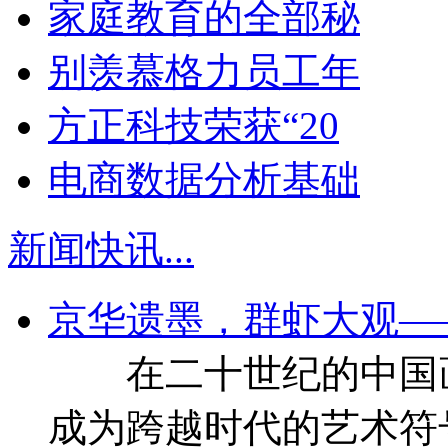
家庭教育的全部秘
别羡慕格力员工年
方正科技荣获“20
电商数据分析基础
新闻快讯
...
京华遗墨，群虾大观—
在二十世纪的中国画
成为跨越时代的艺术符