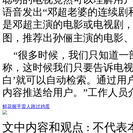
语音发出“邓超老婆的连续剧
是邓超主演的电影或电视剧
图，推荐出孙俪主演的电影
“很多时候，我们只知道一
称，这时候我们只要告诉电视
白’就可以自动检索。通过用
内容推送给用户。”工作人员
鲜花
握手
雷人
路过
鸡蛋
文中内容和观点 :
不代表