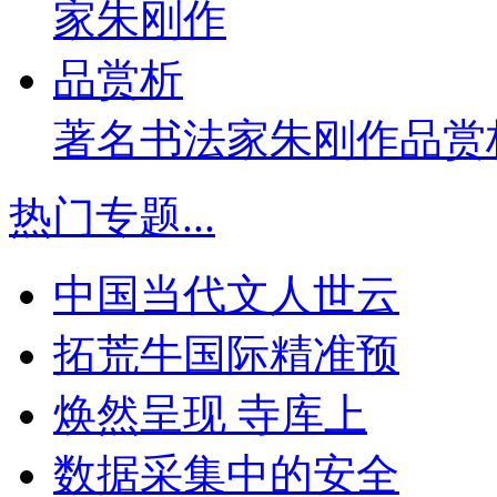
著名书法家朱刚作品赏
热门专题
...
中国当代文人世云
拓荒牛国际精准预
焕然呈现 寺库上
数据采集中的安全