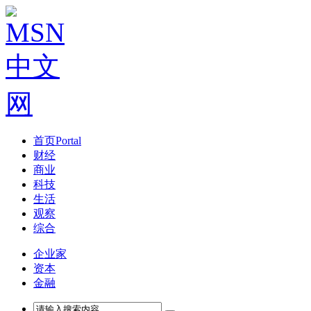
首页
Portal
财经
商业
科技
生活
观察
综合
企业家
资本
金融