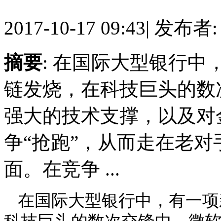
2017-10-17 09:43
|
发布者
摘要
: 在国际大型银行
链发烧，在科技巨头的数
强大的技术支撑，以及对
争“抢跑”，从而走在老对
面。在竞争 ...
在国际大型银行中，有一项