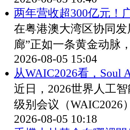
两年营收超300亿元！
在粤港澳大湾区协同发
廊”正如一条黄金动脉
2026-08-05 15:04
从WAIC2026看，Sou
近日，2026世界人工
级别会议（WAIC202
2026-08-05 10:18