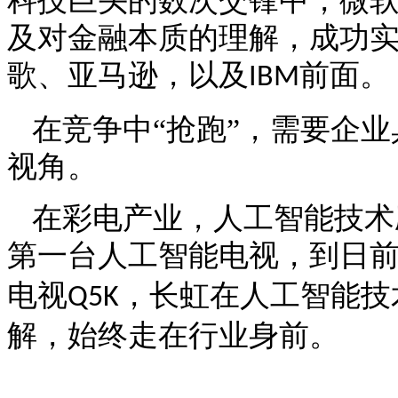
科技巨头的数次交锋中，微
及对金融本质的理解，成功实
歌、亚马逊，以及
前面。
IBM
在竞争中
“抢跑”，需要企
视角。
在彩电产业，人工智能技术
第一台人工智能电视，到日
电视
，长虹在人工智能技
Q5K
解，始终走在行业身前。