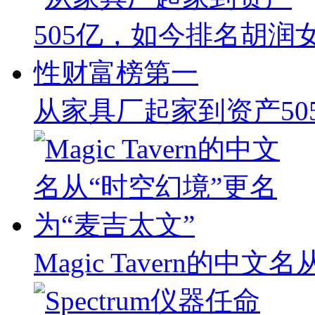
从家具厂起家到资产50
Magic Tavern的中