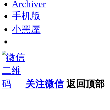
Archiver
手机版
小黑屋
关注微信
返回顶部