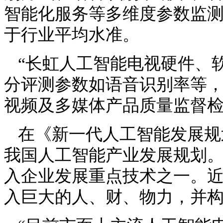
智能化服务等多维度参数监
于行业平均水准。
“长虹人工智能电视硬件、
分评测参数如语音识别率等，
视频及多媒体产品质量监督
在《新一代人工智能发展规
我国人工智能产业发展规划
入企业发展重点技术之一。
入巨大的人、财、物力，并