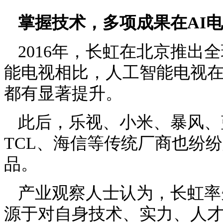
掌握技术，多项成果在
AI
电
2016
年，长虹在北京推出全
能电视相比，人工智能电视
都有显著提升。
此后，乐视、小米、暴风、
TCL
、海信等传统厂商也纷纷
品。
产业观察人士认为，长虹率
源于对自身技术、实力、人