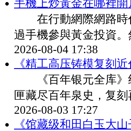
​手機上炒黃金在哪裡開
在行動網際網路時代
過手機參與黃金投資。
2026-08-04 17:38
《精工高压铸模复刻近
《百年银元全库》纪
匣藏尽百年泉史，复刻
2026-08-03 17:27
《馆藏级和田白玉大山