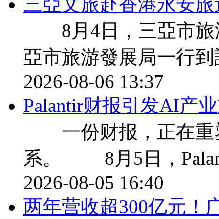
三亞文旅赴香港永安旅
8月4日，三亞市旅
亞市旅游發展局一行到
2026-08-06 13:37
Palantir财报引发A
一份财报，正在重塑
系。 8月5日，Palan
2026-08-05 16:40
两年营收超300亿元！