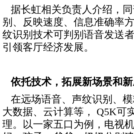
据长虹相关负责人介绍，同
别、反映速度、信息准确率
纹识别技术可判别语音发送
引领客厅经济发展。
依托技术，拓展新场景和新
在远场语音、声纹识别、模
大数据、云计算等，
Q5K
可
理。以一家五口为例，电视