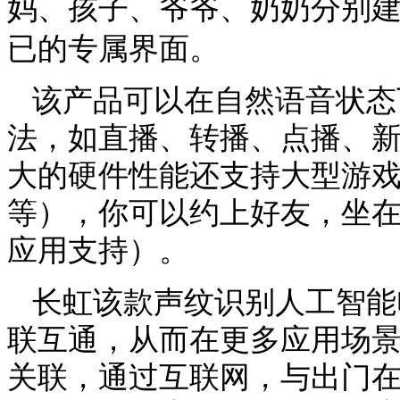
妈、孩子、爷爷、奶奶分别
已的专属界面。
该产品可以在自然语音状态
法，如直播、转播、点播、
大的硬件性能还支持大型游
等），你可以约上好友，坐在
应用支持）。
长虹该款声纹识别人工智能
联互通，从而在更多应用场
关联，通过互联网，与出门