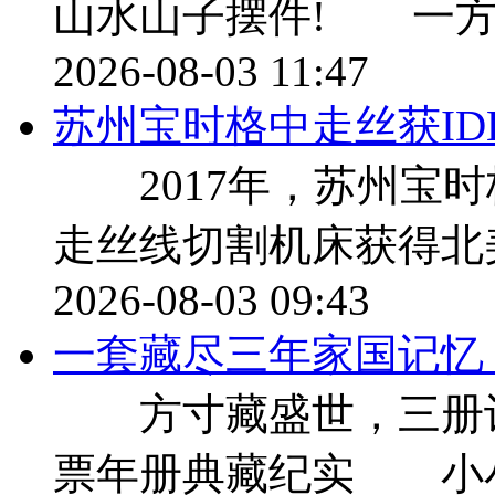
山水山子摆件! 一方
2026-08-03 11:47
苏州宝时格中走丝获ID
2017年，苏州宝时
走丝线切割机床获得北美
2026-08-03 09:43
一套藏尽三年家国记忆，9
方寸藏盛世，三册记流年 
票年册典藏纪实 小