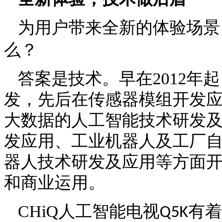
为用户带来全新的体验场景
么？
答案是技术。早在
2012
年起
发，先后在传感器模组开发
大数据的人工智能技术研发
发应用、工业机器人及工厂
器人技术研发及应用等方面
和商业运用。
CHiQ
人工智能电视
有着
Q5K