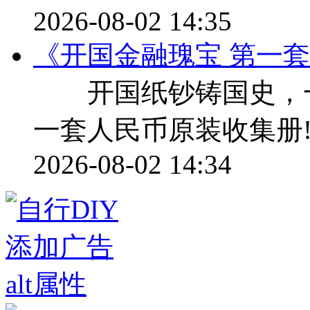
2026-08-02 14:35
《开国金融瑰宝 第一
开国纸钞铸国史，一册
一套人民币原装收集册
2026-08-02 14:34