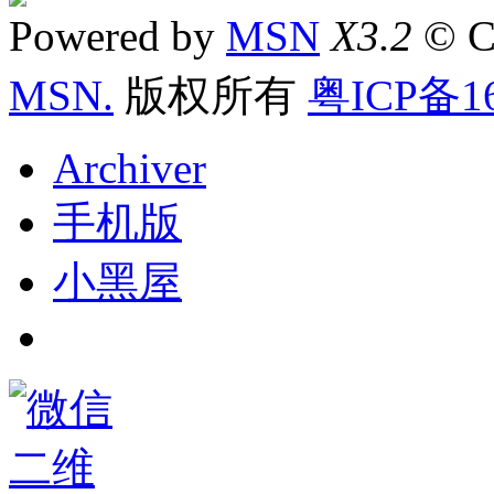
Powered by
MSN
X3.2
© C
MSN.
版权所有
粤ICP备16
Archiver
手机版
小黑屋