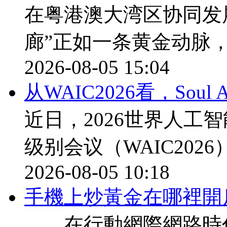
在粤港澳大湾区协同发
廊”正如一条黄金动脉
2026-08-05 15:04
从WAIC2026看，Sou
近日，2026世界人工
级别会议（WAIC202
2026-08-05 10:18
​手機上炒黃金在哪裡開
在行動網際網路時代