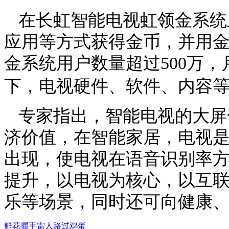
在长虹智能电视虹领金系统
应用等方式获得金币，并用
金系统用户数量超过
500
万，
下，电视硬件、软件、内容
专家指出，智能电视的大屏
济价值，在智能家居，电视
出现，使电视在语音识别率
提升，以电视为核心，以互
乐等场景，同时还可向健康
鲜花
握手
雷人
路过
鸡蛋