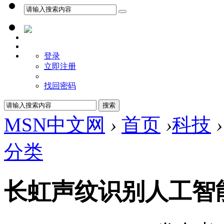
登录
立即注册
找回密码
MSN中文网
›
首页
›
科技
›
分类
长虹声纹识别人工智