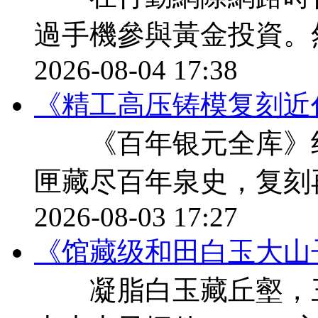
過手機參與黃金投資。
2026-08-04 17:38
《精工高压铸模复刻近
《百年银元全库》纪
匣藏尽百年泉史，复刻
2026-08-03 17:27
《馆藏级和田白玉大山
凝脂白玉藏丘壑，三千