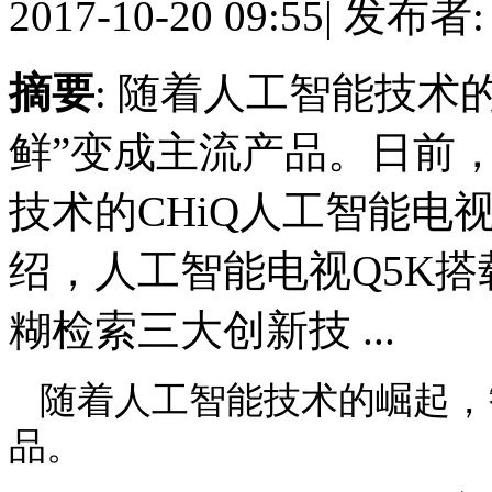
2017-10-20 09:55
|
发布者
摘要
: 随着人工智能技术
鲜”变成主流产品。日前
技术的CHiQ人工智能电
绍，人工智能电视Q5K
糊检索三大创新技 ...
随着人工智能技术的崛起，
品。