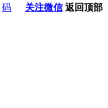
关注微信
返回顶部