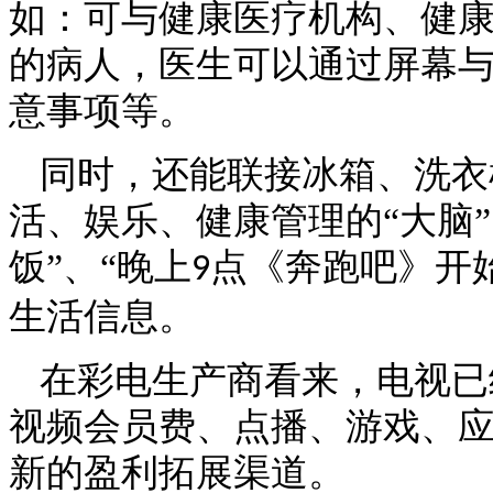
如：可与健康医疗机构、健
的病人，医生可以通过屏幕
意事项等。
同时，还能联接冰箱、洗衣
活、娱乐、健康管理的
“大脑
饭”、“晚上
点《奔跑吧》开始
9
生活信息。
在彩电生产商看来，电视已
视频会员费、点播、游戏、
新的盈利拓展渠道。