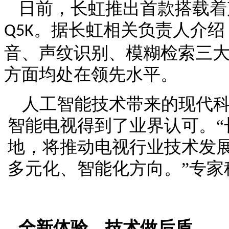
日前，长虹推出首款搭载着
。据长虹相关负责人介绍
Q5K
音、声纹识别、模糊检索三
方面均处在领先水平。
人工智能技术带来的现代
智能电视得到了业界认可。
地，将推动电视行业技术发
多元化、智能化方向。”专家
全新体验，技术做后盾