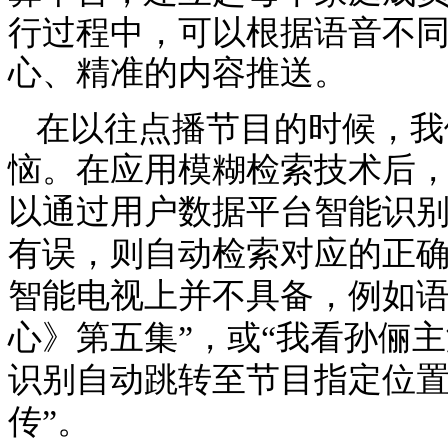
行过程中，可以根据语音不
心、精准的内容推送。
在以往点播节目的时候，我
恼。在应用模糊检索技术后
以通过用户数据平台智能识
有误，则自动检索对应的正
智能电视上并不具备，例如语
心》第五集”，或“我看孙俪主
识别自动跳转至节目指定位置
传”。