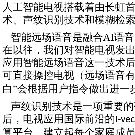
人工智能电视搭载着由长虹
术、声纹识别技术和模糊检
智能远场语音是融合
AI
语音
在以往，我们对智能电视发
应用智能远场语音这一技术
可直接操控电视（远场语音
白”会根据用户指令做出进一
声纹识别技术是一项重要的
后
，电视
应用国际前沿的
I-ve
算平台，建立起每个家庭成