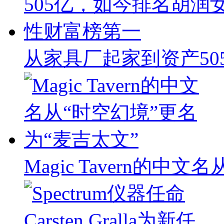
从家具厂起家到资产50
Magic Tavern的中