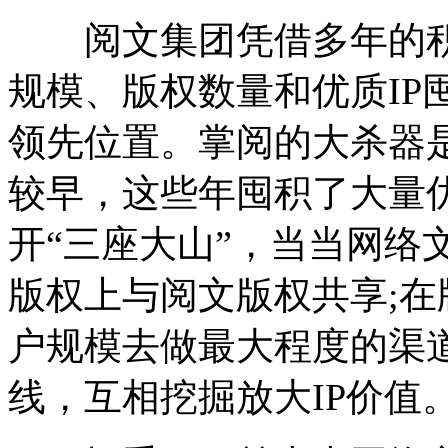
阅文集团凭借多年的积
规模、版权数量和优质IP
领先位置。掌阅的大杀器
较早，这些年囤积了大量
开“三座大山”，当当网络
版权上与阅文版权共享;
户规模去做最大程度的渠道
线，互相挖掘放大IP价值