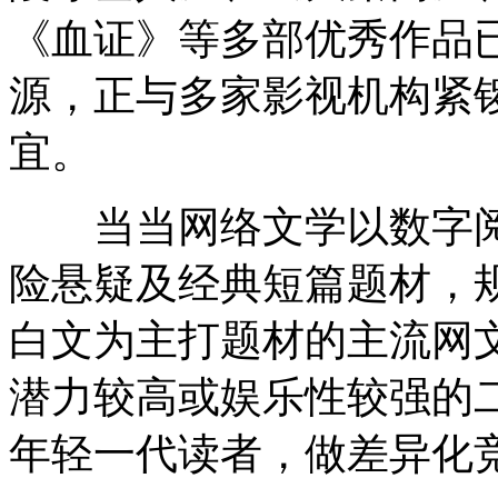
《血证》等多部优秀作品已
源，正与多家影视机构紧
宜。
当当网络文学以数字阅
险悬疑及经典短篇题材，
白文为主打题材的主流网
潜力较高或娱乐性较强的二
年轻一代读者，做差异化