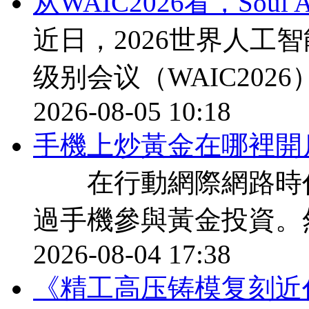
从WAIC2026看，Sou
近日，2026世界人工
级别会议（WAIC202
2026-08-05 10:18
​手機上炒黃金在哪裡開
在行動網際網路時代
過手機參與黃金投資。
2026-08-04 17:38
《精工高压铸模复刻近