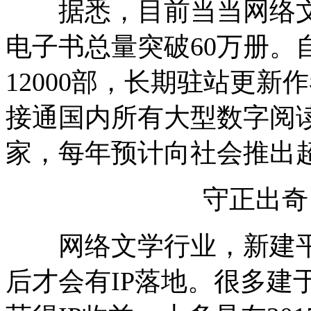
据悉，目前当当网络文学
电子书总量突破60万册。
12000部，长期驻站更新
接通国内所有大型数字阅读
家，每年预计向社会推出超
守正出奇，
网络文学行业，新建平
后才会有IP落地。很多建于