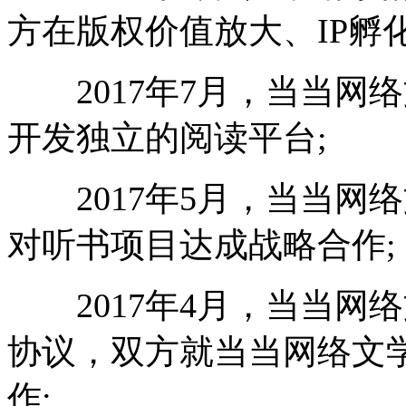
方在版权价值放大、IP孵
2017年7月，当当网
开发独立的阅读平台;
2017年5月，当当网
对听书项目达成战略合作;
2017年4月，当当网
协议，双方就当当网络文学
作;