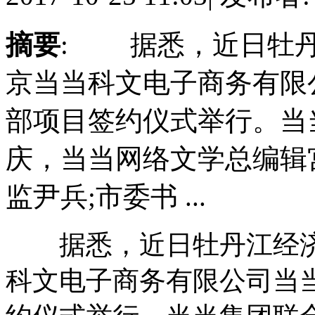
摘要
: 据悉，近日牡丹
京当当科文电子商务有限
部项目签约仪式举行。当
庆，当当网络文学总编辑
监尹兵;市委书 ...
据悉，近日牡丹江经济
科文电子商务有限公司当