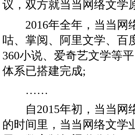
议，双方就当当网络文学原
2016年全年，当当网
咕、掌阅、阿里文学、百
360小说、爱奇艺文学等
体系已搭建完成;
……
自2015年初，当当网
的时间里，当当网络文学