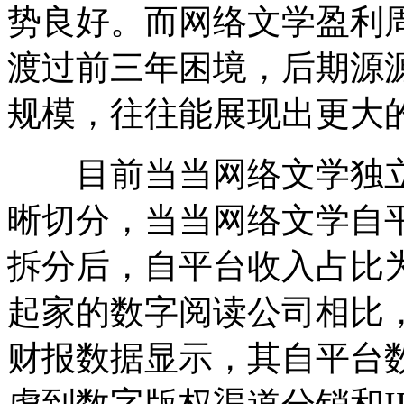
势良好。而网络文学盈利
渡过前三年困境，后期源
规模，往往能展现出更大
目前当当网络文学独立
晰切分，当当网络文学自
拆分后，自平台收入占比为
起家的数字阅读公司相比，
财报数据显示，其自平台数
虑到数字版权渠道分销和I