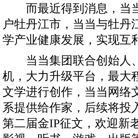
而最近得到消息，当当
户牡丹江市，当当与牡丹
学产业健康发展，实现互
当当集团联合创始人、C
机，大力升级平台，最大
文学进行创作，当当网络
系提供给作家，后续将投
第二届金IP征文，欢迎新