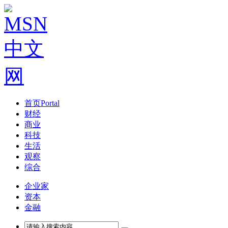
首页
Portal
财经
商业
科技
生活
观察
综合
企业家
资本
金融