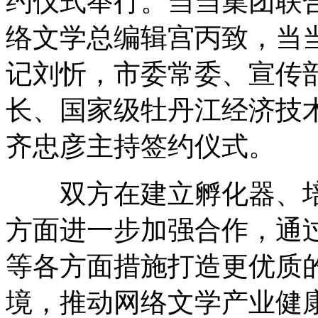
约仪式举行。当当集团联合
络文学总编辑宫丙致，当
记刘忻，市委常委、宣传
长、国家级牡丹江经济技
齐忠彦主持签约仪式。
双方在建立孵化器、培
方面进一步加强合作，通
等各方面措施打造更优质
境，推动网络文学产业健