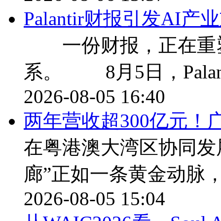
Palantir财报引发A
一份财报，正在重塑
系。 8月5日，Palan
2026-08-05 16:40
两年营收超300亿元！
在粤港澳大湾区协同发
廊”正如一条黄金动脉
2026-08-05 15:04