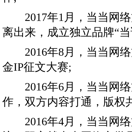
2017年1月，当当网
离出来，成立独立品牌“当
2016年8月，当当网
金IP征文大赛;
2016年6月，当当网
作，双方内容打通，版权共
2016年4月，当当网