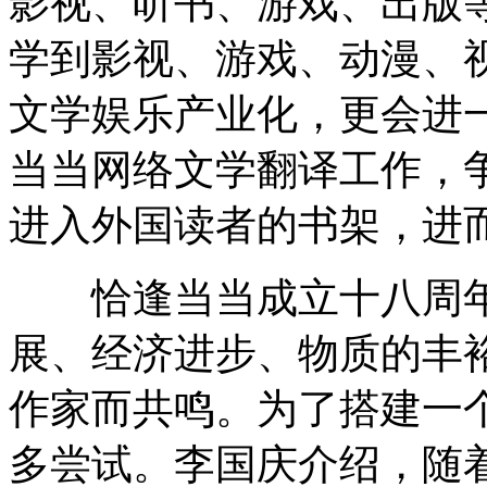
影视、听书、游戏、出版
学到影视、游戏、动漫、
文学娱乐产业化，更会进
当当网络文学翻译工作，
进入外国读者的书架，进
恰逢当当成立十八周年
展、经济进步、物质的丰
作家而共鸣。为了搭建一
多尝试。李国庆介绍，随