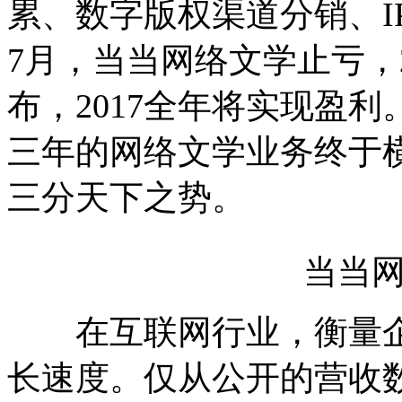
累、数字版权渠道分销、IP
7月，当当网络文学止亏，2
布，2017全年将实现盈
三年的网络文学业务终于
三分天下之势。
当当网络
在互联网行业，衡量企
长速度。仅从公开的营收