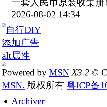
一套人民币原装收集册
2026-08-02 14:34
Powered by
MSN
X3.2
© C
MSN.
版权所有
粤ICP备16
Archiver