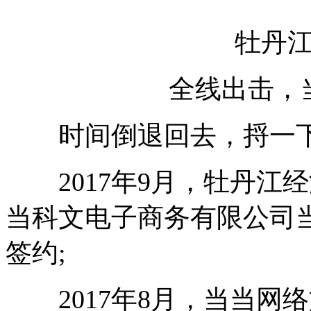
牡丹江—
全线出击，当
时间倒退回去，捋一下
2017年9月，牡丹江
当科文电子商务有限公司
签约;
2017年8月，当当网