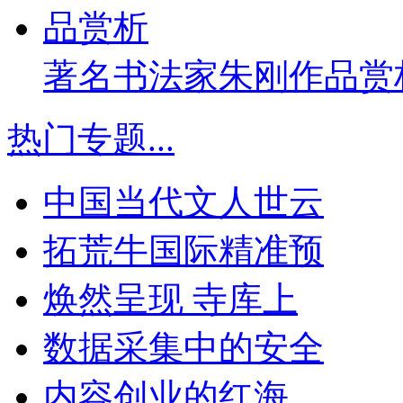
著名书法家朱刚作品赏
热门专题
...
中国当代文人世云
拓荒牛国际精准预
焕然呈现 寺库上
数据采集中的安全
内容创业的红海，