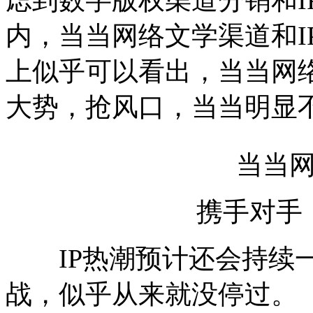
内，当当网络文学渠道和I
上似乎可以看出，当当网络
大势，抢风口，当当明显不
当当网络
携手对手，
IP热潮预计还会持续一
战，似乎从来就没停过。