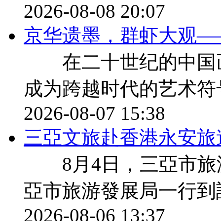
2026-08-08 20:07
京华遗墨，群虾大观—
在二十世纪的中国画
成为跨越时代的艺术符
2026-08-07 15:38
三亞文旅赴香港永安旅
8月4日，三亞市旅
亞市旅游發展局一行到
2026-08-06 13:37