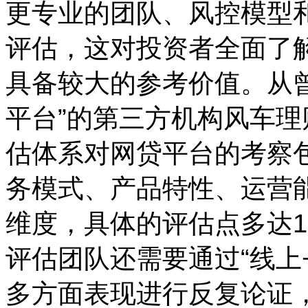
更专业的团队、风控模型
评估，这对投资者全面了
具备较大的参考价值。从
平台”的第三方机构风车理
估体系对网贷平台的考察
务模式、产品特性、运营能
维度，具体的评估点多达1
评估团队还需要通过“线上
多方面表现进行反复论证，