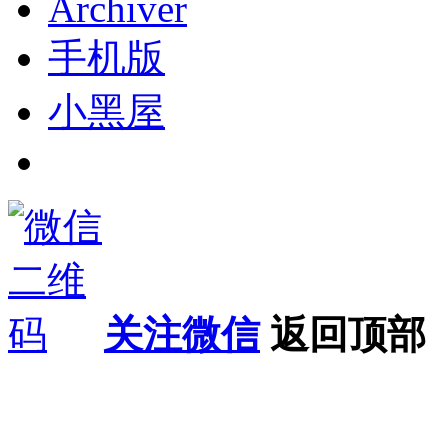
Archiver
手机版
小黑屋
关注微信
返回顶部