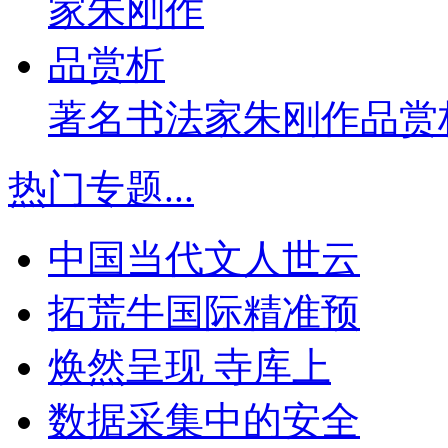
著名书法家朱刚作品赏
热门专题
...
中国当代文人世云
拓荒牛国际精准预
焕然呈现 寺库上
数据采集中的安全