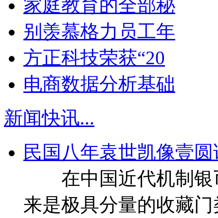
家庭教育的全部秘
别羡慕格力员工年
方正科技荣获“20
电商数据分析基础
新闻快讯
...
民国八年袁世凯像壹圆
在中国近代机制银币
来是极具分量的收藏门