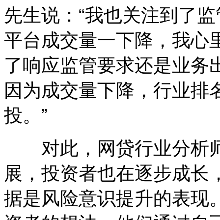
先生说：“我也关注到了
平台成交量一下降，我心
了响应监管要求还是业务
因为成交量下降，行业排
投。”
对此，网贷行业分析师
展，投资者也在逐步成长
据是风险意识提升的表现