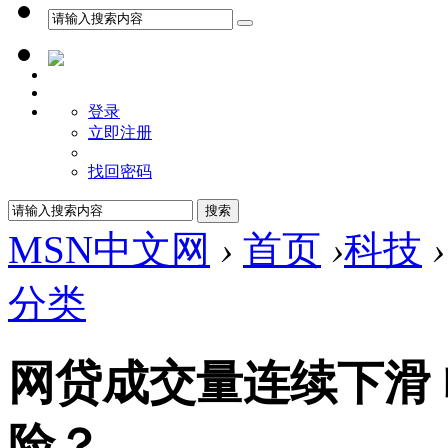
登录
立即注册
找回密码
MSN中文网
›
首页
›
科技
›
分类
网贷成交量连续下滑
险？