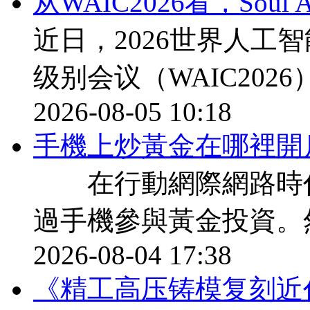
从WAIC2026看，Sou
近日，2026世界人工
级别会议（WAIC202
2026-08-05 10:18
​手機上炒黃金在哪裡開
在行動網際網路時代
過手機參與黃金投資。
2026-08-04 17:38
《精工高压铸模复刻近