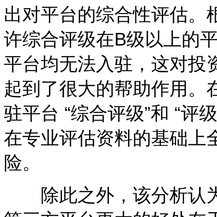
出对平台的综合性评估。
许综合评级在B级以上的平
平台均无法入驻，这对投
起到了很大的帮助作用。
驻平台 “综合评级”和 “
在专业评估资料的基础上
险。
除此之外，该分析认为