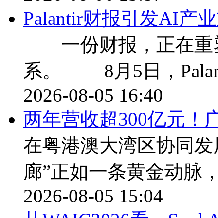
Palantir财报引发A
一份财报，正在重塑
系。 8月5日，Palan
2026-08-05 16:40
两年营收超300亿元！
在粤港澳大湾区协同发
廊”正如一条黄金动脉
2026-08-05 15:04