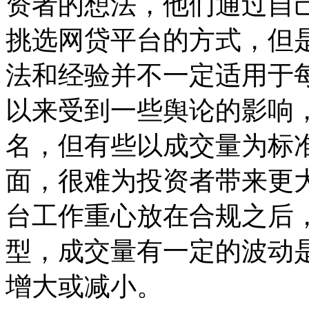
资者的想法，他们通过自
挑选网贷平台的方式，但
法和经验并不一定适用于
以来受到一些舆论的影响
名，但有些以成交量为标
面，很难为投资者带来更
台工作重心放在合规之后
型，成交量有一定的波动
增大或减小。