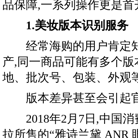
品保障,一系列操作更是首
1.美妆版本识别服务
经常海购的用户肯定知
产,同一商品可能有多个版
地、批次号、包装、外观
版本差异甚至会引起官
2018年2月7日,中国
拉所售的“雅诗兰黛 ANR