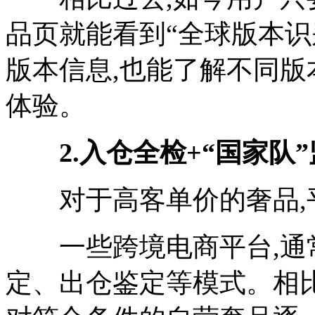
品页就能看到“全球版本识
版本信息,也能了解不同版
体验。
2.入仓全检+“国家队
对于高客单价的奢品,平
一些跨境电商平台,通常
定、出仓鉴定等模式。相比