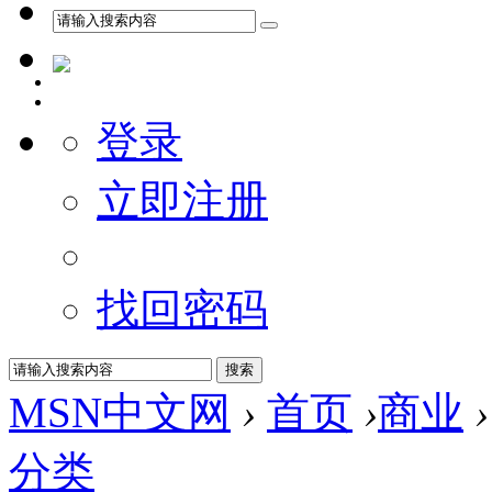
登录
立即注册
找回密码
MSN中文网
›
首页
›
商业
›
分类