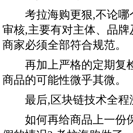
考拉海购更狠,不论哪个
审核,主要有对主体、品牌
商家必须全部符合规范。
再加上严格的定期复检制
商品的可能性微乎其微。
最后,区块链技术全程
如何再给商品上一份保障