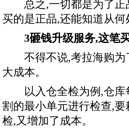
总之,一切都是为了正品
买的是正品,还能知道从何
3砸钱升级服务,这笔
不得不说,考拉海购为了
大成本。
以入仓全检为例,仓库每
割的最小单元进行检查,
检,又增加了成本。