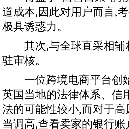
道成本,因此对用户而言,考
极具诱惑力。
其次,与全球直采相辅相
驻审核。
一位跨境电商平台创始人
英国当地的法律体系、信
法的可能性较小,而对于高
当调高,查看卖家的银行