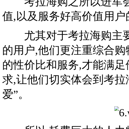
考拉海购之所以进军会
值,以及服务好高价值用户
尤其对于考拉海购主要的
的用户,他们更注重综合购
的性价比和服务,才能满
求,让他们切实体会到考拉
爱”。