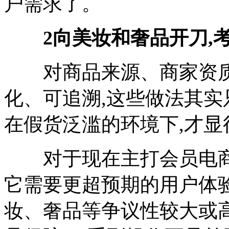
户需求了。
2
向美妆和奢品开刀,考
对商品来源、商家资质
化、可追溯,这些做法其实
在假货泛滥的环境下,才显
对于现在主打会员电商的
它需要更超预期的用户体
妆、奢品等争议性较大或