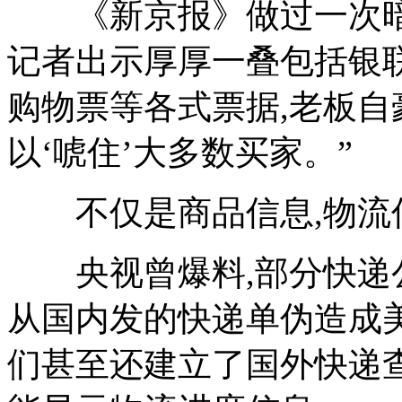
《新京报》做过一次暗访
记者出示厚厚一叠包括银
购物票等各式票据,老板自豪
以‘唬住’大多数买家。”
不仅是商品信息,物流
央视曾爆料,部分快递公
从国内发的快递单伪造成
们甚至还建立了国外快递查