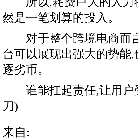
所以,耗费巨大的人力物
然是一笔划算的投入。
对于整个跨境电商而言,
台可以展现出强大的势能,
逐劣币。
谁能扛起责任,让用户受
刀)
来自: