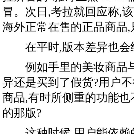
冒。次日,考拉就回应称,
海外正常在售的正品商品
在平时,版本差异也会
例如手里的美妆商品与国
异还是买到了假货?用户不
商品,有时所侧重的功能也
的那版?
这种时候,用户能依赖的