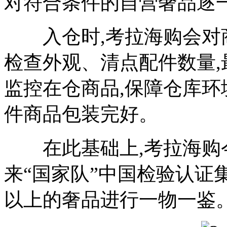
对符合条件的自营奢品逐
入仓时,考拉海购会对商
检查外观、清点配件数量,
监控在仓商品,保障仓库环
件商品包装完好。
在此基础上,考拉海购今
来“国家队”中国检验认证集
以上的奢品进行一物一鉴