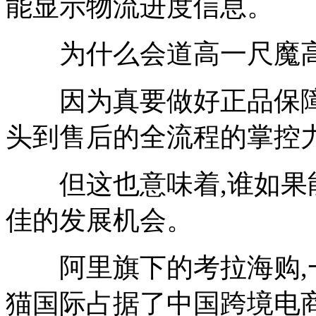
能显示物流进度信息。
为什么会道高一尺魔高
因为真要做好正品保障,
头到售后的全流程的掌控力
但这也意味着,谁如果能
佳的发展机会。
阿里旗下的考拉海购,一
猫国际占据了中国跨境电