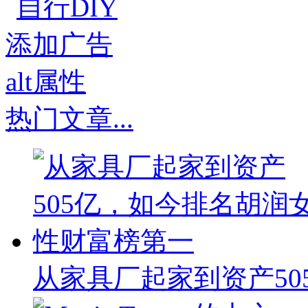
热门文章
...
从家具厂起家到资产50