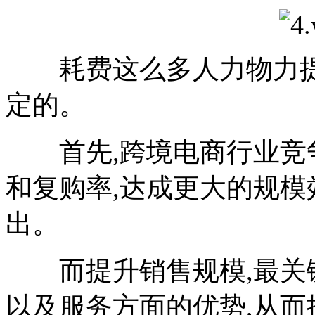
耗费这么多人力物力提升
定的。
首先,跨境电商行业竞争
和复购率,达成更大的规模
出。
而提升销售规模,最关键
以及服务方面的优势,从