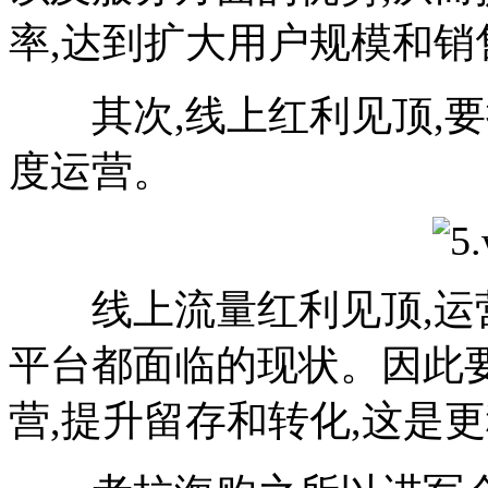
率,达到扩大用户规模和销
其次,线上红利见顶,要
度运营。
线上流量红利见顶,运营
平台都面临的现状。因此
营,提升留存和转化,这是