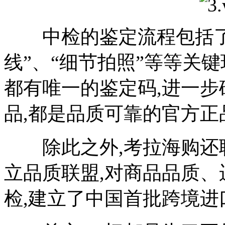
中检的鉴定流程包括了“查
线”、“细节拍照”等等关
都有唯一的鉴定码,进一
品,都是品质可靠的官方正
除此之外,考拉海购还联
立品质联盟,对商品品质
检,建立了中国首批跨境进