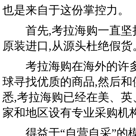
也是来自于这份掌控力。
首先,考拉海购一直坚持“
原装进口,从源头杜绝假货
考拉海购在海外的许多地
球寻找优质的商品,然后
悉,考拉海购已经在美、英
家和地区设有专业采购机
得益于“自营自采”的模