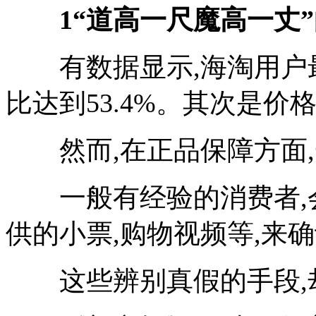
1
“道高一尺魔高一丈”
有数据显示,海淘用户最
比达到53.4%。其次是价格
然而,在正品保障方面,
一般有经验的消费者,会
供的小票,购物视频等,来
这些辨别真假的手段,