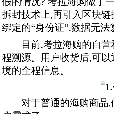
假的情况? 考拉海购做了
拆封技术上,再引入区块链
绑定的“身份证”,数据无法
目前,考拉海购的自营和
程溯源。用户收货后,可以
境的全程信息。
对于普通的海购商品,做