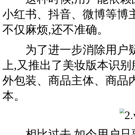
小红书、抖音、微博等博主
不仅麻烦,还不准确。
为了进一步消除用户疑虑
上,又推出了美妆版本识别
外包装、商品主体、商品
本。
相比过去,如今用户只要