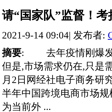
请“国家队”监督！
2021-9-14 09:04
|
发布者:
摘要
: 去年疫情刚爆
但是,市场需求仍在,只
月2日网经社电子商务研究
半年中国跨境电商市场规模
为当前外 ...