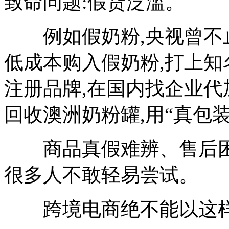
致命问题:假货泛滥。
例如假奶粉,央视曾不止
低成本购入假奶粉,打上知
注册品牌,在国内找企业代
回收澳洲奶粉罐,用“真包装
商品真假难辨、售后困难
很多人不敢轻易尝试。
跨境电商绝不能以这样