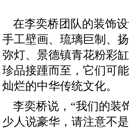
在李奕桥团队的装饰设
手工壁画、琉璃巨制、扬
弥灯、景德镇青花粉彩缸
珍品接踵而至，它们可能
灿烂的中华传统文化。
李奕桥说，“我们的装
少人说豪华，请注意不是