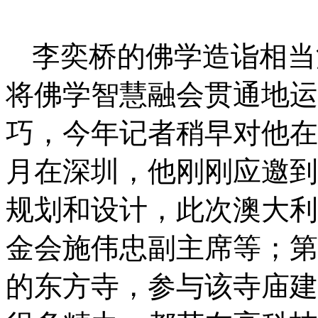
李奕桥的佛学造诣相当
将佛学智慧融会贯通地运
巧，今年记者稍早对他在
月在深圳，他刚刚应邀到
规划和设计，
此次澳大利
金会施伟忠副主席等；
第
的东方寺，参与该寺庙建