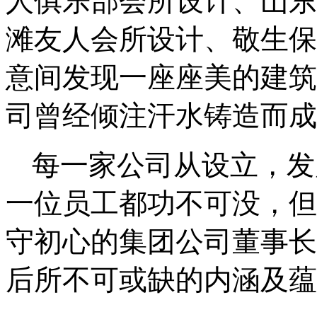
人俱乐部会所设计、山东
滩友人会所设计、敬生保
意间发现一座座美的建筑
司曾经倾注汗水铸造而成
每一家公司从设立，发
一位员工都功不可没，但
守初心的集团公司董事长
后所不可或缺的内涵及蕴