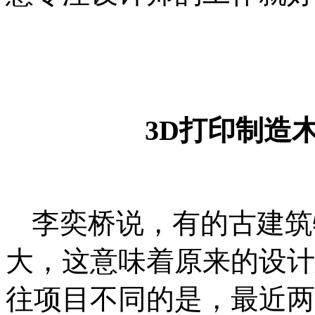
3D
打印制造
李奕桥说，有的古建筑
大，这意味着原来的设计
往项目不同的是，最近两