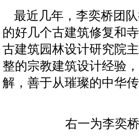
最近几年，李奕桥团队
的好几个古建筑修复和寺
古建筑园林设计研究院主
整的宗教建筑设计经验，
解，善于从璀璨的中华传
右一为李奕