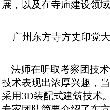
展，以及在寺庙建设领域
广州东方寺方丈印觉
法师在听取考察团技术
技术表现出浓厚兴趣，当
采用
3D
装配式建筑技术
专家团队简要介绍了东方