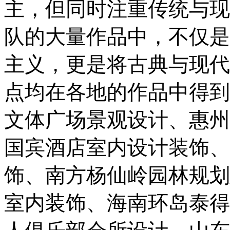
主，但同时注重传统与现
队的大量作品中，不仅是
主义，更是将古典与现代
点均在各地的作品中得到
文体广场景观设计、惠州
国宾酒店室内设计装饰、
饰、南方杨仙岭园林规划
室内装饰、海南环岛泰得