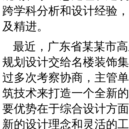
跨学科分析和设计经验，
及精进。
最近，广东省某某市高
规划设计交给名楼装饰集
过多次考察协商，主管单
筑技术来打造一个全新的
要优势在于综合设计方面
新的设计理念和灵活的工