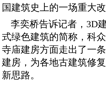
国建筑史上的一场重大改
李奕桥告诉记者，
3D
式绿色建筑的简称，科众
寺庙建房方面走出了一条
建房，为各地古建筑修复
新思路。