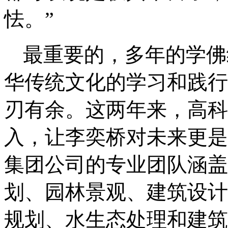
怯。”
最重要的，多年的学佛
华传统文化的学习和践行
刃有余。这两年来，高科
入，让李奕桥对未来更是
集团公司的专业团队涵盖
划、园林景观、建筑设计
规划、水生态处理和建筑