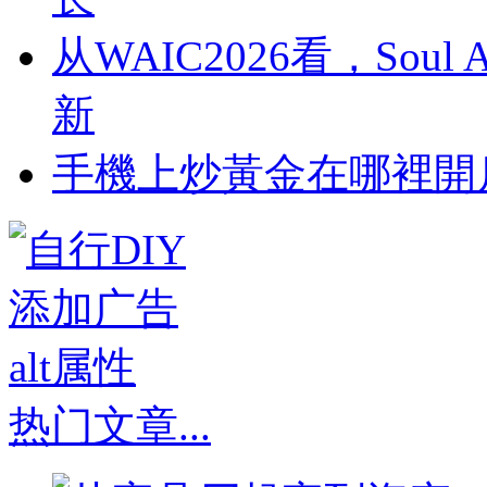
从WAIC2026看，So
新
​手機上炒黃金在哪裡開
热门文章
...