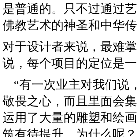
是普通的。只不过通过艺
佛教艺术的神圣和中华传
对于设计者来说，最难掌
说，每个项目的定位是一
“有一次业主对我们说
敬畏之心，而且里面会集
运用了大量的雕塑和绘画
筑有待提升，为什么呢？