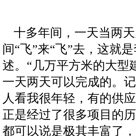
十多年间，一天当两天
间“飞”来“飞”去，这就
述。“几万平方米的大型
一天两天可以完成的。记
人看我很年轻，有的供应
正是经过了很多项目的历
都可以说是极其丰富了，