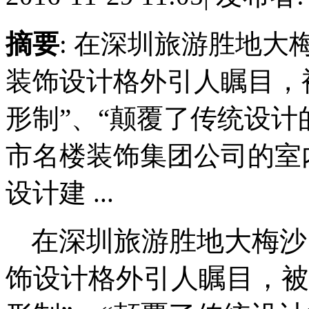
摘要
: 在深圳旅游胜地
装饰设计格外引人瞩目，
形制”、“颠覆了传统设计
市名楼装饰集团公司的室
设计建 ...
在深圳旅游胜地大梅沙
饰设计格外引人瞩目，被