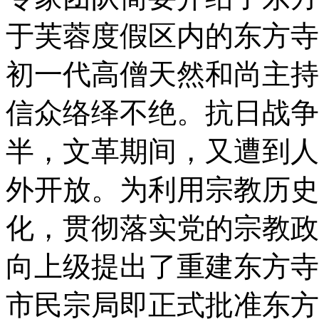
于芙蓉度假区内的东方寺
初一代高僧天然和尚主持
信众络绎不绝。抗日战争
半，文革期间，又遭到人
外开放。为利用宗教历史
化，贯彻落实党的宗教政
向上级提出了重建东方寺
市民宗局即正式批准东方