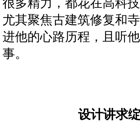
很多精力，都花在高科技
尤其聚焦古建筑修复和寺
进他的心路历程，且听他
事。
设计讲求