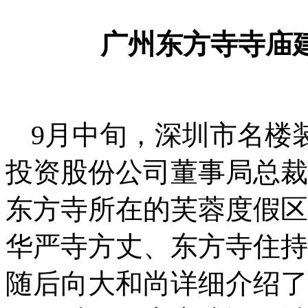
广州东方寺寺庙
9
月中旬，深圳市名楼
投资股份公司董事局总裁
东方寺所在的芙蓉度假区
华严寺方丈、东方寺住持
随后向大和尚详细介绍了