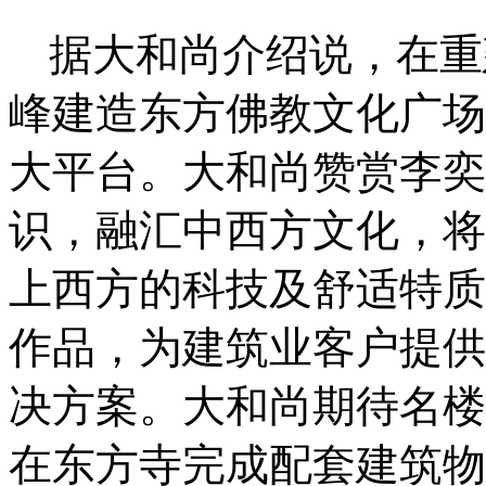
据大和尚介绍说，在重
峰建造东方佛教文化广场
大平台。大和尚赞赏李奕
识，融汇中西方文化，将
上西方的科技及舒适特质
作品，为建筑业客户提供
决方案。大和尚期待名楼
在东方寺完成配套建筑物