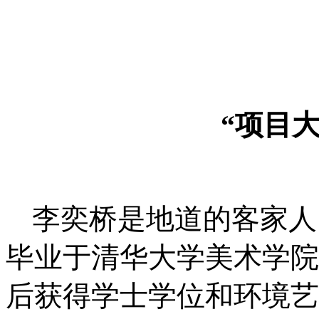
“项目
李奕桥是地道的客家人
毕业于清华大学美术学院
后获得学士学位和环境艺