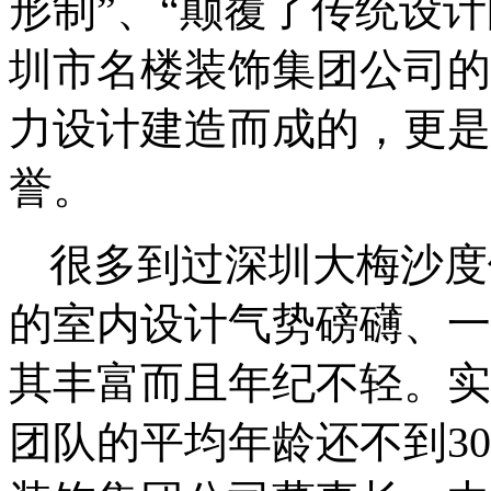
形制”、“颠覆了传统设
圳市名楼装饰集团公司的
力设计建造而成的，更是
誉。
很多到过深圳大梅沙度
的室内设计气势磅礴、一
其丰富而且年纪不轻。实
团队的平均年龄还不到
30