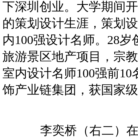
下深圳创业。大学期间开
的策划设计生涯，策划设
内
100
强设计名师。
28
岁
旅游景区地产项目，宗教
室内设计名师
100
强前
10
饰产业链集团，获国家级
李奕桥（右二）