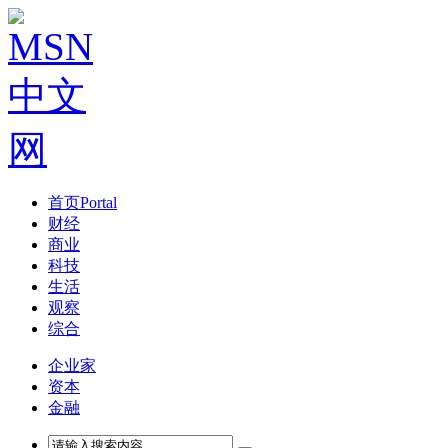
首页
Portal
财经
商业
科技
生活
观察
综合
企业家
资本
金融