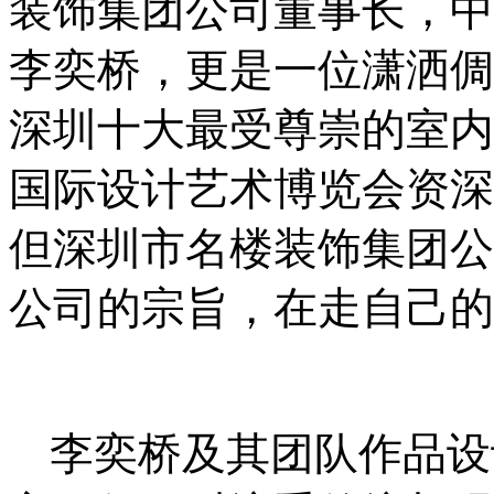
装饰集团公司董事长，中
李奕桥，更是一位潇洒倜
深圳十大最受尊崇的室内
国际设计艺术博览会资深
但深圳市名楼装饰集团公
公司的宗旨，在走自己的
李奕桥及其团队作品设