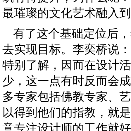
最璀璨的文化艺术融入到
有了这个基础定位后，
去实现目标。李奕桥说：
特别了解，因而在设计活
少，这一点有时反而会成
多专家包括佛教专家、艺
以得到他们的指教，就是
意专注设计师的工作就好