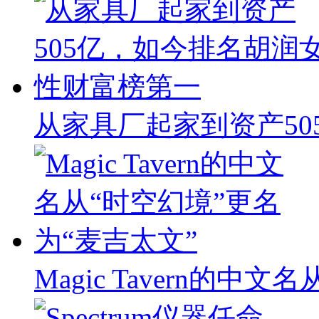
从家具厂起家到资产50
Magic Tavern的中