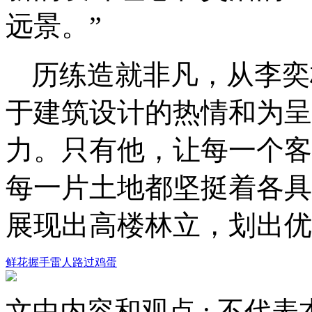
远景。”
历练造就非凡，从李奕
于建筑设计的热情和为呈
力。只有他，让每一个客
每一片土地都坚挺着各具
展现出高楼林立，划出优
鲜花
握手
雷人
路过
鸡蛋
文中内容和观点 :
不代表