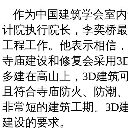
作为中国建筑学会室内
计院执行院长，李奕桥最
工程工作。他表示相信，
寺庙建设和修复会采用
3
多建在高山上，
3D
建筑
且符合寺庙防火、防潮、
非常短的建筑工期。
3D
建设的要求。