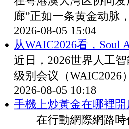
在粤港澳大湾区协同发
廊”正如一条黄金动脉
2026-08-05 15:04
从WAIC2026看，Sou
近日，2026世界人工
级别会议（WAIC202
2026-08-05 10:18
​手機上炒黃金在哪裡開
在行動網際網路時代