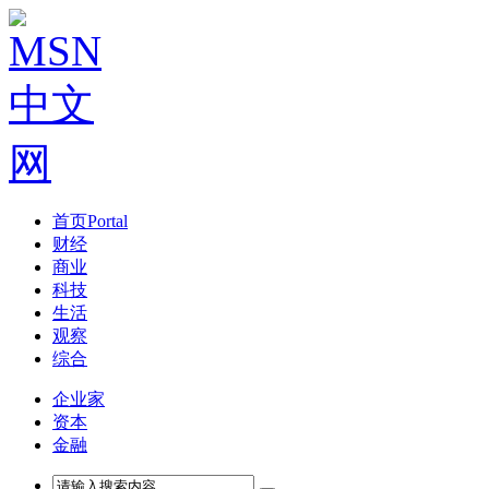
首页
Portal
财经
商业
科技
生活
观察
综合
企业家
资本
金融