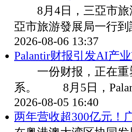
8月4日，三亞市旅
亞市旅游發展局一行到
2026-08-06 13:37
Palantir财报引发A
一份财报，正在重塑
系。 8月5日，Palan
2026-08-05 16:40
两年营收超300亿元！