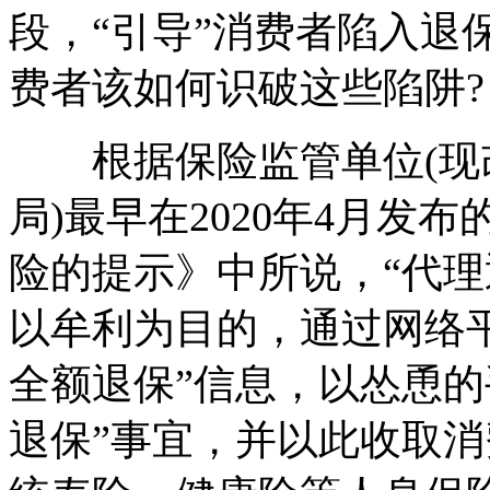
段，“引导”消费者陷入退
费者该如何识破这些陷阱?
根据保险监管单位(现
局)最早在2020年4月发
险的提示》中所说，“代理
以牟利为目的，通过网络
全额退保”信息，以怂恿的
退保”事宜，并以此收取