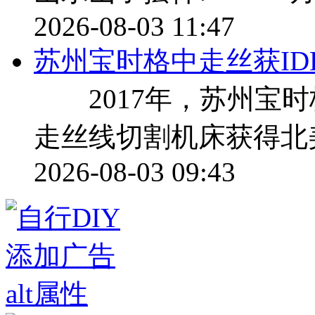
2026-08-03 11:47
苏州宝时格中走丝获ID
2017年，苏州宝时
走丝线切割机床获得北美
2026-08-03 09:43