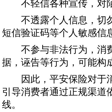
不轻信各种宣传，对陌
不透露个人信息，切勿
短信验证码等个人敏感信
不参与非法行为，消费
据，诬告等行为，可能构
因此，平安保险对于消
引导消费者通过正规渠道
线。