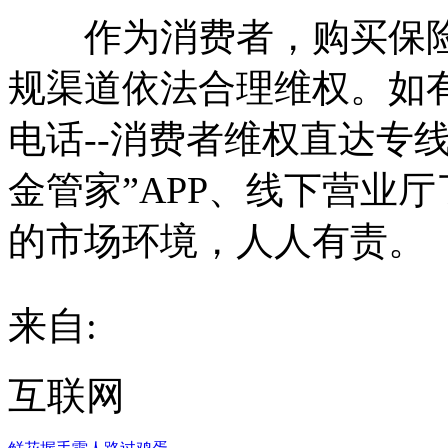
作为消费者，购买保险
规渠道依法合理维权。如
电话--消费者维权直达专
金管家”APP、线下营业
的市场环境，人人有责。
来自:
互联网