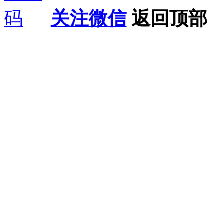
关注微信
返回顶部