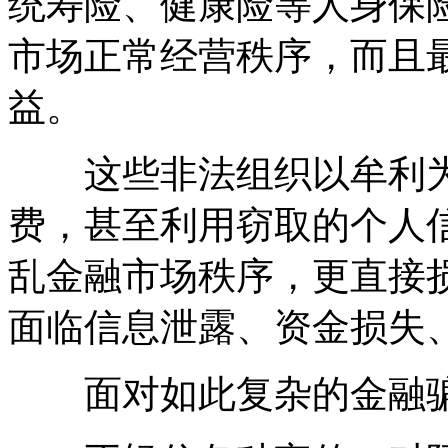
统寿险、健康险等人身保
市场正常经营秩序，而且
益。
这些非法组织以牟利为
费，甚至利用窃取的个人
乱金融市场秩序，更直接
面临信息泄露、资金损失
面对如此复杂的金融骗