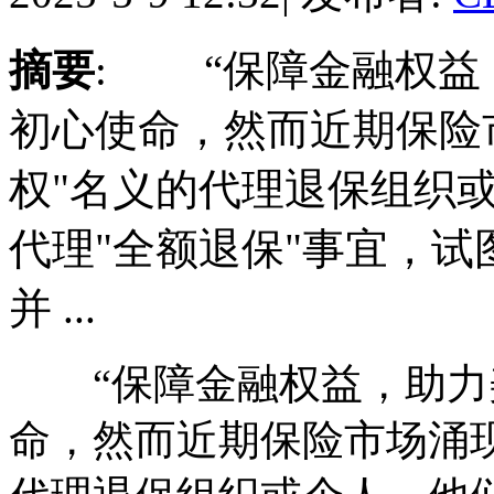
摘要
: “保障金融权益
初心使命，然而近期保险
权"名义的代理退保组织
代理"全额退保"事宜，
并 ...
“保障金融权益，助力美
命，然而近期保险市场涌现