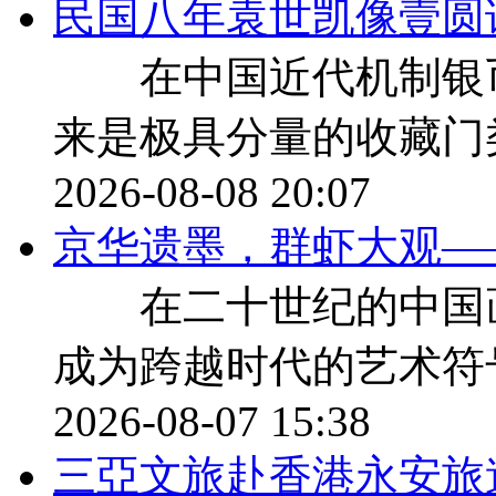
民国八年袁世凯像壹圆
在中国近代机制银币
来是极具分量的收藏门
2026-08-08 20:07
京华遗墨，群虾大观—
在二十世纪的中国画
成为跨越时代的艺术符
2026-08-07 15:38
三亞文旅赴香港永安旅