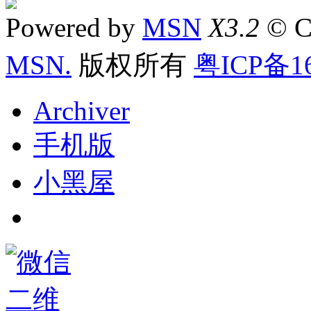
Powered by
MSN
X3.2
© C
MSN.
版权所有
粤ICP备16
Archiver
手机版
小黑屋