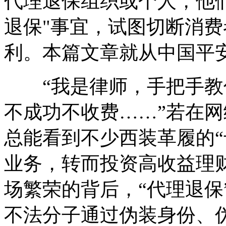
代理退保组织或个人，他
退保"事宜，试图切断消
利。本篇文章就从中国平
“我是律师，手把手教你
不成功不收费……”若在
总能看到不少西装革履的“
业务，转而投资高收益理
场繁荣的背后，“代理退保
不法分子通过伪装身份、