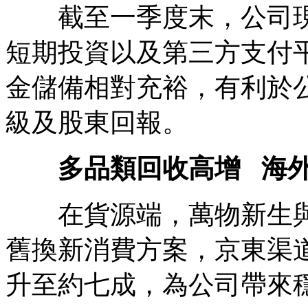
截至一季度末，公司現
短期投資以及第三方支付平
金儲備相對充裕，有利於
級及股東回報。
多品類回收高增
海
在貨源端，萬物新生與
舊換新消費方案，京東渠
升至約七成，為公司帶來