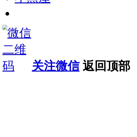
关注微信
返回顶部