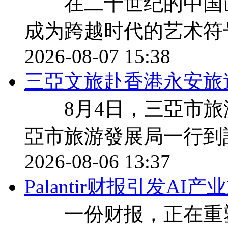
在二十世纪的中国画
成为跨越时代的艺术符
2026-08-07 15:38
三亞文旅赴香港永安旅
8月4日，三亞市旅
亞市旅游發展局一行到
2026-08-06 13:37
Palantir财报引发A
一份财报，正在重塑