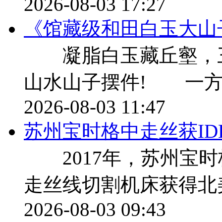
2026-08-03 17:27
《馆藏级和田白玉大山
凝脂白玉藏丘壑，三千
山水山子摆件! 一方
2026-08-03 11:47
苏州宝时格中走丝获ID
2017年，苏州宝时
走丝线切割机床获得北美
2026-08-03 09:43