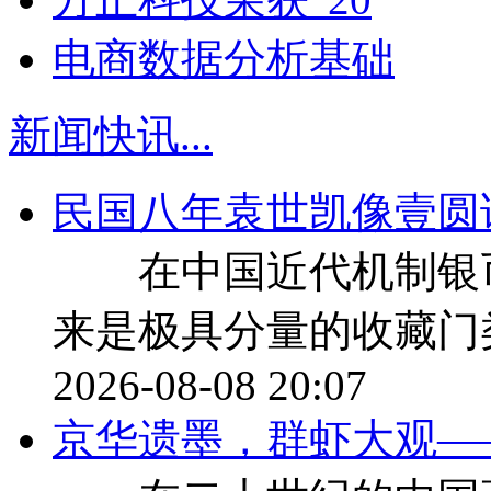
电商数据分析基础
新闻快讯
...
民国八年袁世凯像壹圆
在中国近代机制银币
来是极具分量的收藏门
2026-08-08 20:07
京华遗墨，群虾大观—