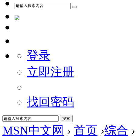
登录
立即注册
找回密码
MSN中文网
›
首页
›
综合
›