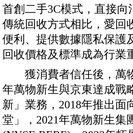
首創二手3C模式，直接
傳統回收方式相比，愛回
便利、提供數據隱私保護
回收價格及標準成為行業
獲消費者信任後，萬物新
年萬物新生與京東達成戰
新」業務，2018年推出
堂」，2021年萬物新生