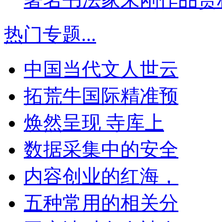
热门专题
...
中国当代文人世云
拓荒牛国际精准预
焕然呈现 寺库上
数据采集中的安全
内容创业的红海，
五种常用的相关分