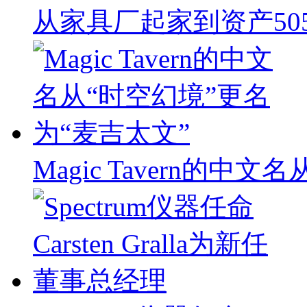
从家具厂起家到资产50
Magic Tavern的中