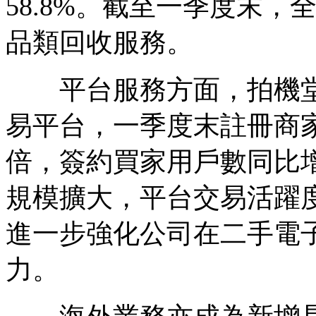
58.8%。截至一季度末，
品類回收服務。
平台服務方面，拍機堂作
易平台，一季度末註冊商家
倍，簽約買家用戶數同比增
規模擴大，平台交易活躍
進一步強化公司在二手電
力。