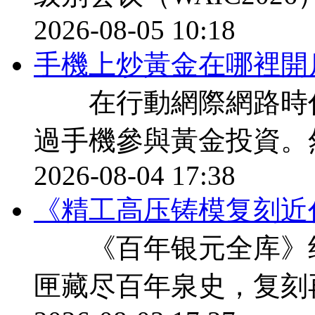
2026-08-05 10:18
​手機上炒黃金在哪裡開
在行動網際網路時代
過手機參與黃金投資。
2026-08-04 17:38
《精工高压铸模复刻近
《百年银元全库》纪
匣藏尽百年泉史，复刻