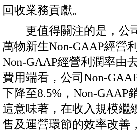
回收業務貢獻。
更值得關注的是，公司
萬物新生Non-GAAP經營利
Non-GAAP經營利潤率由
費用端看，公司Non-GA
下降至8.5%，Non-GAA
這意味著，在收入規模繼
售及運營環節的效率改善