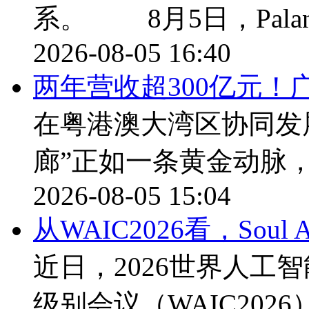
系。 8月5日，Palan
2026-08-05 16:40
两年营收超300亿元！
在粤港澳大湾区协同发
廊”正如一条黄金动脉
2026-08-05 15:04
从WAIC2026看，Sou
近日，2026世界人工
级别会议（WAIC202