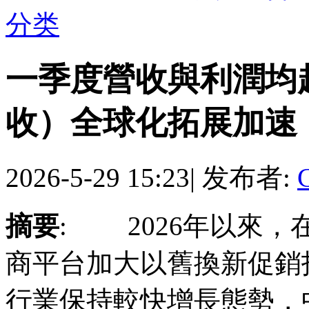
分类
一季度營收與利潤均
收）全球化拓展加速
2026-5-29 15:23
|
发布者:
摘要
: 2026年以來
商平台加大以舊換新促銷
行業保持較快增長態勢，