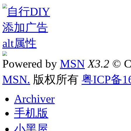
Powered by
MSN
X3.2
© C
MSN.
版权所有
粤ICP备16
Archiver
手机版
小黑屋