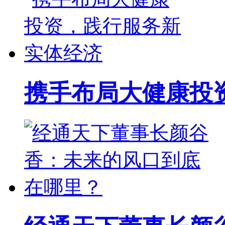
携手布局大健康投