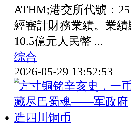
ATHM;港交所代號：25
經審計財務業績。業績
10.5億元人民幣 ...
综合
2026-05-29 13:52:53