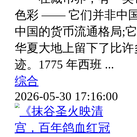
色彩 —— 它们并非
中国的货币流通格局;
华夏大地上留下了比许
迹。1775 年西班 ...
综合
2026-05-30 17:16:00