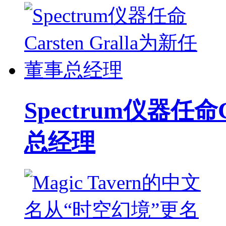
Spectrum仪器任命C
总经理