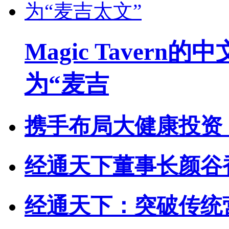
Magic Taver
为“麦吉
携手布局大健康投资
经通天下董事长颜谷
经通天下：突破传统营