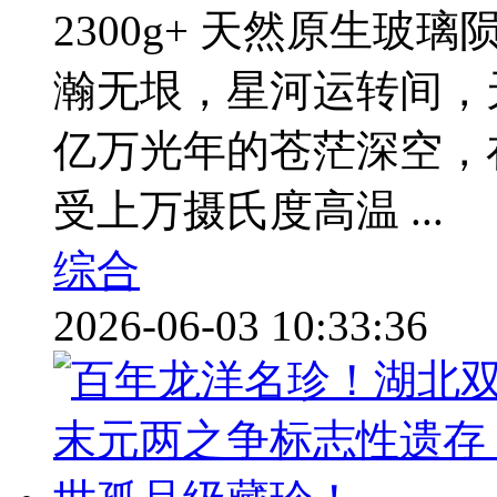
2300g+ 天然原生
瀚无垠，星河运转间，
亿万光年的苍茫深空，
受上万摄氏度高温 ...
综合
2026-06-03 10:33:36