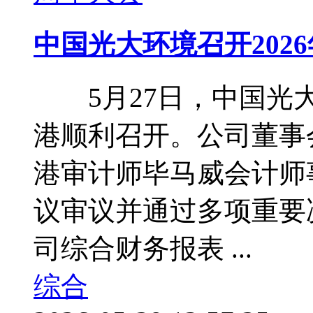
中国光大环境召开202
5月27日，中国光大
港顺利召开。公司董事
港审计师毕马威会计
议审议并通过多项重要决
司综合财务报表 ...
综合