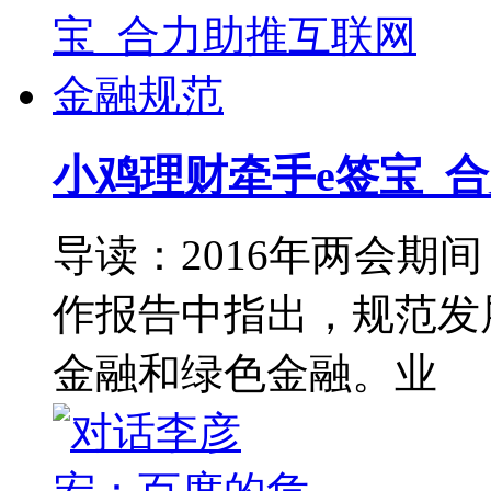
小鸡理财牵手e签宝 
导读：2016年两会期
作报告中指出，规范发
金融和绿色金融。业