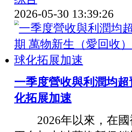
2026-05-30 13:39:26
一季度營收與利潤均超
化拓展加速
2026年以來，在國