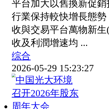
平台加大以舊換新促銷
行業保持較快增長態勢
收與交易平台萬物新生
收及利潤增速均 ...
综合
2026-05-29 15:23:27