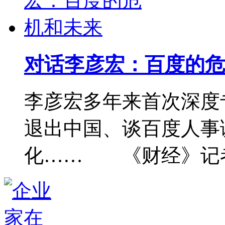
对话李彦宏：百度的危
李彦宏多年来首次深度
退出中国、谈百度人事
化…… 《财经》记者