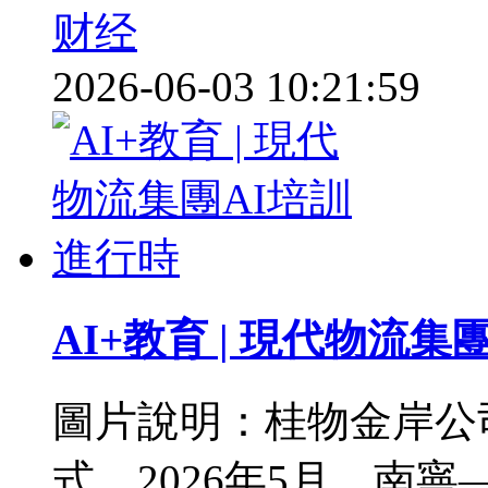
财经
2026-06-03 10:21:59
AI+教育 | 現代物流集
圖片說明：桂物金岸公
式。2026年5月，南