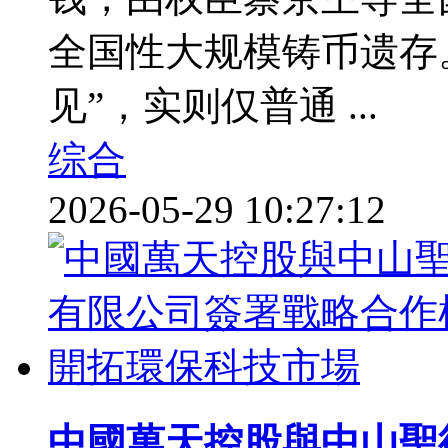
全国性大规模铸币遗存
见”，实则仅普通 ...
综合
2026-05-29 10:27:12
中國萬天控股與中山聖