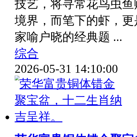
技艺，将寻常花鸟虫鱼
境界，而笔下的虾，更
家喻户晓的经典题 ...
综合
2026-05-31 14:10:00