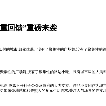
四重回馈”重磅来袭
四射的城市,忽然休眠。没有了聚集性的广场舞,没有了聚集性的
集性的广场舞,没有了聚集性的路边小吃。只有城市里的人,碌
机遇,更离不开社会公众及政府的大力支持。佳兆业集团作为城市
更加敏锐地感知和关照人的多元生活需求,关注人与场景的连接,