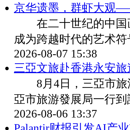
京华遗墨，群虾大观—
在二十世纪的中国画
成为跨越时代的艺术符
2026-08-07 15:38
三亞文旅赴香港永安旅
8月4日，三亞市旅
亞市旅游發展局一行到
2026-08-06 13:37
Palantir财报引发A