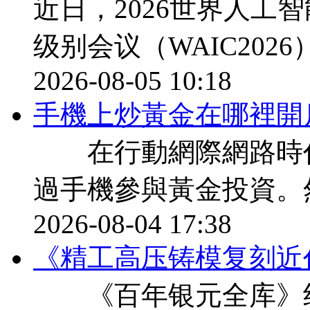
近日，2026世界人工
级别会议（WAIC202
2026-08-05 10:18
​手機上炒黃金在哪裡開
在行動網際網路時代
過手機參與黃金投資。
2026-08-04 17:38
《精工高压铸模复刻近
《百年银元全库》纪