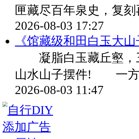
匣藏尽百年泉史，复刻
2026-08-03 17:27
《馆藏级和田白玉大山
凝脂白玉藏丘壑，三千
山水山子摆件! 一方
2026-08-03 11:47