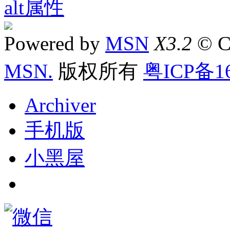
Powered by
MSN
X3.2
© C
MSN.
版权所有
粤ICP备16
Archiver
手机版
小黑屋