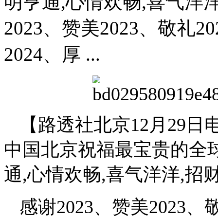
明亨通,心情欢畅,喜气洋
2023、赞美2023、敬礼20
2024、厚 ...
【路透社北京12月29
中国北京祝福最宝贵的全球
通,心情欢畅,喜气洋洋,招
感谢2023、赞美2023、敬