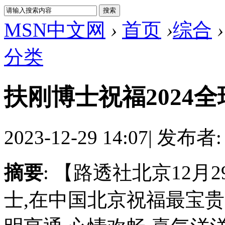
MSN中文网
›
首页
›
综合
›
分类
扶刚博士祝福2024
2023-12-29 14:07
|
发布者
摘要
: 【路透社北京12
士,在中国北京祝福最宝贵