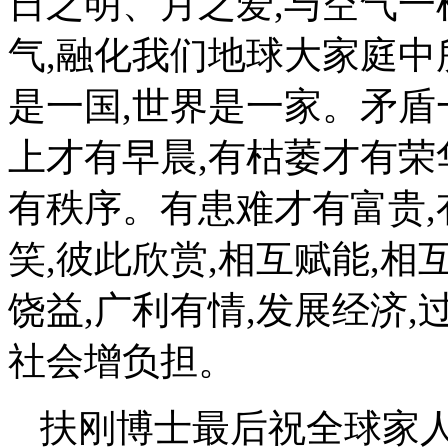
日之明、月之爱,与空气一
气,融化我们地球大家庭
是一国,世界是一家。矛盾
上才有早晨,有枯萎才有荣
有秩序。有患难才有富贵,
笑,彼此欣赏,相互赋能,相
饶益,广利有情,发展经济
社会增负担。
扶刚博士最后祝全球家人