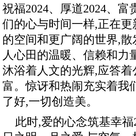
祝福2024、厚道2024、
们的心与时间一样,正在更
的空间和更广阔的世界,散
人心田的温暖、信赖和力
沐浴着人文的光辉,应答着
富。惊讶和热闹充实着我们
了好,一切创造美。
此时,爱的心念筑基幸福2