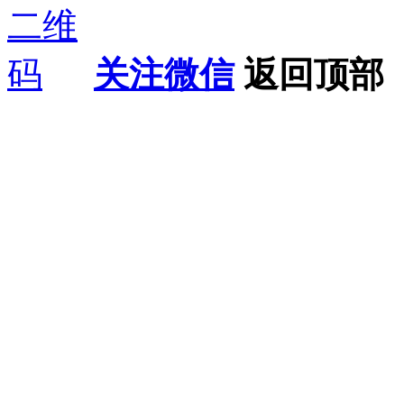
关注微信
返回顶部