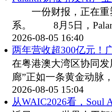
一份财报，正在重塑
系。 8月5日，Palan
2026-08-05 16:40
两年营收超300亿元！
在粤港澳大湾区协同发
廊”正如一条黄金动脉
2026-08-05 15:04
从WAIC2026看，Sou