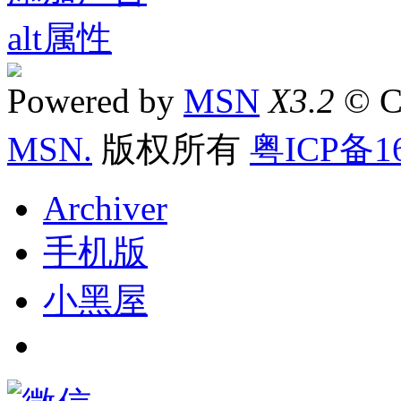
Powered by
MSN
X3.2
© C
MSN.
版权所有
粤ICP备16
Archiver
手机版
小黑屋