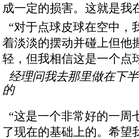
成一定的损害。这就是我
“
对于点球皮球在空中，
着淡淡的摆动并碰上但他
轻，但我相信这是一个点
经理问我去那里做在下半
的
“
这是一个非常好的一周
了现在的基础上的。希望