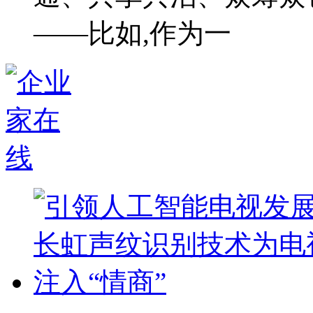
——比如,作为一