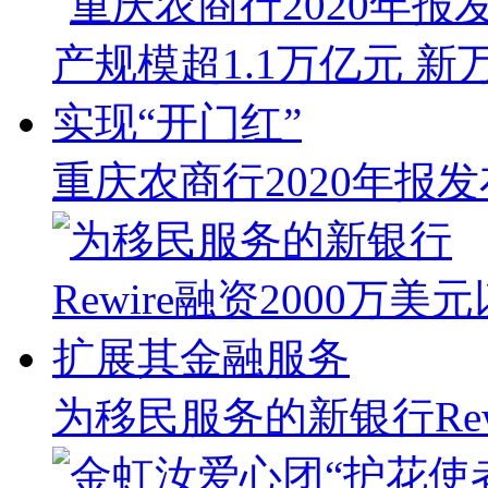
重庆农商行2020年报发
为移民服务的新银行Rew