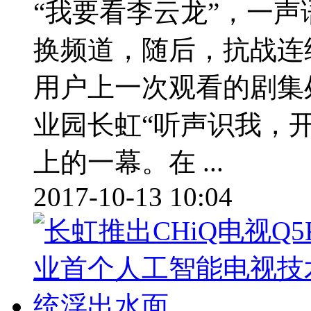
“我要看李云龙”，一
换频道，随后，抗战连
用户上一次观看的剧集
业园长虹“听声识我，开
上的一幕。在 ...
2017-10-13 10:04