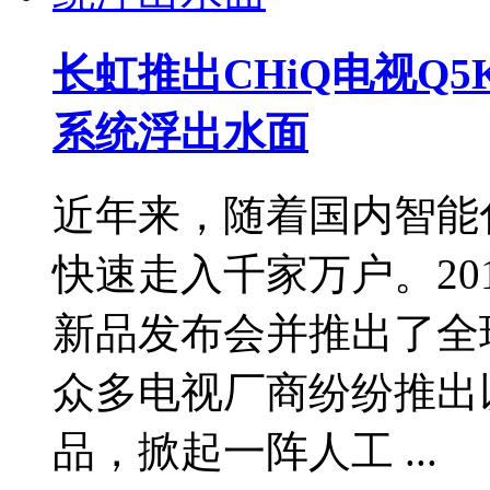
长虹推出CHiQ电视Q
系统浮出水面
近年来，随着国内智能
快速走入千家万户。20
新品发布会并推出了全
众多电视厂商纷纷推出
品，掀起一阵人工 ...