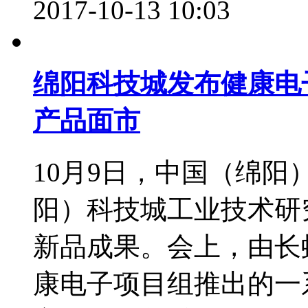
2017-10-13 10:03
绵阳科技城发布健康电
产品面市
10月9日，中国（绵
阳）科技城工业技术研
新品成果。会上，由长
康电子项目组推出的一