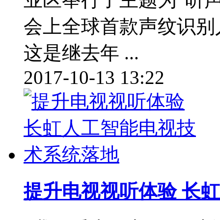
会上全球首款声纹识别
这是继去年 ...
2017-10-13 13:22
提升电视视听体验 长