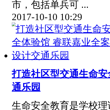
市，包括单兵可 ...
2017-10-10 10:29
打造社区型交通生命安
通乐园
生命安全教育是学校理