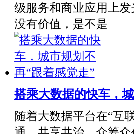
级服务和商业应用上发
没有价值，是不是
搭乘大数据的快车，城
随着大数据平台在“互联
通、共享共治、众筹众