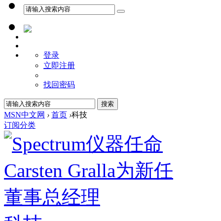
登录
立即注册
找回密码
MSN中文网
›
首页
›
科技
订阅
分类