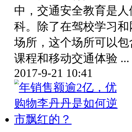
中，交通安全教育是人
科。除了在驾校学习和
场所，这个场所可以包
课程和移动交通体验 ...
2017-9-21 10:41