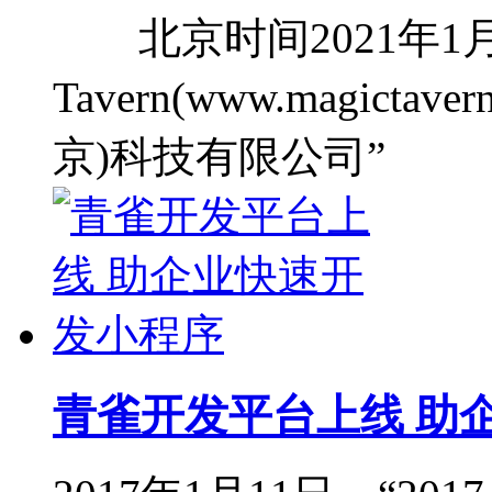
北京时间2021年1月1
Tavern(www.magict
京)科技有限公司”
青雀开发平台上线 助