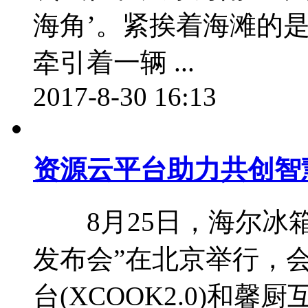
海角’。紧挨着海滩的
牵引着一辆 ...
2017-8-30 16:13
资源云平台助力共创智
8月25日，海尔冰箱
发布会”在北京举行，
台(XCOOK2.0)和