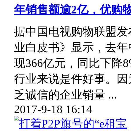
年销售额逾2亿，优购
据中国电视购物联盟发布
业白皮书》显示，去年
现366亿元，同比下降
行业来说是件好事。因
乏诚信的企业销量 ...
2017-9-18 16:14