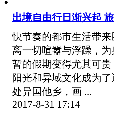
出境自由行日渐兴起 
快节奏的都市生活带来
离一切喧嚣与浮躁，为
暂的假期变得尤其可贵
阳光和异域文化成为了
处异国他乡，画 ...
2017-8-31 17:14