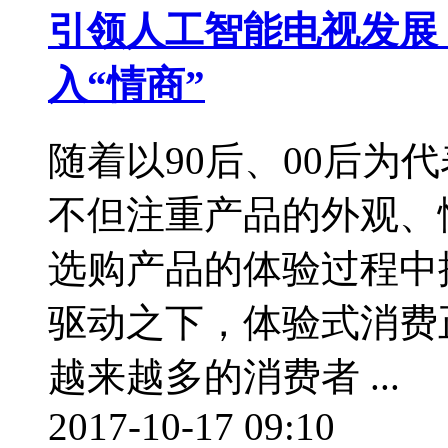
引领人工智能电视发展
入“情商”
随着以90后、00后为
不但注重产品的外观、
选购产品的体验过程中
驱动之下，体验式消费
越来越多的消费者 ...
2017-10-17 09:10