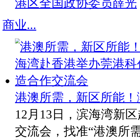
港区全国政协委员薛光
商业
...
港澳所需，新区所能！
12月13日，滨海湾新
交流会，找准“港澳所需