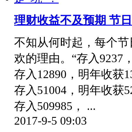
理财收益不及预期 节日
不知从何时起，每个节
欢的理由。“存入9237
存入12890，明年收获1
存入51004，明年收获5
存入509985， ...
2017-9-5 09:03