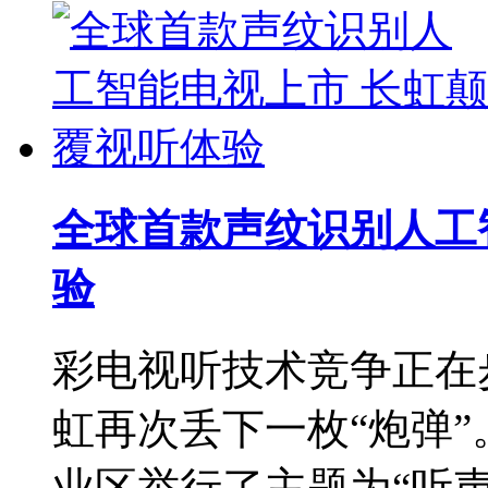
全球首款声纹识别人工
验
彩电视听技术竞争正在
虹再次丢下一枚“炮弹”
业区举行了主题为“听