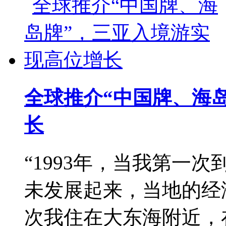
全球推介“中国牌、海
长
“1993年，当我第一
未发展起来，当地的经
次我住在大东海附近，