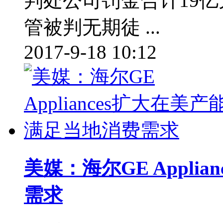
判处公司罚金合计19
管被判无期徒 ...
2017-9-18 10:12
美媒：海尔GE Appli
需求