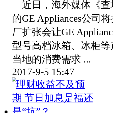
近日，海外媒体《查
的GE Appliance
厂扩张会让GE Applia
型号高档冰箱、冰柜等
当地的消费需求 ...
2017-9-5 15:47