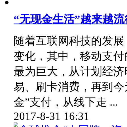
“无现金生活”越来越流
随着互联网科技的发展
变化，其中，移动支付
最为巨大，从计划经济
易、刷卡消费，再到今
金”支付，从线下走 ...
2017-8-31 16:31