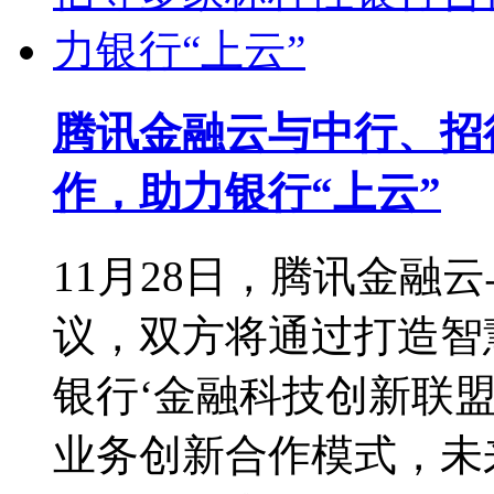
腾讯金融云与中行、招
作，助力银行“上云”
11月28日，腾讯金融
议，双方将通过打造智
银行‘金融科技创新联盟
业务创新合作模式，未