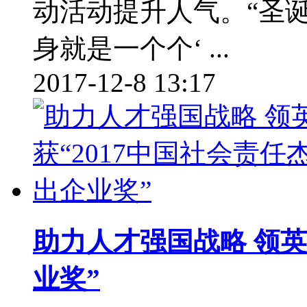
动活动提升人气。“圣
身就是一个个‘ ...
2017-12-8 13:17
助力人才强国战略 领英
业奖”