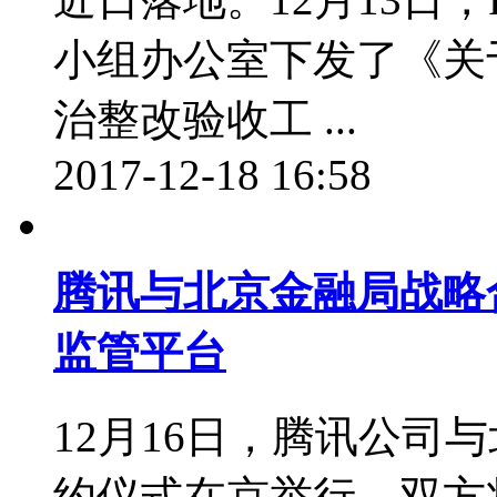
小组办公室下发了《关
治整改验收工 ...
2017-12-18 16:58
腾讯与北京金融局战略
监管平台
12月16日，腾讯公司
约仪式在京举行，双方