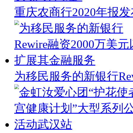
重庆农商行2020年报发
为移民服务的新银行Rew