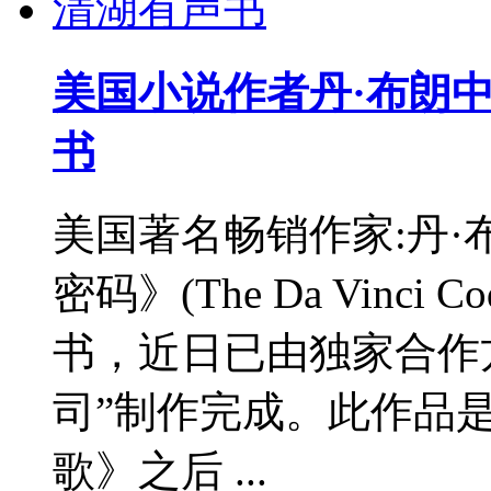
美国小说作者丹·布朗
书
美国著名畅销作家:丹·布朗
密码》(The Da Vinci 
书，近日已由独家合作
司”制作完成。此作品是
歌》之后 ...