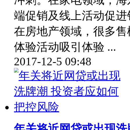
端促销及线上活动促进
在房地产领域，很多售
体验活动吸引体验 ...
2017-12-5 09:48
年关将近网贷或出现洗