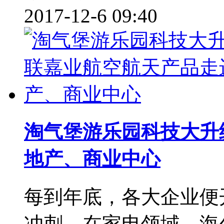
2017-12-6 09:40
淘气堡游乐园科技大升
地产、商业中心
每到年底，各大企业便
冲刺。在家电领域，海