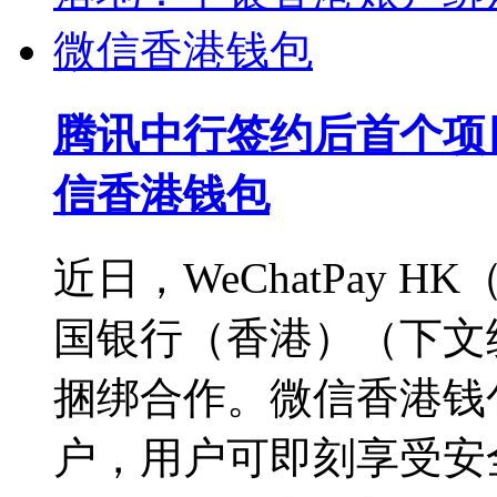
腾讯中行签约后首个项
信香港钱包
近日，WeChatPay
国银行（香港）（下文
捆绑合作。微信香港钱
户，用户可即刻享受安