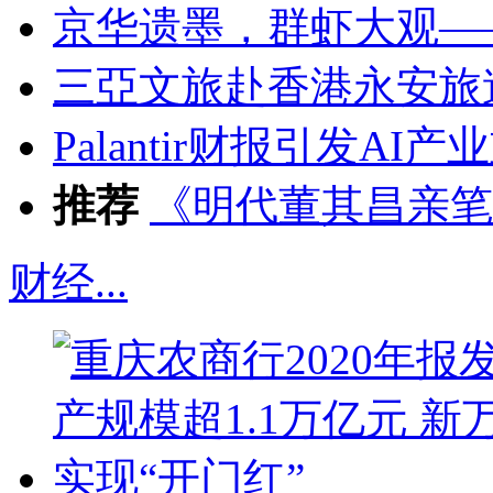
京华遗墨，群虾大观—
三亞文旅赴香港永安旅
Palantir财报引发A
推荐
《明代董其昌亲笔
财经
...