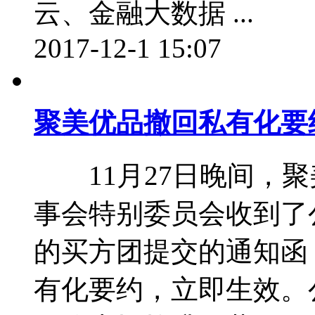
云、金融大数据 ...
2017-12-1 15:07
聚美优品撤回私有化要约
11月27日晚间，聚
事会特别委员会收到了
的买方团提交的通知函，
有化要约，立即生效。