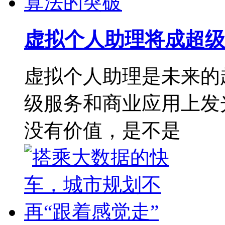
虚拟个人助理将成超级
虚拟个人助理是未来的
级服务和商业应用上发
没有价值，是不是