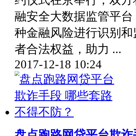
融安全大数据监管平台
种金融风险进行识别和
者合法权益，助力 ...
2017-12-18 10:24
盘点跑路网贷平台欺诈