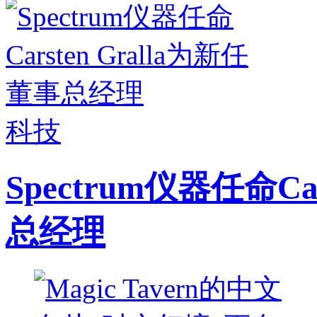
科技
Spectrum仪器任命Ca
总经理