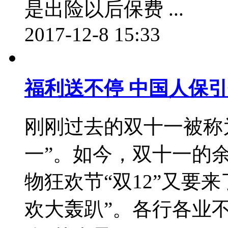
是出险以后保费 ...
2017-12-8 15:33
福利送不停 中国人保引
刚刚过去的双十一被称
一”。如今，双十一的
物狂欢节“双12”又要
欢大轰趴”。各行各业