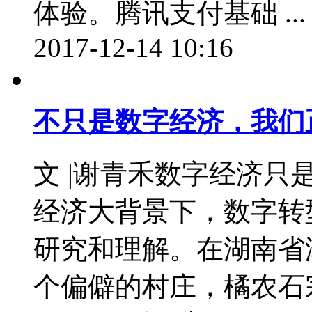
体验。腾讯支付基础 ...
2017-12-14 10:16
不只是数字经济，我们
文 |谢青禾数字经济
经济大背景下，数字转
研究和理解。在湖南省
个偏僻的村庄，橘农石