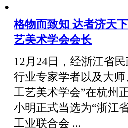
格物而致知 达者济天
艺美术学会会长
12月24日，经浙江省
行业专家学者以及大师
工艺美术学会”在杭州
小明正式当选为“浙江
工业联合会 ...