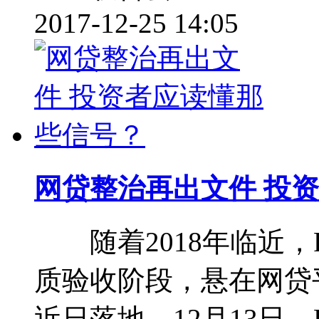
2017-12-25 14:05
网贷整治再出文件 投
随着2018年临近，
质验收阶段，悬在网贷
近日落地。12月13日