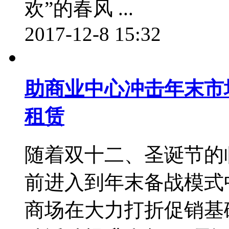
欢”的春风 ...
2017-12-8 15:32
助商业中心冲击年末市
租赁
随着双十二、圣诞节的
前进入到年末备战模式
商场在大力打折促销基