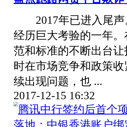
2017年已进入尾声
经历巨大考验的一年。
范和标准的不断出台让
时在市场竞争和政策收
续出现问题，也 ...
2017-12-15 16:32