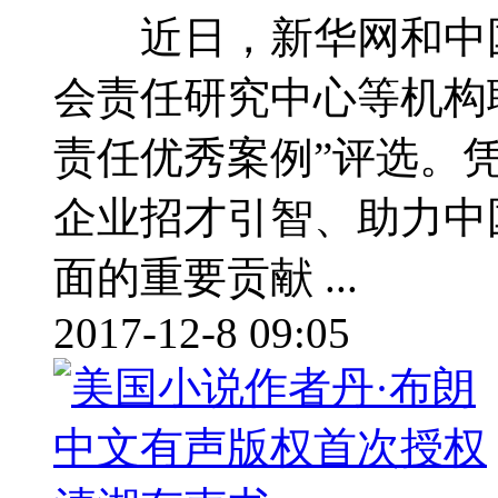
近日，新华网和中国
会责任研究中心等机构联
责任优秀案例”评选。
企业招才引智、助力中
面的重要贡献 ...
2017-12-8 09:05