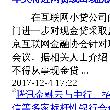
在互联网小贷公司的
门进一步对现金贷采取监
京互联网金融协会针对
会议。据相关人士介绍
不得从事现金贷 ...
2017-12-4 17:22