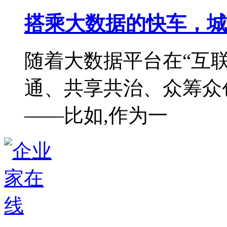
搭乘大数据的快车，城
随着大数据平台在“互联
通、共享共治、众筹众
——比如,作为一