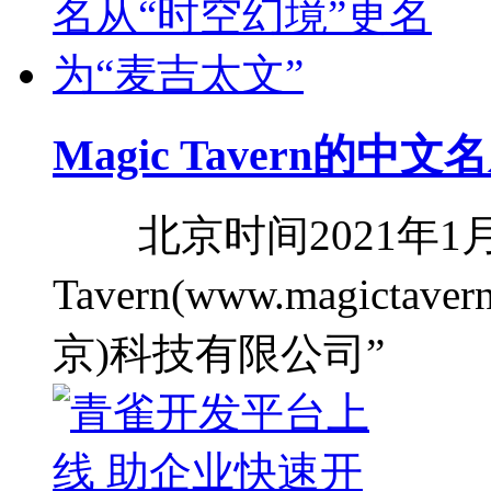
Magic Tavern的
北京时间2021年1月1
Tavern(www.magict
京)科技有限公司”