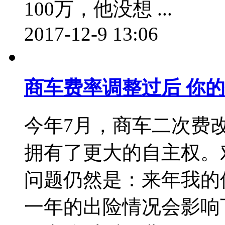
100万，他没想 ...
2017-12-9 13:06
商车费率调整过后 你
今年7月，商车二次费
拥有了更大的自主权。
问题仍然是：来年我的
一年的出险情况会影响