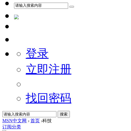
登录
立即注册
找回密码
MSN中文网
›
首页
›
科技
订阅
分类