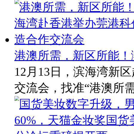
港澳所需，新区所能！
12月13日，滨海湾新
交流会，找准“港澳所需