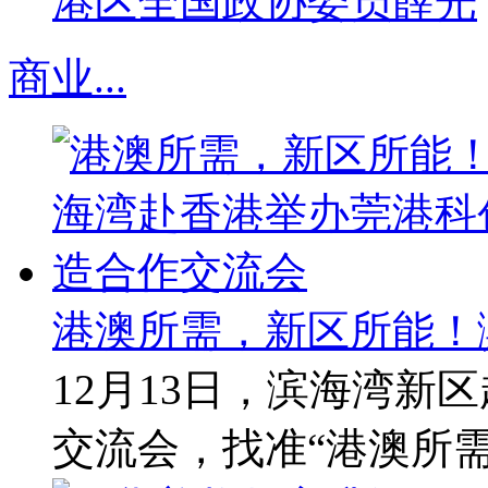
港区全国政协委员薛光
商业
...
港澳所需，新区所能！
12月13日，滨海湾新
交流会，找准“港澳所需