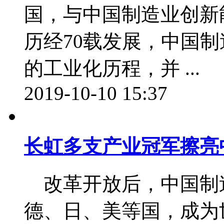
国，与中国制造业创新
历经70载发展，中国
的工业化历程，并 ...
2019-10-10 15:37
长虹多支产业冠军擦亮
改革开放后，中国制
德、日、美等国，成为