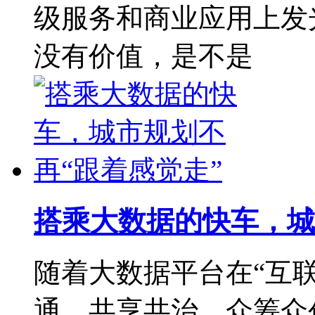
级服务和商业应用上发
没有价值，是不是
搭乘大数据的快车，城
随着大数据平台在“互联
通、共享共治、众筹众