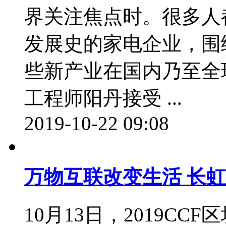
界关注焦点时。很多人
发展史的家电企业，围
些新产业在国内乃至全
工程师阳丹接受 ...
2019-10-22 09:08
万物互联改变生活 长虹
10月13日，2019C