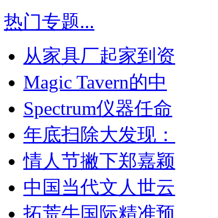
热门专题
...
从家具厂起家到资
Magic Tavern的中
Spectrum仪器任命
年底扫除大发现：
情人节撇下郑嘉颖
中国当代文人世云
拓荒牛国际精准预