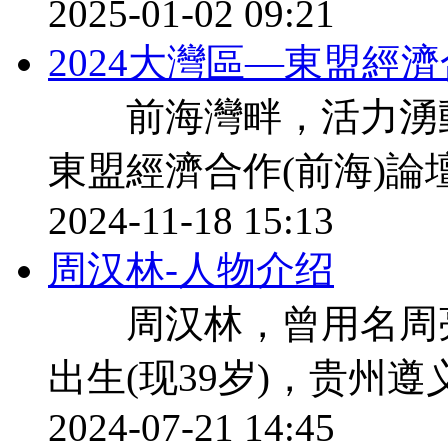
2025-01-02 09:21
2024大灣區—東盟經
前海灣畔，活力湧動。1
東盟經濟合作(前海)論
2024-11-18 15:13
周汉林-人物介绍
周汉林，曾用名周亮，
出生(现39岁)，贵州
2024-07-21 14:45