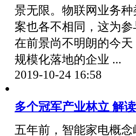
景无限。物联网业务种
案也各不相同，这为参
在前景尚不明朗的今天
规模化落地的企业 ...
2019-10-24 16:58
多个冠军产业林立 解
五年前，智能家电概念