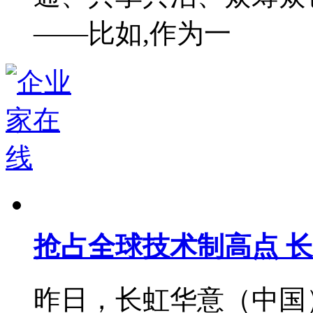
——比如,作为一
抢占全球技术制高点 
昨日，长虹华意（中国