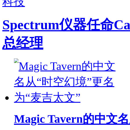
科技
Spectrum仪器任命Ca
总经理
Magic Tavern的