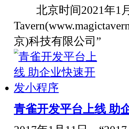
北京时间2021年1月1
Tavern(www.magict
京)科技有限公司”
青雀开发平台上线 助