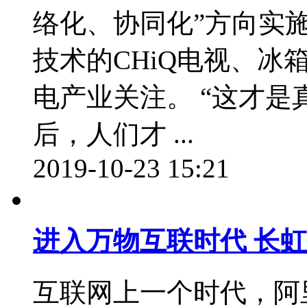
络化、协同化”方向实
技术的CHiQ电视、
电产业关注。 “这才是
后，人们才 ...
2019-10-23 15:21
进入万物互联时代 长
互联网上一个时代，阿