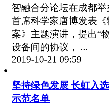
智融合分论坛在成都举
首席科学家唐博发表《
案》主题演讲，提出“
设备间的协议， ...
2019-10-21 09:59
坚持绿色发展 长虹入
示范名单