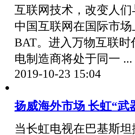
互联网技术，改变人们
中国互联网在国际市场
BAT。进入万物互联
电制造商将处于同一 ...
2019-10-23 15:04
扬威海外市场 长虹“武
当长虹电视在巴基斯坦