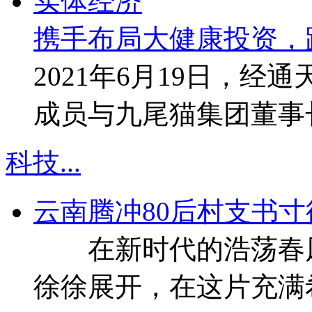
携手布局大健康投资，
2021年6月19日，
成员与九尾猫集团董事
科技
...
云南腾冲80后村支书
在新时代的浩荡春风
徐徐展开，在这片充满