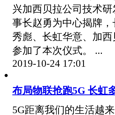
兴加西贝拉公司技术研
事长赵勇为中心揭牌，
秀彪、长虹华意、加西
参加了本次仪式。 ...
2019-10-24 17:01
布局物联抢跑5G 长虹
5G距离我们的生活越