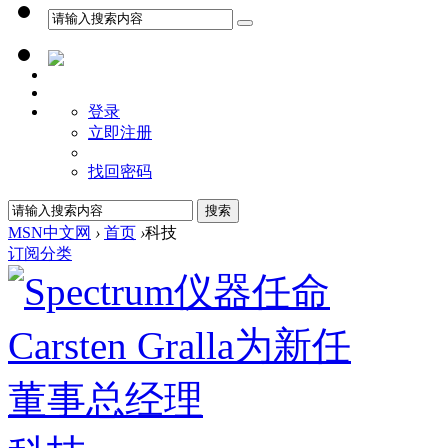
登录
立即注册
找回密码
MSN中文网
›
首页
›
科技
订阅
分类