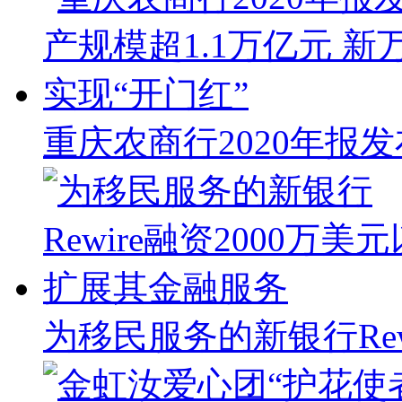
重庆农商行2020年报发
为移民服务的新银行Rew