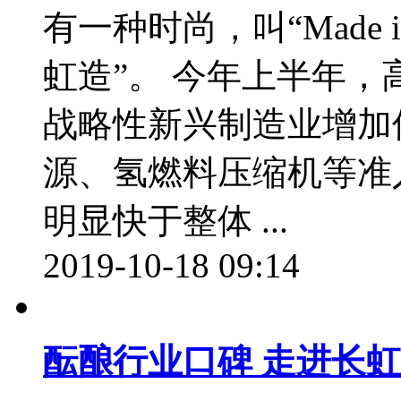
有一种时尚，叫“Made i
虹造”。 今年上半年，
战略性新兴制造业增加值
源、氢燃料压缩机等准
明显快于整体 ...
2019-10-18 09:14
酝酿行业口碑 走进长