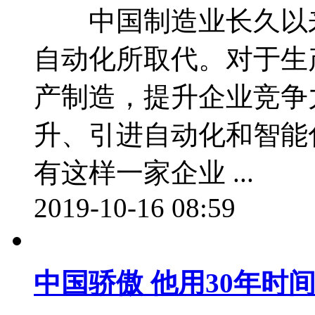
中国制造业长久以来
自动化所取代。对于生
产制造，提升企业竞争
升、引进自动化和智
有这样一家企业 ...
2019-10-16 08:59
中国骄傲 他用30年时