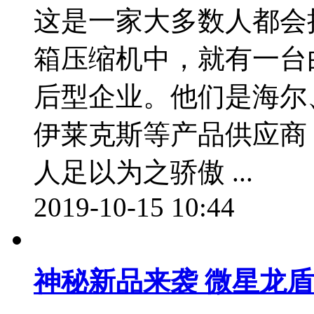
这是一家大多数人都会
箱压缩机中，就有一台
后型企业。他们是海尔
伊莱克斯等产品供应商
人足以为之骄傲 ...
2019-10-15 10:44
神秘新品来袭 微星龙