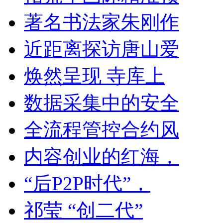
著名书法家朱刚作
近距离探访唐山爱
焕然呈现 寺库上
数据采集中的安全
全流程管控合约风
内容创业的红海，
“后P2P时代”，
祁莹 “创二代”