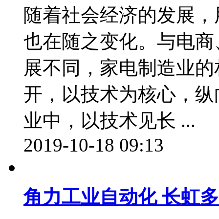
随着社会经济的发展，
也在随之变化。与电商
展不同，家电制造业的
开，以技术为核心，纵
业中，以技术见长 ...
2019-10-18 09:13
角力工业自动化 长虹多