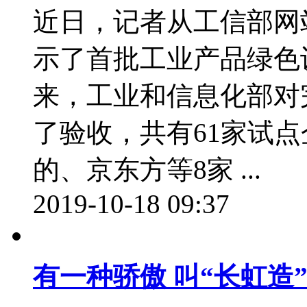
近日，记者从工信部网
示了首批工业产品绿色设
来，工业和信息化部对
了验收，共有61家试
的、京东方等8家 ...
2019-10-18 09:37
有一种骄傲 叫“长虹造