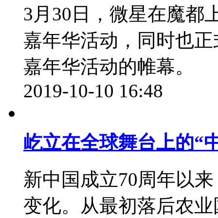
3月30日，微星在魔都
嘉年华活动，同时也正
嘉年华活动的帷幕。
2019-10-10 16:48
屹立在全球舞台上的“
新中国成立70周年以
变化。从最初落后农业