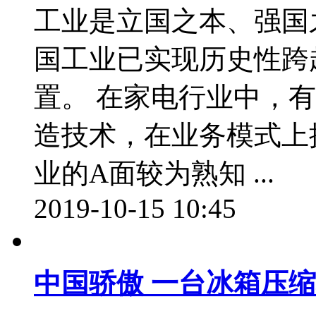
工业是立国之本、强国
国工业已实现历史性跨
置。 在家电行业中，
造技术，在业务模式上
业的A面较为熟知 ...
2019-10-15 10:45
中国骄傲 一台冰箱压