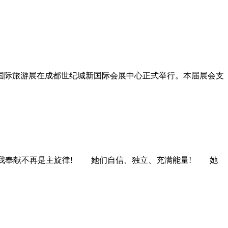
成都国际旅游展在成都世纪城新国际会展中心正式举行。本届展会支
奉献不再是主旋律! 她们自信、独立、充满能量! 她