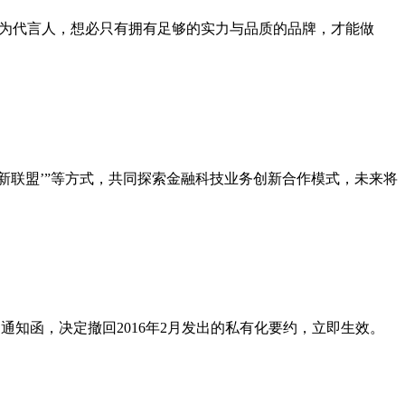
为代言人，想必只有拥有足够的实力与品质的品牌，才能做
创新联盟’”等方式，共同探索金融科技业务创新合作模式，未来将
知函，决定撤回2016年2月发出的私有化要约，立即生效。